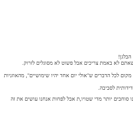
הבלגן!
 שאתם לא באמת צריכים אבל פשוט לא מסוגלים לזרוק.
אתם לא זוכרים למה הוא שייך. יש בו מקום לכל הדברים ש"אולי יום אחד יהיו שימושיים", מהאוזניות
ידותית לסביבה.
נו סוחבים יותר מדי שטויו,ת אבל לפחות אנחנו עושים את זה