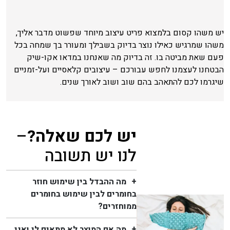
יש משהו קסום בלמצוא פריט עיצוב מיוחד שפשוט מדבר אליך,
משהו שמרגיש כאילו נוצר בדיוק בשבילך ומעורר בך שמחה בכל
פעם שאת מביטה בו. זה בדיוק מה שאנחנו במדאו אקו-שיק
הבטחנו לעצמנו לחפש עבורכם – עיצובים קלאסיים ועל-זמניים
שיגרמו לכם להתאהב בהם שוב ושוב לאורך שנים.
יש לכם שאלה?
–
לנו יש תשובה
מה ההבדל בין שימוש חוזר
בחומרים לבין שימוש בחומרים
ממוחזרים?
מה אם המוצר לא מתאים לי ואני