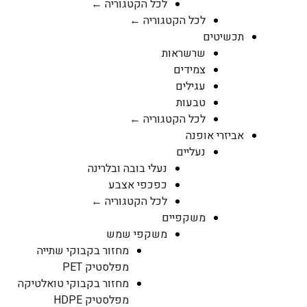
לכל הקטגוריה ←
לכל הקטגוריה ←
תכשיטים
שרשראות
צמידים
עגילים
טבעות
לכל הקטגוריה ←
אביזרי אופנה
נעליים
נעלי בובה ובלרינה
כפכפי אצבע
לכל הקטגוריה ←
משקפיים
משקפי שמש
מחזור בקבוקי שתייה
מפלסטיק PET
מחזור בקבוקי טואלטיקה
מפלסטיק HDPE