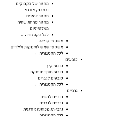
מחזור של בקבוקים
ובמבוק אורגני
מחזור צמיגים
מחזור פחיות שתיה
מאלומיניום
לכל הקטגוריה ←
משקפי קריאה
משקפי שמש לתינוקות ולילדים
לכל הקטגוריה ←
כובעים
כובעי קיץ
כובעי חורף יוניסקס
כובעים לגברים
לכל הקטגוריה ←
גרביים
גרביים לנשים
גרביים לגברים
גרבי-תג מכותנה אורגנית
לכל הקטגוריה ←