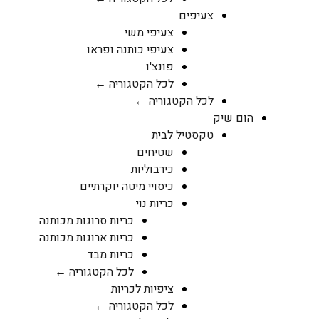
צעיפים
צעיפי משי
צעיפי כותנה ופראו
פונצ'ו
לכל הקטגוריה ←
לכל הקטגוריה ←
הום שיק
טקסטיל לבית
שטיחים
כירבוליות
כיסויי מיטה יוקרתיים
כריות נוי
כריות סרוגות מכותנה
כריות ארוגות מכותנה
כריות מבד
לכל הקטגוריה ←
ציפיות לכריות
לכל הקטגוריה ←