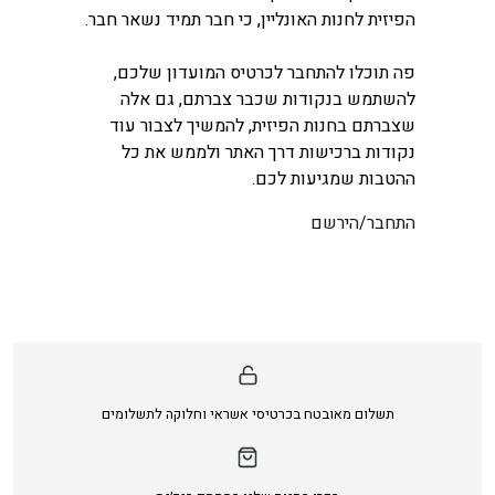
הפיזית לחנות האונליין, כי חבר תמיד נשאר חבר.
פה תוכלו להתחבר לכרטיס המועדון שלכם,
להשתמש בנקודות שכבר צברתם, גם אלה
שצברתם בחנות הפיזית, להמשיך לצבור עוד
נקודות ברכישות דרך האתר ולממש את כל
ההטבות שמגיעות לכם.
התחבר/הירשם
תשלום מאובטח בכרטיסי אשראי וחלוקה לתשלומים