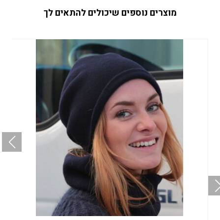
מוצרים נוספים שיכולים להתאים לך