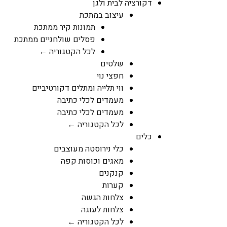
דקורציה לבית ולגן
עיצוב במתכת
תמונות קיר ממתכת
פסלים שולחניים ממתכת
לכל הקטגוריה ←
שלטים
חפצי נוי
ווי תלייה ומתלים דקורטיביים
מעמדים לכלי כתיבה
מעמדים לכלי כתיבה
לכל הקטגוריה ←
כלים
כלי נירוסטה מעוצבים
מאגים וכוסות קפה
קנקנים
קערות
צלחות הגשה
צלחות לעוגה
לכל הקטגוריה ←