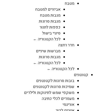
מטבח
אביזרים למטבח
מגבות מטבח
מגבות סרוגות
כפפות לתנור
סינרי בישול
לכל הקטגוריה ←
חדר רחצה
מברשות שיניים
מגבות סרוגות
לכל הקטגוריה ←
לכל הקטגוריה ←
קטנטנים
בובות סרוגות לקטנטנים
שמיכות סרוגות לקטנטנים
משקפי שמש לתינוקות ולילדים
מעמדים לכלי כתיבה
אוריגמי
איורים לקיר