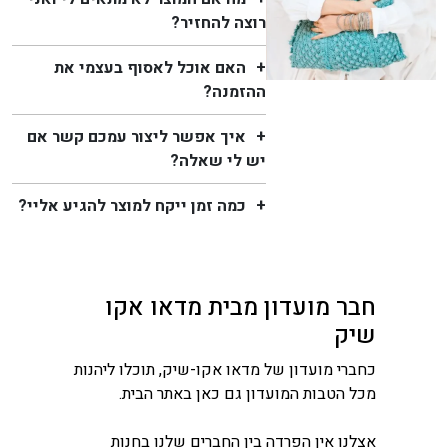
רוצה להחזיר?
האם אוכל לאסוף בעצמי את
ההזמנה?
איך אפשר ליצור עמכם קשר אם
יש לי שאלה?
כמה זמן ייקח למוצר להגיע אליי?
חבר מועדון מבית מדאו אקו
שיק
כחברי מועדון של מדאו אקו-שיק, תוכלו ליהנות
מכל הטבות המועדון גם כאן באתר הבית.
אצלנו אין הפרדה בין החברים שלנו בחנות