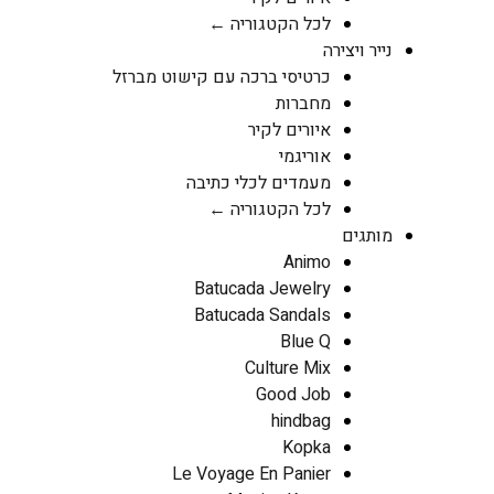
לכל הקטגוריה ←
נייר ויצירה
כרטיסי ברכה עם קישוט מברזל
מחברות
איורים לקיר
אוריגמי
מעמדים לכלי כתיבה
לכל הקטגוריה ←
מותגים
Animo
Batucada Jewelry
Batucada Sandals
Blue Q
Culture Mix
Good Job
hindbag
Kopka
Le Voyage En Panier