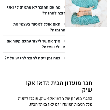
מה אם המוצר לא מתאים לי ואני
רוצה להחזיר?
האם אוכל לאסוף בעצמי את
ההזמנה?
איך אפשר ליצור עמכם קשר אם
יש לי שאלה?
כמה זמן ייקח למוצר להגיע אליי?
חבר מועדון מבית מדאו אקו
שיק
כחברי מועדון של מדאו אקו-שיק, תוכלו ליהנות
מכל הטבות המועדון גם כאן באתר הבית.