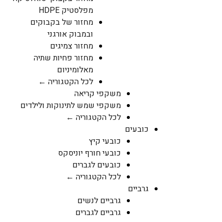
מפלסטיק HDPE
מחזור של בקבוקים
ובמבוק אורגני
מחזור צמיגים
מחזור פחיות שתיה
מאלומיניום
לכל הקטגוריה ←
משקפי קריאה
משקפי שמש לתינוקות ולילדים
לכל הקטגוריה ←
כובעים
כובעי קיץ
כובעי חורף יוניסקס
כובעים לגברים
לכל הקטגוריה ←
גרביים
גרביים לנשים
גרביים לגברים