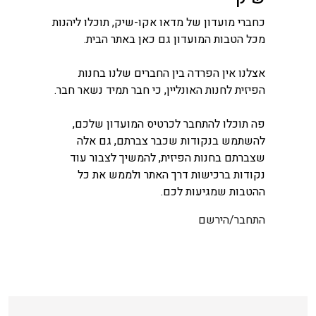
כחברי מועדון של מדאו אקו-שיק, תוכלו ליהנות
מכל הטבות המועדון גם כאן באתר הבית.
אצלנו אין הפרדה בין החברים שלנו בחנות
הפיזית לחנות האונליין, כי חבר תמיד נשאר חבר.
פה תוכלו להתחבר לכרטיס המועדון שלכם,
להשתמש בנקודות שכבר צברתם, גם אלה
שצברתם בחנות הפיזית, להמשיך לצבור עוד
נקודות ברכישות דרך האתר ולממש את כל
ההטבות שמגיעות לכם.
התחבר/הירשם