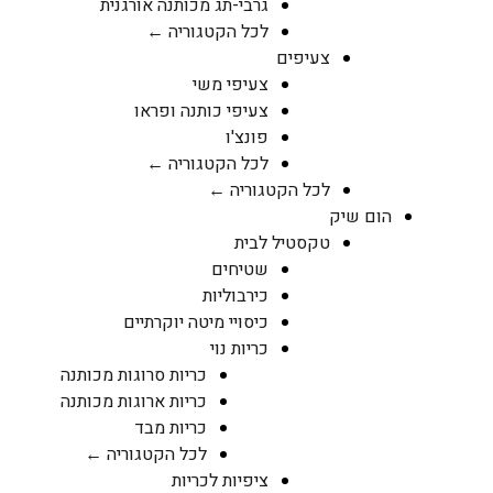
גרבי-תג מכותנה אורגנית
לכל הקטגוריה ←
צעיפים
צעיפי משי
צעיפי כותנה ופראו
פונצ'ו
לכל הקטגוריה ←
לכל הקטגוריה ←
הום שיק
טקסטיל לבית
שטיחים
כירבוליות
כיסויי מיטה יוקרתיים
כריות נוי
כריות סרוגות מכותנה
כריות ארוגות מכותנה
כריות מבד
לכל הקטגוריה ←
ציפיות לכריות