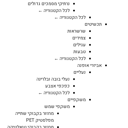
נרתיקי מסמכים גדולים
לכל הקטגוריה ←
לכל הקטגוריה ←
תכשיטים
שרשראות
צמידים
עגילים
טבעות
לכל הקטגוריה ←
אביזרי אופנה
נעליים
נעלי בובה ובלרינה
כפכפי אצבע
לכל הקטגוריה ←
משקפיים
משקפי שמש
מחזור בקבוקי שתייה
מפלסטיק PET
מחזור בקבוקי טואלטיקה