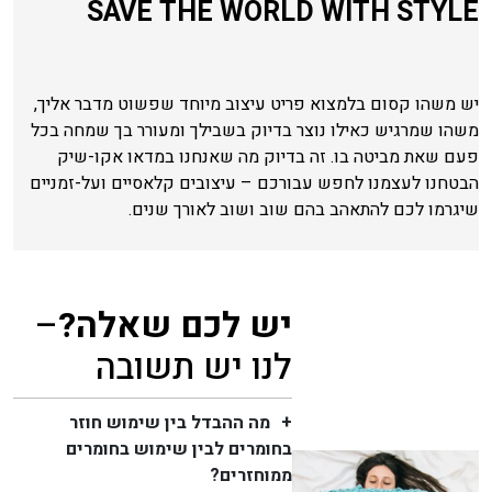
SAVE THE WORLD WITH STYLE
יש משהו קסום בלמצוא פריט עיצוב מיוחד שפשוט מדבר אליך,
משהו שמרגיש כאילו נוצר בדיוק בשבילך ומעורר בך שמחה בכל
פעם שאת מביטה בו. זה בדיוק מה שאנחנו במדאו אקו-שיק
הבטחנו לעצמנו לחפש עבורכם – עיצובים קלאסיים ועל-זמניים
שיגרמו לכם להתאהב בהם שוב ושוב לאורך שנים.
יש לכם שאלה?
–
לנו יש תשובה
מה ההבדל בין שימוש חוזר
בחומרים לבין שימוש בחומרים
ממוחזרים?