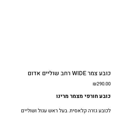
כובע צמר WIDE רחב שוליים אדום
₪
290.00
כובע חורפי מצמר מרינו
לכובע גזרה קלאסית. בעל ראש עגול ושוליים