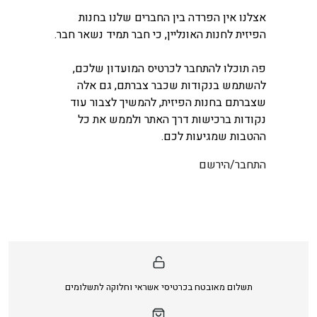
אצלנו אין הפרדה בין החברים שלנו בחנות
הפיזית לחנות האונליין, כי חבר תמיד נשאר חבר.
פה תוכלו להתחבר לכרטיס המועדון שלכם,
להשתמש בנקודות שכבר צברתם, גם אלה
שצברתם בחנות הפיזית, להמשיך לצבור עוד
נקודות ברכישות דרך האתר ולממש את כל
ההטבות שמגיעות לכם.
התחבר/הירשם
תשלום מאובטח בכרטיסי אשראי וחלוקה לתשלומים