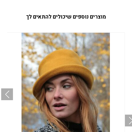
מוצרים נוספים שיכולים להתאים לך