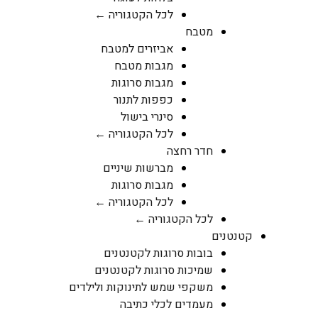
לכל הקטגוריה ←
מטבח
אביזרים למטבח
מגבות מטבח
מגבות סרוגות
כפפות לתנור
סינרי בישול
לכל הקטגוריה ←
חדר רחצה
מברשות שיניים
מגבות סרוגות
לכל הקטגוריה ←
לכל הקטגוריה ←
קטנטנים
בובות סרוגות לקטנטנים
שמיכות סרוגות לקטנטנים
משקפי שמש לתינוקות ולילדים
מעמדים לכלי כתיבה