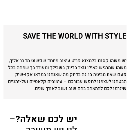
SAVE THE WORLD WITH STYLE
יש משהו קסום בלמצוא פריט עיצוב מיוחד שפשוט מדבר אליך,
משהו שמרגיש כאילו נוצר בדיוק בשבילך ומעורר בך שמחה בכל
פעם שאת מביטה בו. זה בדיוק מה שאנחנו במדאו אקו-שיק
הבטחנו לעצמנו לחפש עבורכם – עיצובים קלאסיים ועל-זמניים
שיגרמו לכם להתאהב בהם שוב ושוב לאורך שנים.
יש לכם שאלה?
–