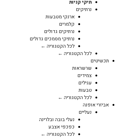
תיקי קניות
נרתיקים
ארנקי מטבעות
קלמרים
נרתיקים גדולים
נרתיקי מסמכים גדולים
לכל הקטגוריה ←
לכל הקטגוריה ←
תכשיטים
שרשראות
צמידים
עגילים
טבעות
לכל הקטגוריה ←
אביזרי אופנה
נעליים
נעלי בובה ובלרינה
כפכפי אצבע
לכל הקטגוריה ←