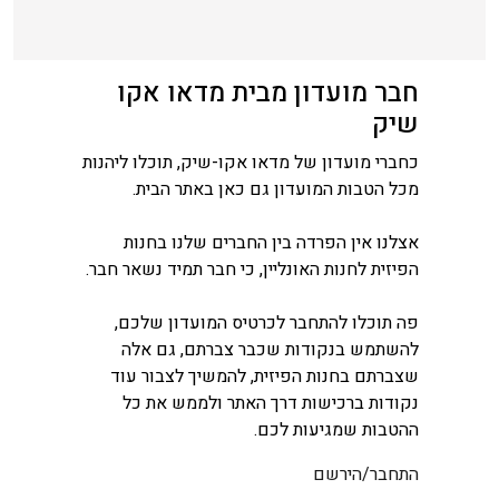
חבר מועדון מבית מדאו אקו
שיק
כחברי מועדון של מדאו אקו-שיק, תוכלו ליהנות
מכל הטבות המועדון גם כאן באתר הבית.
אצלנו אין הפרדה בין החברים שלנו בחנות
הפיזית לחנות האונליין, כי חבר תמיד נשאר חבר.
פה תוכלו להתחבר לכרטיס המועדון שלכם,
להשתמש בנקודות שכבר צברתם, גם אלה
שצברתם בחנות הפיזית, להמשיך לצבור עוד
נקודות ברכישות דרך האתר ולממש את כל
ההטבות שמגיעות לכם.
התחבר/הירשם