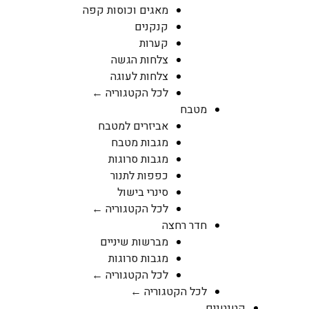
מאגים וכוסות קפה
קנקנים
קערות
צלחות הגשה
צלחות לעוגה
לכל הקטגוריה ←
מטבח
אביזרים למטבח
מגבות מטבח
מגבות סרוגות
כפפות לתנור
סינרי בישול
לכל הקטגוריה ←
חדר רחצה
מברשות שיניים
מגבות סרוגות
לכל הקטגוריה ←
לכל הקטגוריה ←
קטנטנים