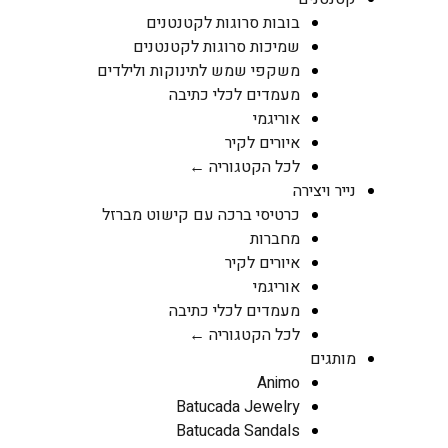
בובות סרוגות לקטנטנים
שמיכות סרוגות לקטנטנים
משקפי שמש לתינוקות ולילדים
מעמדים לכלי כתיבה
אוריגמי
איורים לקיר
לכל הקטגוריה ←
נייר ויצירה
כרטיסי ברכה עם קישוט מברזל
מחברות
איורים לקיר
אוריגמי
מעמדים לכלי כתיבה
לכל הקטגוריה ←
מותגים
Animo
Batucada Jewelry
Batucada Sandals