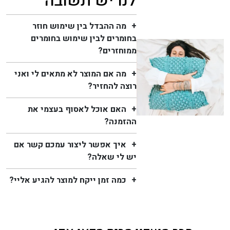
לנו יש תשובה
מה ההבדל בין שימוש חוזר
בחומרים לבין שימוש בחומרים
ממוחזרים?
מה אם המוצר לא מתאים לי ואני
רוצה להחזיר?
האם אוכל לאסוף בעצמי את
ההזמנה?
איך אפשר ליצור עמכם קשר אם
יש לי שאלה?
כמה זמן ייקח למוצר להגיע אליי?