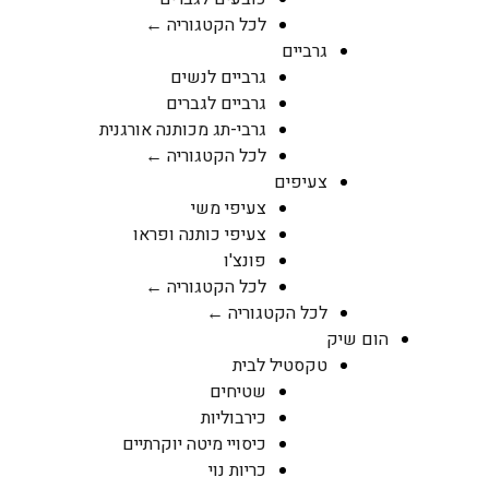
לכל הקטגוריה ←
גרביים
גרביים לנשים
גרביים לגברים
גרבי-תג מכותנה אורגנית
לכל הקטגוריה ←
צעיפים
צעיפי משי
צעיפי כותנה ופראו
פונצ'ו
לכל הקטגוריה ←
לכל הקטגוריה ←
הום שיק
טקסטיל לבית
שטיחים
כירבוליות
כיסויי מיטה יוקרתיים
כריות נוי