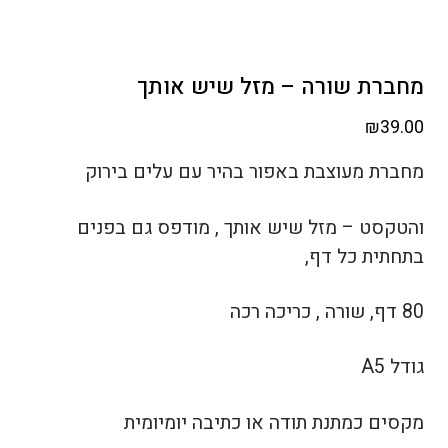
מחברת שורה – מזל שיש אותך
₪
39.00
מחברת מעוצבת באפור בהיר עם עלים בירוק
והטקסט – מזל שיש אותך , מודפס גם בפנים
בתחתית כל דף,
80 דף, שורה , כריכה רכה
גודל A5
מקסים כמתנת תודה או כתיבה יומיומית