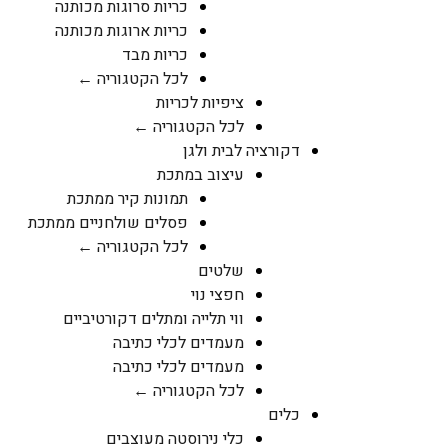
כריות סרוגות מכותנה
כריות ארוגות מכותנה
כריות מבד
לכל הקטגוריה ←
ציפיות לכריות
לכל הקטגוריה ←
דקורציה לבית ולגן
עיצוב במתכת
תמונות קיר ממתכת
פסלים שולחניים ממתכת
לכל הקטגוריה ←
שלטים
חפצי נוי
ווי תלייה ומתלים דקורטיביים
מעמדים לכלי כתיבה
מעמדים לכלי כתיבה
לכל הקטגוריה ←
כלים
כלי נירוסטה מעוצבים