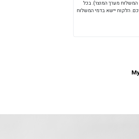
 המשלוח מערך המוצר). בכל
ם. הלקוח יישא בדמי המשלוח