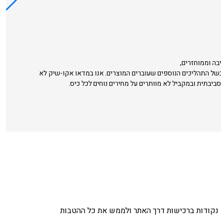
בה וממוחזרים,
בשל התהליכים הנוספים שעוברים המוצרים. אנו במדאו אקו-שיק לא
סביבתית ובמקביל לא מוותרים על מחירים נוחים לכל כיס.
נקודות ברכישות דרך האתר ולממש את כל ההטבות