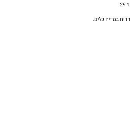
הדיח במדיח כלים.