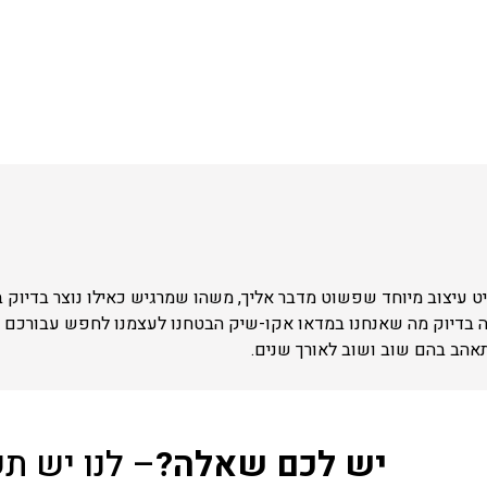
 עיצוב מיוחד שפשוט מדבר אליך, משהו שמרגיש כאילו נוצר בדיוק 
ה בדיוק מה שאנחנו במדאו אקו-שיק הבטחנו לעצמנו לחפש עבורכם –
תאהב בהם שוב ושוב לאורך שנים.
יש לכם שאלה?
– לנו יש ת