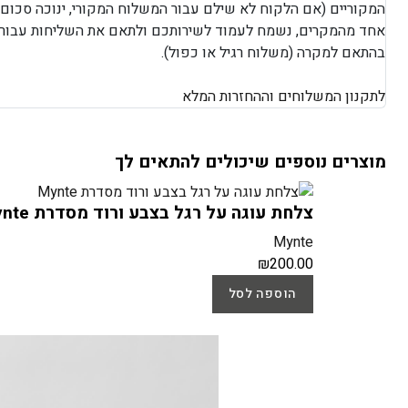
המקוריים (אם הלקוח לא שילם עבור המשלוח המקורי, ינוכה סכום
אחד מהמקרים, נשמח לעמוד לשירותכם ולתאם את השליחות עבורכ
בהתאם למקרה (משלוח רגיל או כפול).
לתקנון המשלוחים וההחזרות המלא
מוצרים נוספים שיכולים להתאים לך
צלחת עוגה על רגל בצבע ורוד מסדרת Mynte
Mynte
₪
200.00
הוספה לסל