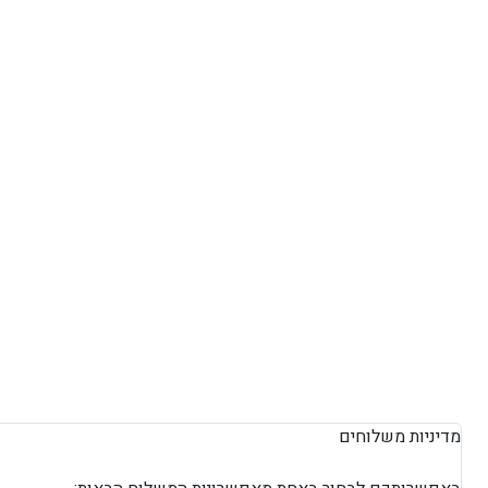
מדיניות משלוחים