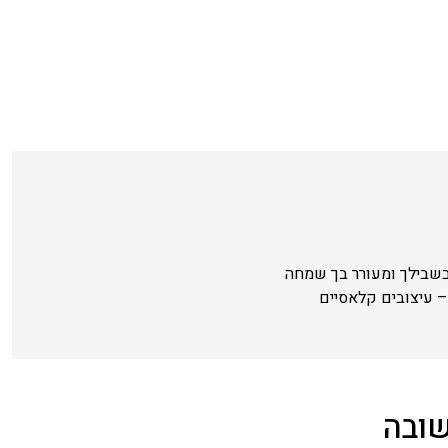
בשבילך ומעורר בך שמחה
 עיצובים קלאסיים
שובה