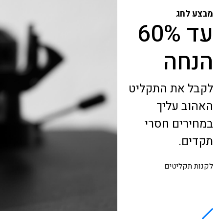
מבצע לחג
עד 60%
הנחה
לקבל את התקליט
האהוב עליך
במחירים חסרי
תקדים.
לקנות תקליטים