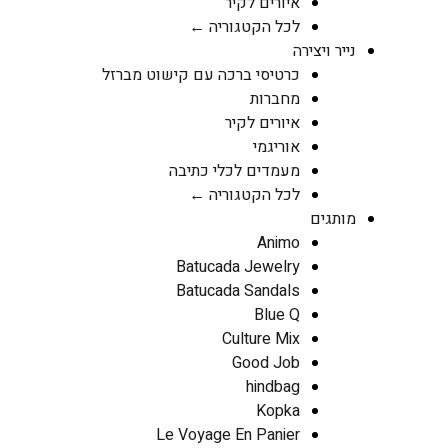
איורים לקיר
לכל הקטגוריה ←
נייר ויצירה
כרטיסי ברכה עם קישוט מברזל
מחברות
איורים לקיר
אוריגמי
מעמדים לכלי כתיבה
לכל הקטגוריה ←
מותגים
Animo
Batucada Jewelry
Batucada Sandals
Blue Q
Culture Mix
Good Job
hindbag
Kopka
Le Voyage En Panier