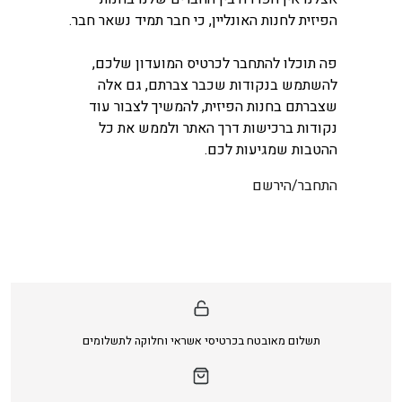
הפיזית לחנות האונליין, כי חבר תמיד נשאר חבר.
פה תוכלו להתחבר לכרטיס המועדון שלכם,
להשתמש בנקודות שכבר צברתם, גם אלה
שצברתם בחנות הפיזית, להמשיך לצבור עוד
נקודות ברכישות דרך האתר ולממש את כל
ההטבות שמגיעות לכם.
התחבר/הירשם
תשלום מאובטח בכרטיסי אשראי וחלוקה לתשלומים