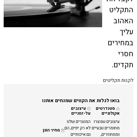
התקליט
האהוב
עליך
במחירים
חסרי
תקדים.
לקנות תקליטים
בואו לגלות את הקווים שמנחים אותנו
סטנדרטים
עיצובים
אקולוגיים
על-זמניים
עיצובים שנוצרו
המוצרים שלנו
מחומרים טבעיים
לא רק יפים, הם
מחיר הוגן
וממחוזרים,
גם איכותיים