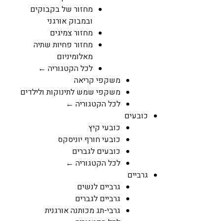
מחזור של בקבוקים
ובמבוק אורגני
מחזור צמיגים
מחזור פחיות שתיה
מאלומיניום
לכל הקטגוריה ←
משקפי קריאה
משקפי שמש לתינוקות ולילדים
לכל הקטגוריה ←
כובעים
כובעי קיץ
כובעי חורף יוניסקס
כובעים לגברים
לכל הקטגוריה ←
גרביים
גרביים לנשים
גרביים לגברים
גרבי-תג מכותנה אורגנית