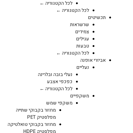
לכל הקטגוריה ←
לכל הקטגוריה ←
תכשיטים
שרשראות
צמידים
עגילים
טבעות
לכל הקטגוריה ←
אביזרי אופנה
נעליים
נעלי בובה ובלרינה
כפכפי אצבע
לכל הקטגוריה ←
משקפיים
משקפי שמש
מחזור בקבוקי שתייה
מפלסטיק PET
מחזור בקבוקי טואלטיקה
מפלסטיק HDPE