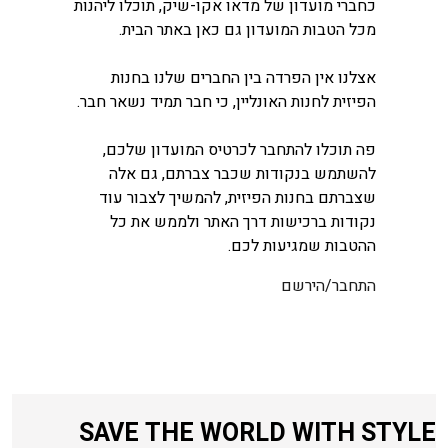
כחברי מועדון של מדאו אקו-שיק, תוכלו ליהנות
מכל הטבות המועדון גם כאן באתר הבית.
אצלנו אין הפרדה בין החברים שלנו בחנות
הפיזית לחנות האונליין, כי חבר תמיד נשאר חבר.
פה תוכלו להתחבר לכרטיס המועדון שלכם,
להשתמש בנקודות שכבר צברתם, גם אלה
שצברתם בחנות הפיזית, להמשיך לצבור עוד
נקודות ברכישות דרך האתר ולממש את כל
ההטבות שמגיעות לכם.
התחבר/הירשם
SAVE THE WORLD WITH STYLE