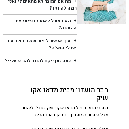
מה אם המוצר לא מתאים לי ואני
רוצה להחזיר?
האם אוכל לאסוף בעצמי את
ההזמנה?
איך אפשר ליצור עמכם קשר אם
יש לי שאלה?
כמה זמן ייקח למוצר להגיע אליי?
חבר מועדון מבית מדאו אקו
שיק
כחברי מועדון של מדאו אקו-שיק, תוכלו ליהנות
מכל הטבות המועדון גם כאן באתר הבית.
אצלנו אין הפרדה בין החברים שלנו בחנות