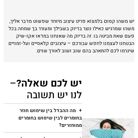
יש משהו קסום בלמצוא פריט עיצוב מיוחד שפשוט מדבר אליך,
משהו שמרגיש כאילו נוצר בדיוק בשבילך ומעורר בך שמחה בכל
פעם שאת מביטה בו. זה בדיוק מה שאנחנו במדאו אקו-שיק
הבטחנו לעצמנו לחפש עבורכם – עיצובים קלאסיים ועל-זמניים
שיגרמו לכם להתאהב בהם שוב ושוב לאורך שנים.
יש לכם שאלה?
–
לנו יש תשובה
מה ההבדל בין שימוש חוזר
בחומרים לבין שימוש בחומרים
ממוחזרים?