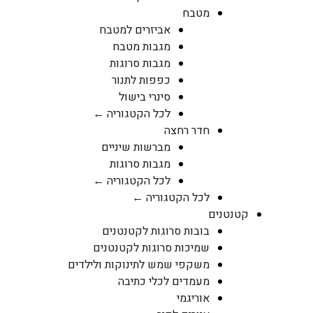
מטבח
אביזרים למטבח
מגבות מטבח
מגבות סרוגות
כפפות לתנור
סינרי בישול
לכל הקטגוריה ←
חדר רחצה
מברשות שיניים
מגבות סרוגות
לכל הקטגוריה ←
לכל הקטגוריה ←
קטנטנים
בובות סרוגות לקטנטנים
שמיכות סרוגות לקטנטנים
משקפי שמש לתינוקות ולילדים
מעמדים לכלי כתיבה
אוריגמי