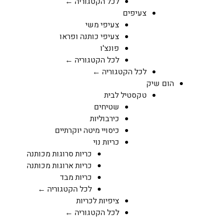
לכל הקטגוריה ←
צעיפים
צעיפי משי
צעיפי כותנה ופראו
פונצ'ו
לכל הקטגוריה ←
לכל הקטגוריה ←
הום שיק
טקסטיל לבית
שטיחים
כירבוליות
כיסויי מיטה יוקרתיים
כריות נוי
כריות סרוגות מכותנה
כריות ארוגות מכותנה
כריות מבד
לכל הקטגוריה ←
ציפיות לכריות
לכל הקטגוריה ←