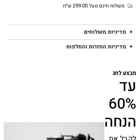
לבבות
משלוח חינם מעל 299.00 ש״ח
בצבע
תכלת
ושמנת
מדיניות משלוחים
מדיניות החזרות והחלפות
מבצע לחג
עד
60%
הנחה
לקבל את