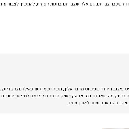
ת שכבר צברתם, גם אלה שצברתם בחנות הפיזית, להמשיך לצבור עוד 
 עיצוב מיוחד שפשוט מדבר אליך, משהו שמרגיש כאילו נוצר בדיוק 
ה בדיוק מה שאנחנו במדאו אקו-שיק הבטחנו לעצמנו לחפש עבורכם –
תאהב בהם שוב ושוב לאורך שנים.