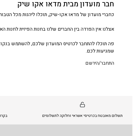
חבר מועדון מבית מדאו אקו שיק
כחברי מועדון של מדאו אקו-שיק, תוכלו ליהנות מכל הטבות 
אצלנו אין הפרדה בין החברים שלנו בחנות הפיזית לחנות האונ
פה תוכלו להתחבר לכרטיס המועדון שלכם, להשתמש בנקודו
שמגיעות לכם.
התחבר/הירשם
תשלום מאובטח בכרטיסי אשראי וחלוקה לתשלומים
בקרו 