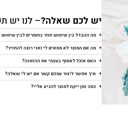
יש לכם שאלה?
– לנו יש ת
מה ההבדל בין שימוש חוזר בחומרים לבין שימוש 
מה אם המוצר לא מתאים לי ואני רוצה להחזיר?
האם אוכל לאסוף בעצמי את ההזמנה?
איך אפשר ליצור עמכם קשר אם יש לי שאלה?
כמה זמן ייקח למוצר להגיע אליי?