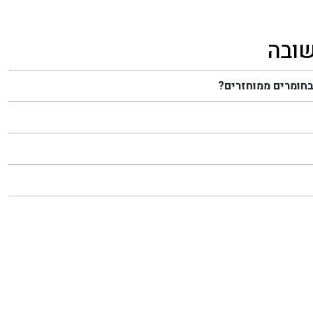
שובה
בחומרים ממוחזרים?