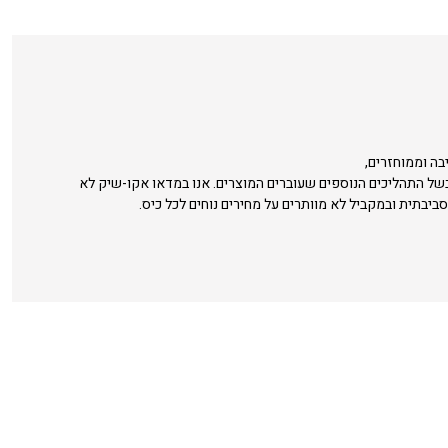
בה וממוחזרים,
בשל התהליכים הנוספים שעוברים המוצרים. אנו במדאו אקו-שיק לא
סביבתית ובמקביל לא מוותרים על מחירים נוחים לכל כיס.