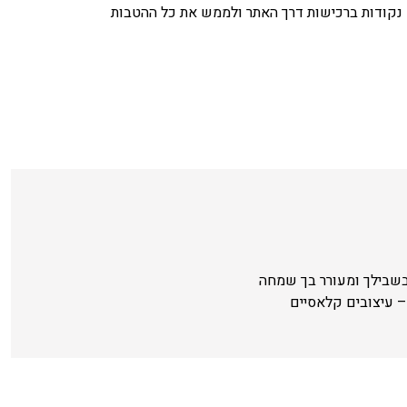
נקודות ברכישות דרך האתר ולממש את כל ההטבות
בשבילך ומעורר בך שמחה
 עיצובים קלאסיים