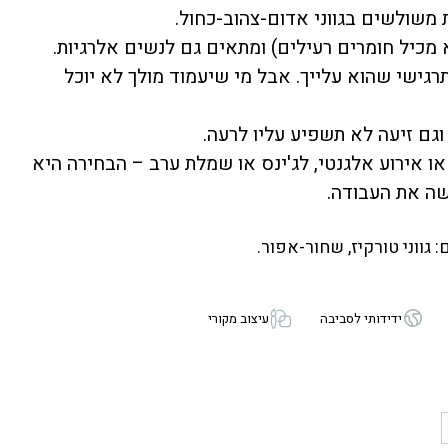
 משולשים בגווני אדום-צהוב-כחול.
א מכיל חומרים רעילים) ומתאים גם לנשים אלרגיות.
רגישי שהוא עלייך. אבל מי שיעמוד מולך לא יוכל
 וגם זיעה לא תשפיע עליו לרעה.
או אירוע אלגנטי, לג'ינס או שמלת ערב – הבחירה היא
שה את העבודה.
ם:
גווני טורקיז
,
שחור-אפור
.
ידידותי לסביבה
עיצוב מקורי