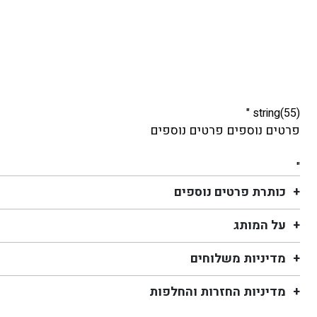
string(55) "
פרטים נוספים פרטים נוספים
"
כותרת פרטים נוספים
על המותג
מדיניות משלוחים
מדיניות החזרות והחלפות