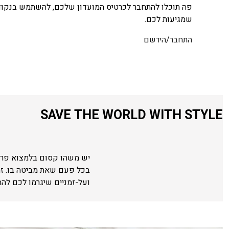
פה תוכלו להתחבר לכרטיס המועדון שלכם, להשתמש בנקודו
שמגיעות לכם.
התחבר/הירשם
SAVE THE WORLD WITH STYLE
יש משהו קסום בלמצוא פריט
בכל פעם שאת מביטה בו. ז
ועל-זמניים שיגרמו לכם לה