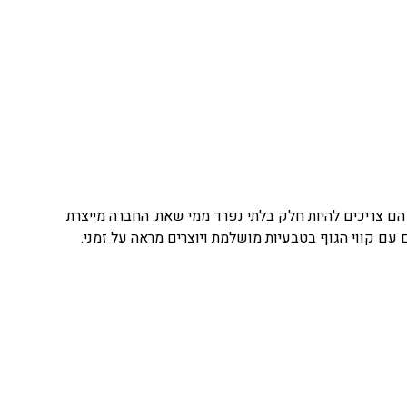
אופנה, הם צריכים להיות חלק בלתי נפרד ממי שאת. החברה מייצרת
 עם קווי הגוף בטבעיות מושלמת ויוצרים מראה על זמני.