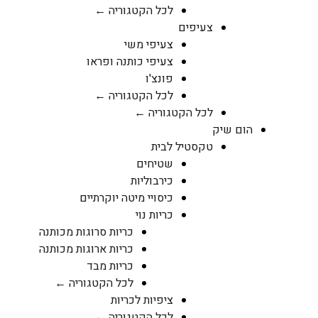
לכל הקטגוריה ←
צעיפים
צעיפי משי
צעיפי כותנה ופראו
פונצ'ו
לכל הקטגוריה ←
לכל הקטגוריה ←
הום שיק
טקסטיל לבית
שטיחים
כירבוליות
כיסויי מיטה יוקרתיים
כריות נוי
כריות סרוגות מכותנה
כריות ארוגות מכותנה
כריות מבד
לכל הקטגוריה ←
ציפיות לכריות
לכל הקטגוריה ←