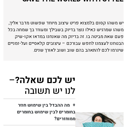
יש משהו קסום בלמצוא פריט עיצוב מיוחד שפשוט מדבר אליך,
משהו שמרגיש כאילו נוצר בדיוק בשבילך ומעורר בך שמחה בכל
פעם שאת מביטה בו. זה בדיוק מה שאנחנו במדאו אקו-שיק
הבטחנו לעצמנו לחפש עבורכם – עיצובים קלאסיים ועל-זמניים
שיגרמו לכם להתאהב בהם שוב ושוב לאורך שנים.
יש לכם שאלה?
–
לנו יש תשובה
מה ההבדל בין שימוש חוזר
בחומרים לבין שימוש בחומרים
ממוחזרים?