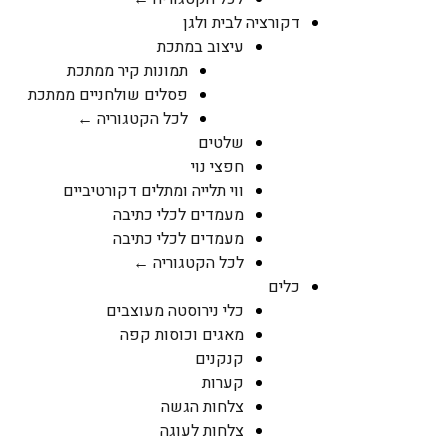
דקורציה לבית ולגן
עיצוב במתכת
תמונות קיר ממתכת
פסלים שולחניים ממתכת
לכל הקטגוריה ←
שלטים
חפצי נוי
ווי תלייה ומתלים דקורטיביים
מעמדים לכלי כתיבה
מעמדים לכלי כתיבה
לכל הקטגוריה ←
כלים
כלי נירוסטה מעוצבים
מאגים וכוסות קפה
קנקנים
קערות
צלחות הגשה
צלחות לעוגה