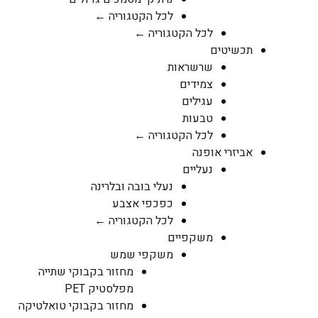
לכל הקטגוריה ←
לכל הקטגוריה ←
תכשיטים
שרשראות
צמידים
עגילים
טבעות
לכל הקטגוריה ←
אביזרי אופנה
נעליים
נעלי בובה ובלרינה
כפכפי אצבע
לכל הקטגוריה ←
משקפיים
משקפי שמש
מחזור בקבוקי שתייה
מפלסטיק PET
מחזור בקבוקי טואלטיקה