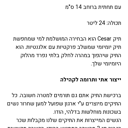
עם תחתית ברוחב 14 ס"מ
תכולה: 24 ליטר
תיק Cesar הוא הבחירה המושלמת למי שמחפשת
תיק יומיומי שמשלב פרקטיות עם אלגנטיות. הוא
התיק שיהפוך במהרה לחלק בלתי נפרד מהלוק
היומיומי שלך.
ייצור אתי ותרומה לקהילה
ברכישת התיק אתם גם תורמים למטרה חשובה. כל
התיקים מיוצרים ע"י ארגון שפועל למען שחרור נשים
בשכונות מוחלשות בדלהי, הודו.
הנשים המייצרות את התיקים שלנו מקבלות שכר