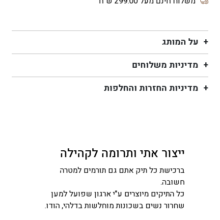
Cesar
משלוח חינם מעל 299.00 ש״ח
על המותג
מדיניות משלוחים
מדיניות החזרות והחלפות
ייצור אתי ותרומה לקהילה
ברכישת כל תיק אתם גם תורמים למטרה
חשובה.
כל התיקים מיוצרים ע"י ארגון שפועל למען
שחרור נשים בשכונות מוחלשות בדלהי, הודו.