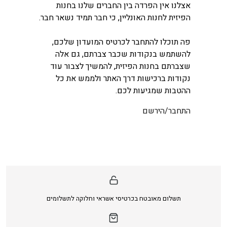
אצלנו אין הפרדה בין החברים שלנו בחנות
הפיזית לחנות האונליין, כי חבר תמיד נשאר חבר.
פה תוכלו להתחבר לכרטיס המועדון שלכם,
להשתמש בנקודות שכבר צברתם, גם אלה
שצברתם בחנות הפיזית, להמשיך לצבור עוד
נקודות ברכישות דרך האתר ולממש את כל
ההטבות שמגיעות לכם.
התחבר/הירשם
תשלום מאובטח בכרטיסי אשראי וחלוקה לתשלומים