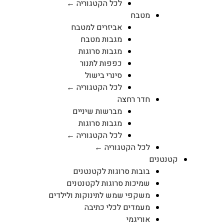
לכל הקטגוריה ←
מטבח
אביזרים למטבח
מגבות מטבח
מגבות סרוגות
כפפות לתנור
סינרי בישול
לכל הקטגוריה ←
חדר רחצה
מברשות שיניים
מגבות סרוגות
לכל הקטגוריה ←
לכל הקטגוריה ←
קטנטנים
בובות סרוגות לקטנטנים
שמיכות סרוגות לקטנטנים
משקפי שמש לתינוקות ולילדים
מעמדים לכלי כתיבה
אוריגמי