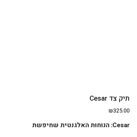
תיק צד Cesar
₪
325.00
Cesar: הנוחות האלגנטית שחיפשת