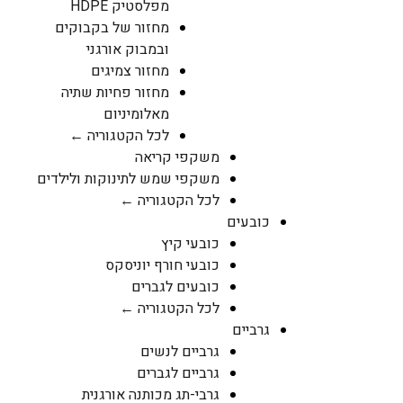
מפלסטיק HDPE
מחזור של בקבוקים
ובמבוק אורגני
מחזור צמיגים
מחזור פחיות שתיה
מאלומיניום
לכל הקטגוריה ←
משקפי קריאה
משקפי שמש לתינוקות ולילדים
לכל הקטגוריה ←
כובעים
כובעי קיץ
כובעי חורף יוניסקס
כובעים לגברים
לכל הקטגוריה ←
גרביים
גרביים לנשים
גרביים לגברים
גרבי-תג מכותנה אורגנית