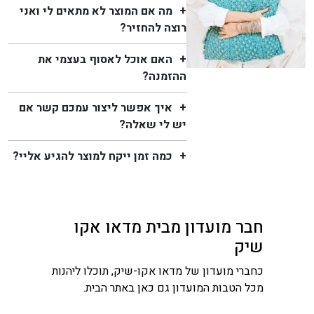
מה אם המוצר לא מתאים לי ואני
רוצה להחזיר?
האם אוכל לאסוף בעצמי את
ההזמנה?
איך אפשר ליצור עמכם קשר אם
יש לי שאלה?
כמה זמן ייקח למוצר להגיע אליי?
חבר מועדון מבית מדאו אקו
שיק
כחברי מועדון של מדאו אקו-שיק, תוכלו ליהנות
מכל הטבות המועדון גם כאן באתר הבית.