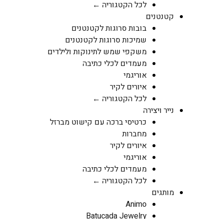
לכל הקטגוריה ←
קטנטנים
בובות סרוגות לקטנטנים
שמיכות סרוגות לקטנטנים
משקפי שמש לתינוקות ולילדים
מעמדים לכלי כתיבה
אוריגמי
איורים לקיר
לכל הקטגוריה ←
נייר ויצירה
כרטיסי ברכה עם קישוט מברזל
מחברות
איורים לקיר
אוריגמי
מעמדים לכלי כתיבה
לכל הקטגוריה ←
מותגים
Animo
Batucada Jewelry