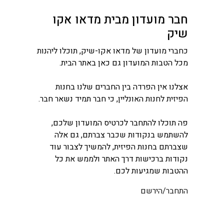
חבר מועדון מבית מדאו אקו
שיק
כחברי מועדון של מדאו אקו-שיק, תוכלו ליהנות
מכל הטבות המועדון גם כאן באתר הבית.
אצלנו אין הפרדה בין החברים שלנו בחנות
הפיזית לחנות האונליין, כי חבר תמיד נשאר חבר.
פה תוכלו להתחבר לכרטיס המועדון שלכם,
להשתמש בנקודות שכבר צברתם, גם אלה
שצברתם בחנות הפיזית, להמשיך לצבור עוד
נקודות ברכישות דרך האתר ולממש את כל
ההטבות שמגיעות לכם.
התחבר/הירשם