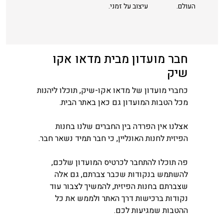
העולם.
עיצוב על זמני.
חבר מועדון מבית מדאו אקו
שיק
כחברי מועדון של מדאו אקו-שיק, תוכלו ליהנות
מכל הטבות המועדון גם כאן באתר הבית.
אצלנו אין הפרדה בין החברים שלנו בחנות
הפיזית לחנות האונליין, כי חבר תמיד נשאר חבר.
פה תוכלו להתחבר לכרטיס המועדון שלכם,
להשתמש בנקודות שכבר צברתם, גם אלה
שצברתם בחנות הפיזית, להמשיך לצבור עוד
נקודות ברכישות דרך האתר ולממש את כל
ההטבות שמגיעות לכם.