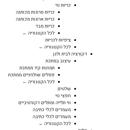
כריות נוי
כריות סרוגות מכותנה
כריות ארוגות מכותנה
כריות מבד
לכל הקטגוריה ←
ציפיות לכריות
לכל הקטגוריה ←
דקורציה לבית ולגן
עיצוב במתכת
תמונות קיר ממתכת
פסלים שולחניים ממתכת
לכל הקטגוריה ←
שלטים
חפצי נוי
ווי תלייה ומתלים דקורטיביים
מעמדים לכלי כתיבה
מעמדים לכלי כתיבה
לכל הקטגוריה ←