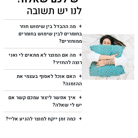
לנו יש תשובה
מה ההבדל בין שימוש חוזר
בחומרים לבין שימוש בחומרים
ממוחזרים?
מה אם המוצר לא מתאים לי ואני
רוצה להחזיר?
האם אוכל לאסוף בעצמי את
ההזמנה?
איך אפשר ליצור עמכם קשר אם
יש לי שאלה?
כמה זמן ייקח למוצר להגיע אליי?