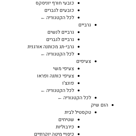
כובעי חורף יוניסקס
כובעים לגברים
לכל הקטגוריה ←
גרביים
גרביים לנשים
גרביים לגברים
גרבי-תג מכותנה אורגנית
לכל הקטגוריה ←
צעיפים
צעיפי משי
צעיפי כותנה ופראו
פונצ'ו
לכל הקטגוריה ←
לכל הקטגוריה ←
הום שיק
טקסטיל לבית
שטיחים
כירבוליות
כיסויי מיטה יוקרתיים