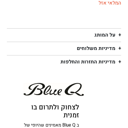
המלאי אזל
על המותג
מדיניות משלוחים
מדיניות החזרות והחלפות
לצחוק ולתרום בו
זמנית
ב Blue Q מאמינים שהיופי של