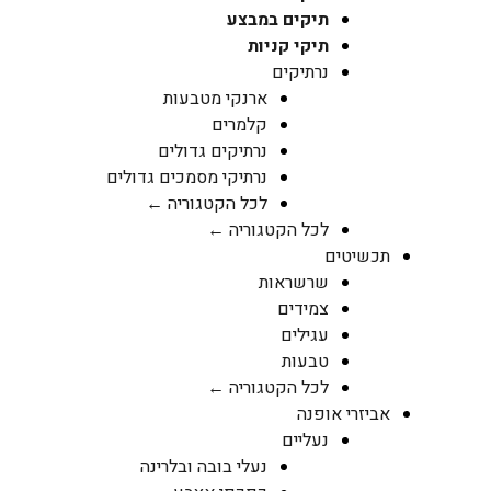
תיקים במבצע
תיקי קניות
נרתיקים
ארנקי מטבעות
קלמרים
נרתיקים גדולים
נרתיקי מסמכים גדולים
לכל הקטגוריה ←
לכל הקטגוריה ←
תכשיטים
שרשראות
צמידים
עגילים
טבעות
לכל הקטגוריה ←
אביזרי אופנה
נעליים
נעלי בובה ובלרינה