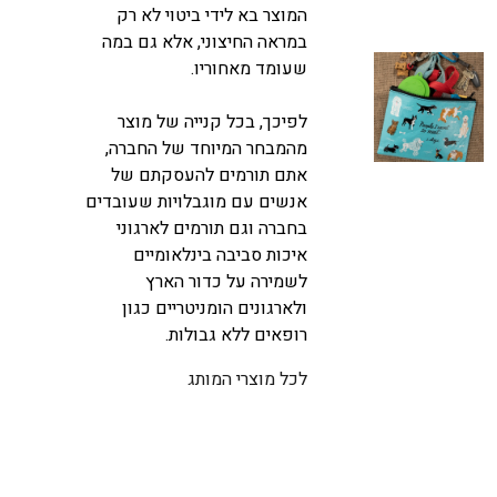
המוצר בא לידי ביטוי לא רק
במראה החיצוני, אלא גם במה
שעומד מאחוריו.
לפיכך, בכל קנייה של מוצר
מהמבחר המיוחד של החברה,
אתם תורמים להעסקתם של
אנשים עם מוגבלויות שעובדים
בחברה וגם תורמים לארגוני
איכות סביבה בינלאומיים
לשמירה על כדור הארץ
ולארגונים הומניטריים כגון
רופאים ללא גבולות.
לכל מוצרי המותג