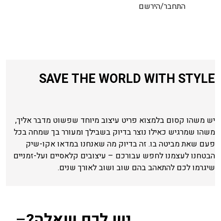
התחבר/הירשם
SAVE THE WORLD WITH STYLE
יש משהו קסום בלמצוא פריט עיצוב מיוחד שפשוט מדבר אליך,
משהו שמרגיש כאילו נוצר בדיוק בשבילך ומעורר בך שמחה בכל
פעם שאת מביטה בו. זה בדיוק מה שאנחנו במדאו אקו-שיק
הבטחנו לעצמנו לחפש עבורכם – עיצובים קלאסיים ועל-זמניים
שיגרמו לכם להתאהב בהם שוב ושוב לאורך שנים.
יש לכם שאלה?
–