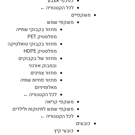
כפכפי אצבע
לכל הקטגוריה ←
משקפיים
משקפי שמש
מחזור בקבוקי שתייה
מפלסטיק PET
מחזור בקבוקי טואלטיקה
מפלסטיק HDPE
מחזור של בקבוקים
ובמבוק אורגני
מחזור צמיגים
מחזור פחיות שתיה
מאלומיניום
לכל הקטגוריה ←
משקפי קריאה
משקפי שמש לתינוקות ולילדים
לכל הקטגוריה ←
כובעים
כובעי קיץ