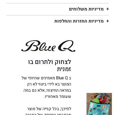
מדיניות משלוחים
מדיניות החזרות והחלפות
לצחוק ולתרום בו
זמנית
ב Blue Q מאמינים שהיופי של
המוצר בא לידי ביטוי לא רק
במראה החיצוני, אלא גם במה
שעומד מאחוריו.
לפיכך, בכל קנייה של מוצר