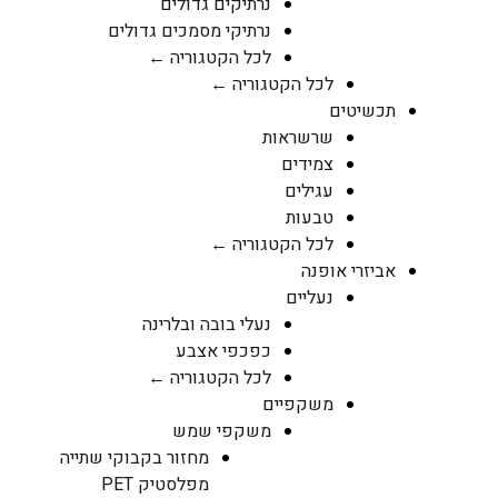
נרתיקים גדולים
נרתיקי מסמכים גדולים
לכל הקטגוריה ←
לכל הקטגוריה ←
תכשיטים
שרשראות
צמידים
עגילים
טבעות
לכל הקטגוריה ←
אביזרי אופנה
נעליים
נעלי בובה ובלרינה
כפכפי אצבע
לכל הקטגוריה ←
משקפיים
משקפי שמש
מחזור בקבוקי שתייה
מפלסטיק PET