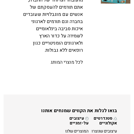
מהמבחר המיוחד של החברה,
אתם תורמים להעסקתם של
אנשים עם מוגבלויות שעובדים
בחברה וגם תורמים לארגוני
איכות סביבה בינלאומיים
לשמירה על כדור הארץ
ולארגונים הומניטריים כגון
רופאים ללא גבולות.
לכל מוצרי המותג
בואו לגלות את הקווים שמנחים אותנו
סטנדרטים
עיצובים
אקולוגיים
על-זמניים
עיצובים שנוצרו
המוצרים שלנו