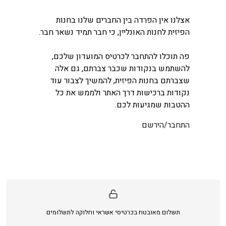
אצלנו אין הפרדה בין החברים שלנו בחנות
הפיזית לחנות האונליין, כי חבר תמיד נשאר חבר.
פה תוכלו להתחבר לכרטיס המועדון שלכם,
להשתמש בנקודות שכבר צברתם, גם אלה
שצברתם בחנות הפיזית, להמשיך לצבור עוד
נקודות ברכישות דרך האתר ולממש את כל
ההטבות שמגיעות לכם.
התחבר/הירשם
תשלום מאובטח בכרטיסי אשראי וחלוקה לתשלומים