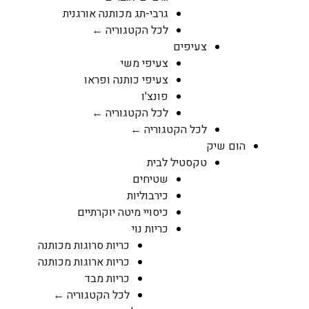
גרבי-תג מכותנה אורגנית
לכל הקטגוריה ←
צעיפים
צעיפי משי
צעיפי כותנה ופראו
פונצ'ו
לכל הקטגוריה ←
לכל הקטגוריה ←
הום שיק
טקסטיל לבית
שטיחים
כירבוליות
כיסויי מיטה יוקרתיים
כריות נוי
כריות סרוגות מכותנה
כריות ארוגות מכותנה
כריות מבד
לכל הקטגוריה ←