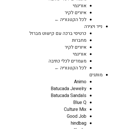
אוריגמי
איורים לקיר
לכל הקטגוריה ←
נייר ויצירה
כרטיסי ברכה עם קישוט מברזל
מחברות
איורים לקיר
אוריגמי
מעמדים לכלי כתיבה
לכל הקטגוריה ←
מותגים
Animo
Batucada Jewelry
Batucada Sandals
Blue Q
Culture Mix
Good Job
hindbag