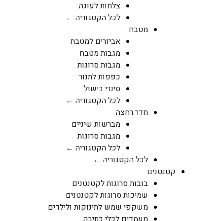
צלחות לעוגה
לכל הקטגוריה ←
מטבח
אביזרים למטבח
מגבות מטבח
מגבות סרוגות
כפפות לתנור
סינרי בישול
לכל הקטגוריה ←
חדר רחצה
מברשות שיניים
מגבות סרוגות
לכל הקטגוריה ←
לכל הקטגוריה ←
קטנטנים
בובות סרוגות לקטנטנים
שמיכות סרוגות לקטנטנים
משקפי שמש לתינוקות ולילדים
מעמדים לכלי כתיבה