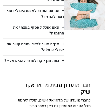
ממוחזרים?
מה אם המוצר לא מתאים לי ואני
רוצה להחזיר?
האם אוכל לאסוף בעצמי את
ההזמנה?
איך אפשר ליצור עמכם קשר אם
יש לי שאלה?
כמה זמן ייקח למוצר להגיע אליי?
חבר מועדון מבית מדאו אקו
שיק
כחברי מועדון של מדאו אקו-שיק, תוכלו ליהנות
מכל הטבות המועדון גם כאן באתר הבית.