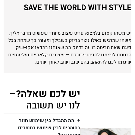
SAVE THE WORLD WITH STYLE
יש משהו קסום בלמצוא פריט עיצוב מיוחד שפשוט מדבר אליך,
משהו שמרגיש כאילו נוצר בדיוק בשבילך ומעורר בך שמחה בכל
פעם שאת מביטה בו. זה בדיוק מה שאנחנו במדאו אקו-שיק
הבטחנו לעצמנו לחפש עבורכם – עיצובים קלאסיים ועל-זמניים
שיגרמו לכם להתאהב בהם שוב ושוב לאורך שנים.
יש לכם שאלה?
–
לנו יש תשובה
מה ההבדל בין שימוש חוזר
בחומרים לבין שימוש בחומרים