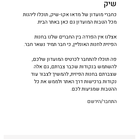
שיק
כחברי מועדון של מדאו אקו-שיק, תוכלו ליהנות
מכל הטבות המועדון גם כאן באתר הבית.
אצלנו אין הפרדה בין החברים שלנו בחנות
הפיזית לחנות האונליין, כי חבר תמיד נשאר חבר.
פה תוכלו להתחבר לכרטיס המועדון שלכם,
להשתמש בנקודות שכבר צברתם, גם אלה
שצברתם בחנות הפיזית, להמשיך לצבור עוד
נקודות ברכישות דרך האתר ולממש את כל
ההטבות שמגיעות לכם.
התחבר/הירשם