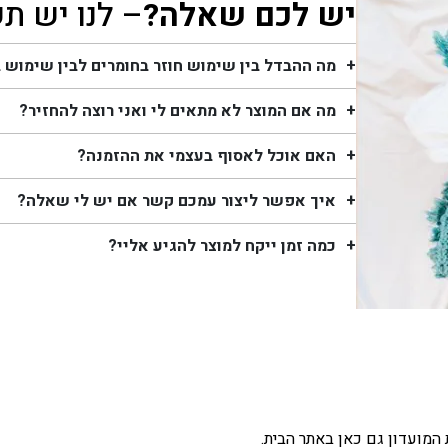
יש לכם שאלה?
– לנו יש ת
מה ההבדל בין שימוש חוזר בחומרים לבין שימוש 
מה אם המוצר לא מתאים לי ואני רוצה להחזיר?
האם אוכל לאסוף בעצמי את ההזמנה?
איך אפשר ליצור עמכם קשר אם יש לי שאלה?
כמה זמן ייקח למוצר להגיע אליי?
המועדון גם כאן באתר הבית.