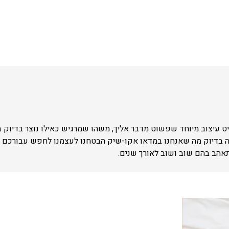
 עיצוב מיוחד שפשוט מדבר אליך, משהו שמרגיש כאילו נוצר בדיוק 
ה בדיוק מה שאנחנו במדאו אקו-שיק הבטחנו לעצמנו לחפש עבורכם –
תאהב בהם שוב ושוב לאורך שנים.