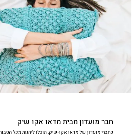
חבר מועדון מבית מדאו אקו שיק
כחברי מועדון של מדאו אקו-שיק, תוכלו ליהנות מכל הטבות 