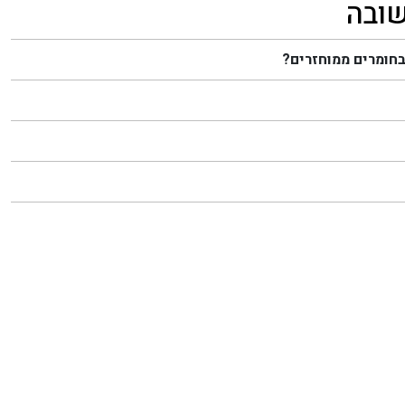
שובה
בחומרים ממוחזרים?