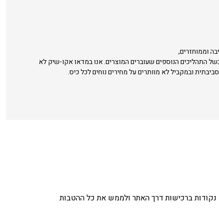
בה וממוחזרים,
בשל התהליכים הנוספים שעוברים המוצרים. אנו במדאו אקו-שיק לא
סביבתית ובמקביל לא מוותרים על מחירים נוחים לכל כיס.
נקודות ברכישות דרך האתר ולממש את כל ההטבות