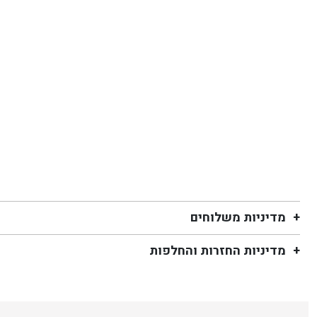
מדיניות משלוחים
מדיניות החזרות והחלפות