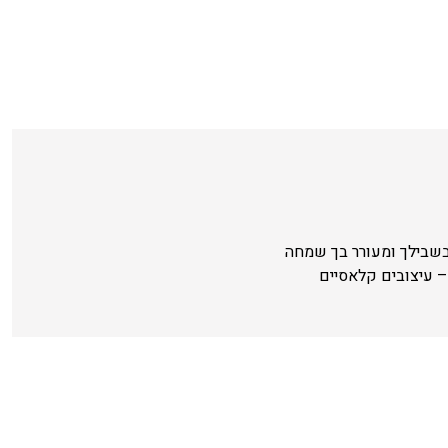
בשבילך ומעורר בך שמחה
 עיצובים קלאסיים