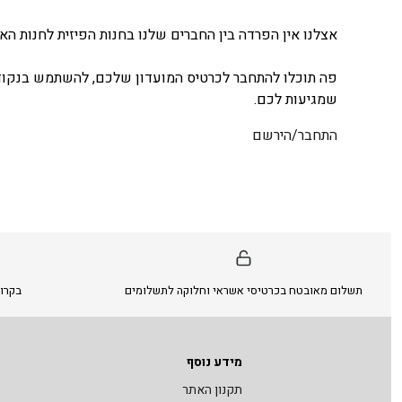
אצלנו אין הפרדה בין החברים שלנו בחנות הפיזית לחנות האונ
פה תוכלו להתחבר לכרטיס המועדון שלכם, להשתמש בנקודו
שמגיעות לכם.
התחבר/הירשם
תשלום מאובטח בכרטיסי אשראי וחלוקה לתשלומים
בקרו 
מידע נוסף
תקנון האתר