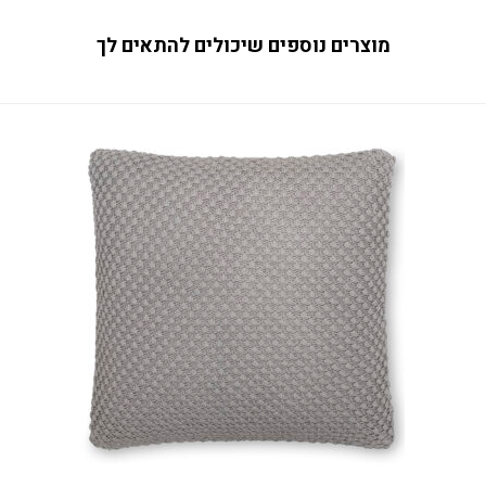
מוצרים נוספים שיכולים להתאים לך