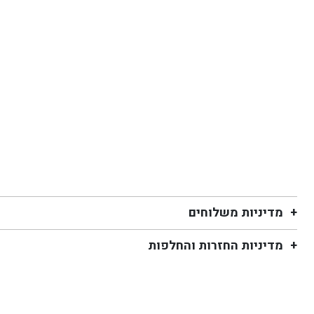
מדיניות משלוחים
מדיניות החזרות והחלפות