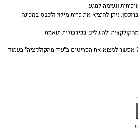
וכסן. ניתן להוציא את כרית מילוי ולכבס במכונה
הקולקציה ולהשלים
בכירבולית תואמת
.
אפשר למצוא את הפריטים ב"עוד מהקולקציה" בעמוד