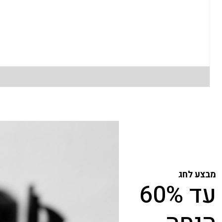
מבצע לחג
עד 60%