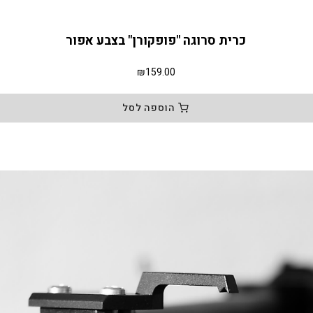
כרית סרוגה "פופקורן" בצבע אפור
₪
159.00
הוספה לסל