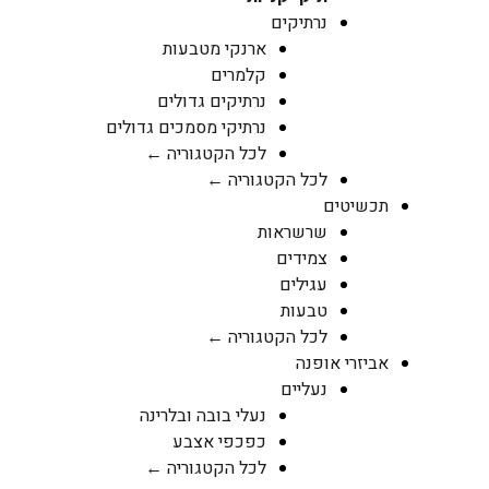
נרתיקים
ארנקי מטבעות
קלמרים
נרתיקים גדולים
נרתיקי מסמכים גדולים
לכל הקטגוריה ←
לכל הקטגוריה ←
תכשיטים
שרשראות
צמידים
עגילים
טבעות
לכל הקטגוריה ←
אביזרי אופנה
נעליים
נעלי בובה ובלרינה
כפכפי אצבע
לכל הקטגוריה ←