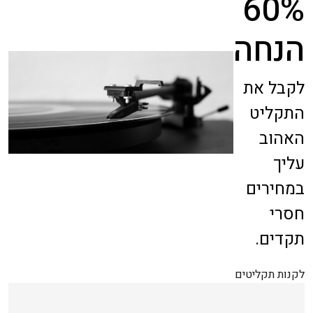
60%
הנחה
לקבל את
התקליט
האהוב
עליך
במחירים
חסרי
תקדים.
לקנות תקליטים