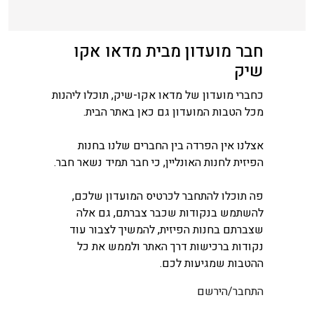
חבר מועדון מבית מדאו אקו
שיק
כחברי מועדון של מדאו אקו-שיק, תוכלו ליהנות
מכל הטבות המועדון גם כאן באתר הבית.
אצלנו אין הפרדה בין החברים שלנו בחנות
הפיזית לחנות האונליין, כי חבר תמיד נשאר חבר.
פה תוכלו להתחבר לכרטיס המועדון שלכם,
להשתמש בנקודות שכבר צברתם, גם אלה
שצברתם בחנות הפיזית, להמשיך לצבור עוד
נקודות ברכישות דרך האתר ולממש את כל
ההטבות שמגיעות לכם.
התחבר/הירשם