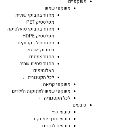
משקפיים
משקפי שמש
מחזור בקבוקי שתייה
מפלסטיק PET
מחזור בקבוקי טואלטיקה
מפלסטיק HDPE
מחזור של בקבוקים
ובמבוק אורגני
מחזור צמיגים
מחזור פחיות שתיה
מאלומיניום
לכל הקטגוריה ←
משקפי קריאה
משקפי שמש לתינוקות ולילדים
לכל הקטגוריה ←
כובעים
כובעי קיץ
כובעי חורף יוניסקס
כובעים לגברים