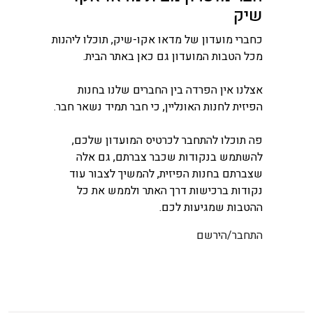
שיק
כחברי מועדון של מדאו אקו-שיק, תוכלו ליהנות
מכל הטבות המועדון גם כאן באתר הבית.
אצלנו אין הפרדה בין החברים שלנו בחנות
הפיזית לחנות האונליין, כי חבר תמיד נשאר חבר.
פה תוכלו להתחבר לכרטיס המועדון שלכם,
להשתמש בנקודות שכבר צברתם, גם אלה
שצברתם בחנות הפיזית, להמשיך לצבור עוד
נקודות ברכישות דרך האתר ולממש את כל
ההטבות שמגיעות לכם.
התחבר/הירשם