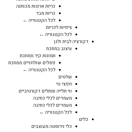
כריות ארוגות מכותנה
כריות מבד
לכל הקטגוריה ←
ציפיות לכריות
לכל הקטגוריה ←
דקורציה לבית ולגן
עיצוב במתכת
תמונות קיר ממתכת
פסלים שולחניים ממתכת
לכל הקטגוריה ←
שלטים
חפצי נוי
ווי תלייה ומתלים דקורטיביים
מעמדים לכלי כתיבה
מעמדים לכלי כתיבה
לכל הקטגוריה ←
כלים
כלי נירוסטה מעוצבים