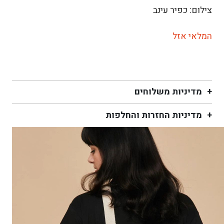
צילום: כפיר עינב
המלאי אזל
מדיניות משלוחים
מדיניות החזרות והחלפות