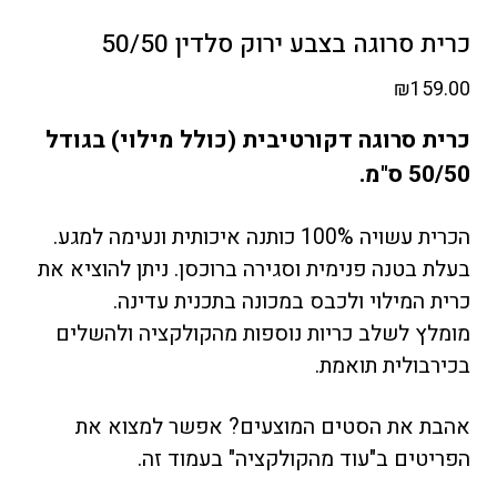
כרית סרוגה בצבע ירוק סלדין 50/50
₪
159.00
כרית סרוגה דקורטיבית (כולל מילוי) בגודל
50/50 ס"מ.
הכרית עשויה 100% כותנה איכותית ונעימה למגע.
בעלת בטנה פנימית וסגירה ברוכסן. ניתן להוציא את
כרית המילוי ולכבס במכונה בתכנית עדינה.
מומלץ לשלב
כריות נוספות
מהקולקציה ולהשלים
בכירבולית תואמת
.
אהבת את הסטים המוצעים? אפשר למצוא את
הפריטים ב"עוד מהקולקציה" בעמוד זה.