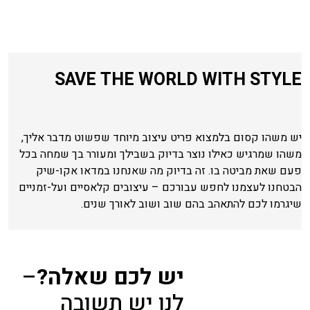
SAVE THE WORLD WITH STYLE
יש משהו קסום בלמצוא פריט עיצוב מיוחד שפשוט מדבר אליך,
משהו שמרגיש כאילו נוצר בדיוק בשבילך ומעורר בך שמחה בכל
פעם שאת מביטה בו. זה בדיוק מה שאנחנו במדאו אקו-שיק
הבטחנו לעצמנו לחפש עבורכם – עיצובים קלאסיים ועל-זמניים
שיגרמו לכם להתאהב בהם שוב ושוב לאורך שנים.
יש לכם שאלה?
–
לנו יש תשובה