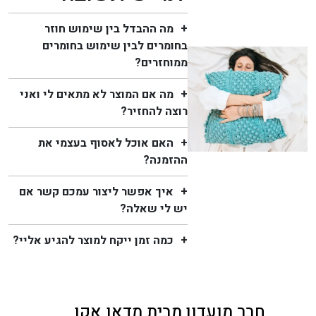
מה ההבדל בין שימוש חוזר
בחומרים לבין שימוש בחומרים
ממוחזרים?
מה אם המוצר לא מתאים לי ואני
רוצה להחזיר?
האם אוכל לאסוף בעצמי את
ההזמנה?
איך אפשר ליצור עמכם קשר אם
יש לי שאלה?
כמה זמן ייקח למוצר להגיע אליי?
חבר מועדון מבית מדאו אקו