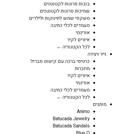
בובות סרוגות לקטנטנים
שמיכות סרוגות לקטנטנים
משקפי שמש לתינוקות ולילדים
מעמדים לכלי כתיבה
אוריגמי
איורים לקיר
לכל הקטגוריה ←
נייר ויצירה
כרטיסי ברכה עם קישוט מברזל
מחברות
איורים לקיר
אוריגמי
מעמדים לכלי כתיבה
לכל הקטגוריה ←
מותגים
Animo
Batucada Jewelry
Batucada Sandals
Blue Q