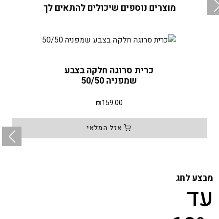
מוצרים נוספים שיכולים להתאים לך
כרית סרוגה חלקה בצבע
שמפניה 50/50
₪
159.00
אזל המלאי
מבצע לחג
עד