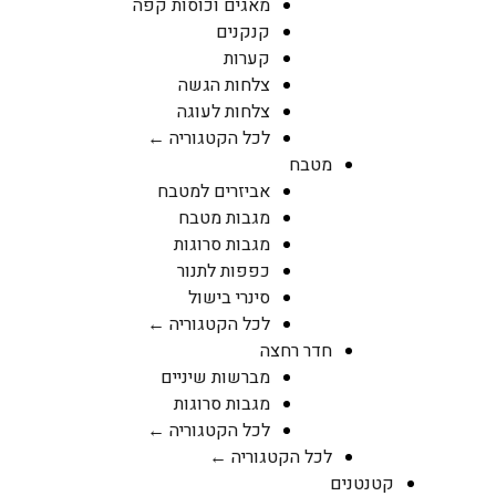
מאגים וכוסות קפה
קנקנים
קערות
צלחות הגשה
צלחות לעוגה
לכל הקטגוריה ←
מטבח
אביזרים למטבח
מגבות מטבח
מגבות סרוגות
כפפות לתנור
סינרי בישול
לכל הקטגוריה ←
חדר רחצה
מברשות שיניים
מגבות סרוגות
לכל הקטגוריה ←
לכל הקטגוריה ←
קטנטנים