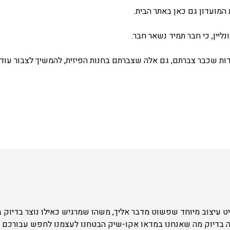
המועדון גם כאן באתר הבית.
ליין, כי חבר תמיד נשאר חבר.
ת שכבר צברתם, גם אלה שצברתם בחנות הפיזית, להמשיך לצבור עוד 
 עיצוב מיוחד שפשוט מדבר אליך, משהו שמרגיש כאילו נוצר בדיוק 
ה בדיוק מה שאנחנו במדאו אקו-שיק הבטחנו לעצמנו לחפש עבורכם –