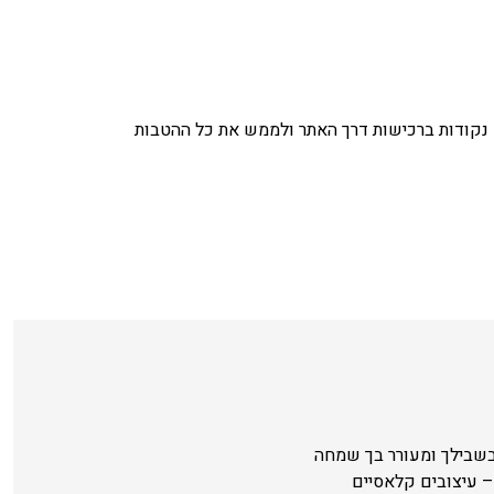
נקודות ברכישות דרך האתר ולממש את כל ההטבות
בשבילך ומעורר בך שמחה
 עיצובים קלאסיים