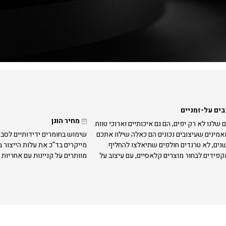
בים על-זמניים
מחיר הוגן
 שלנו לא רק יפים, הם גם איכותיים וארוכי טווח.
אמינים שעיצובים נכונים הם כאלה שילוו אתכם
שימוש בחומרים ידידותיים לסבי
נים, לא טרנדים חולפים שתיאלצו להחליף.
מייקרים בד"כ את עלות הייצור 
קפידים לבחור מוצרים קלאסיים, עם עיצוב על
מוותרים על קניינות עם אחריות 