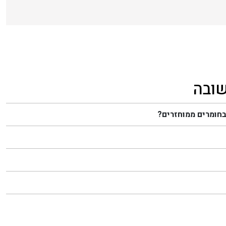
שובה
בחומרים ממוחזרים?