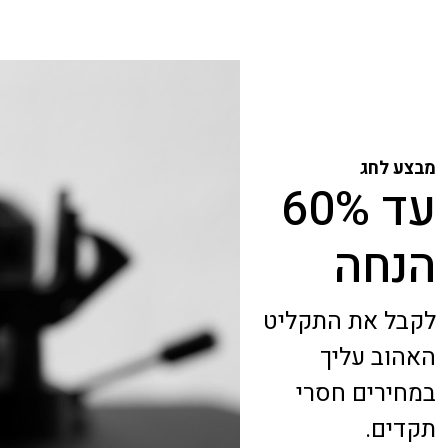
מבצע לחג
עד 60%
הנחה
לקבל את התקליט
האהוב עליך
במחירים חסרי
תקדים.