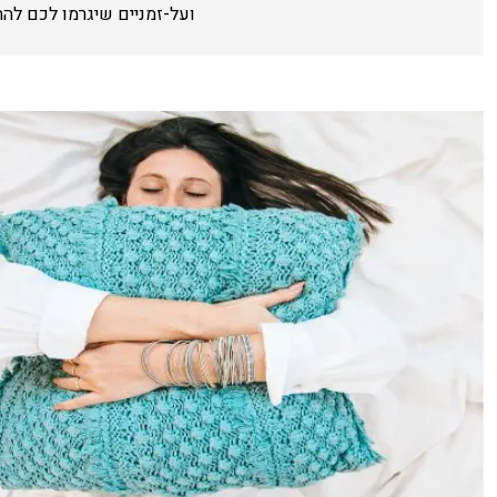
ועל-זמניים שיגרמו לכם לה