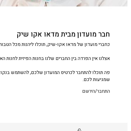
חבר מועדון מבית מדאו אקו שיק
כחברי מועדון של מדאו אקו-שיק, תוכלו ליהנות מכל הטבות 
אצלנו אין הפרדה בין החברים שלנו בחנות הפיזית לחנות האונ
פה תוכלו להתחבר לכרטיס המועדון שלכם, להשתמש בנקודו
שמגיעות לכם.
התחבר/הירשם