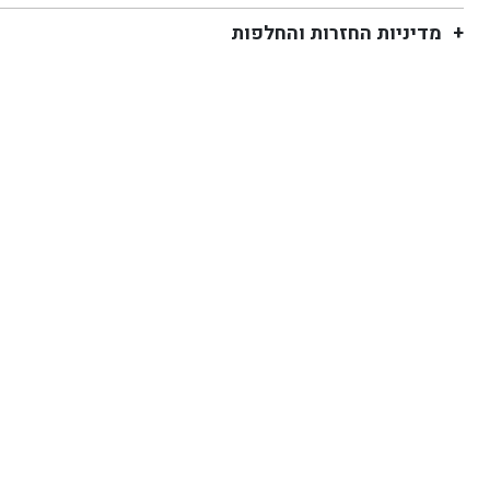
מדיניות החזרות והחלפות