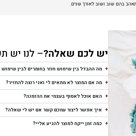
תאהב בהם שוב ושוב לאורך שנים.
יש לכם שאלה?
– לנו יש ת
מה ההבדל בין שימוש חוזר בחומרים לבין שימוש 
מה אם המוצר לא מתאים לי ואני רוצה להחזיר?
האם אוכל לאסוף בעצמי את ההזמנה?
איך אפשר ליצור עמכם קשר אם יש לי שאלה?
כמה זמן ייקח למוצר להגיע אליי?