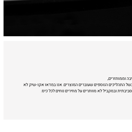
בה וממוחזרים,
בשל התהליכים הנוספים שעוברים המוצרים. אנו במדאו אקו-שיק לא
סביבתית ובמקביל לא מוותרים על מחירים נוחים לכל כיס.