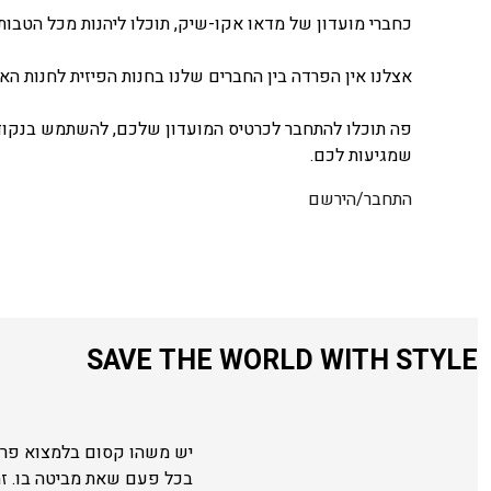
כחברי מועדון של מדאו אקו-שיק, תוכלו ליהנות מכל הטבות 
אצלנו אין הפרדה בין החברים שלנו בחנות הפיזית לחנות האונ
פה תוכלו להתחבר לכרטיס המועדון שלכם, להשתמש בנקודו
שמגיעות לכם.
התחבר/הירשם
SAVE THE WORLD WITH STYLE
יש משהו קסום בלמצוא פריט
בכל פעם שאת מביטה בו. ז