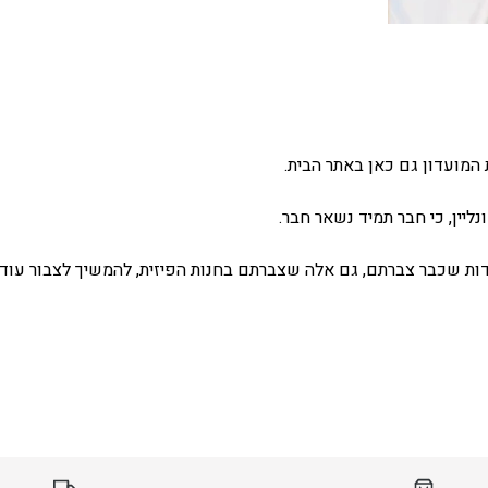
המועדון גם כאן באתר הבית.
ליין, כי חבר תמיד נשאר חבר.
ת שכבר צברתם, גם אלה שצברתם בחנות הפיזית, להמשיך לצבור עוד 