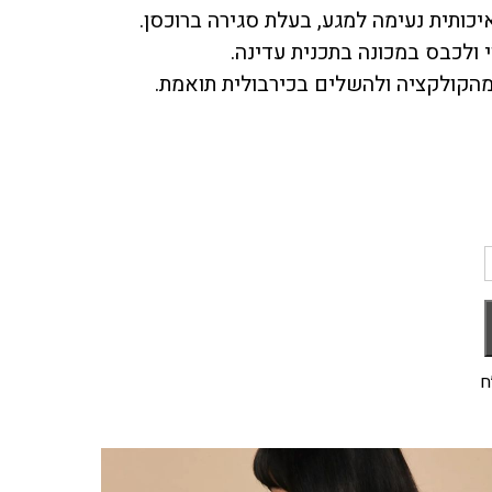
י ולכבס במכונה בתכנית עדינה.
הקולקציה ולהשלים
בכירבולית תואמת
.