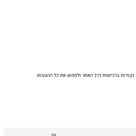
נקודות ברכישות דרך האתר ולממש את כל ההטבות