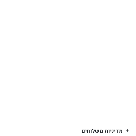
מדיניות משלוחים