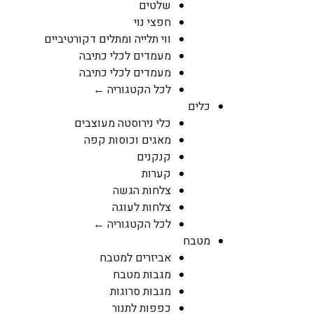
שלטים
חפצי נוי
ווי תלייה ומתלים דקורטיביים
מעמדים לכלי כתיבה
מעמדים לכלי כתיבה
לכל הקטגוריה ←
כלים
כלי נירוסטה מעוצבים
מאגים וכוסות קפה
קנקנים
קערות
צלחות הגשה
צלחות לעוגה
לכל הקטגוריה ←
מטבח
אביזרים למטבח
מגבות מטבח
מגבות סרוגות
כפפות לתנור