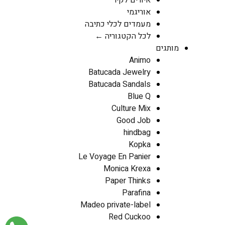
איורים לקיר
אוריגמי
מעמדים לכלי כתיבה
לכל הקטגוריה ←
מותגים
Animo
Batucada Jewelry
Batucada Sandals
Blue Q
Culture Mix
Good Job
hindbag
Kopka
Le Voyage En Panier
Monica Krexa
Paper Thinks
Parafina
Madeo private-label
Red Cuckoo