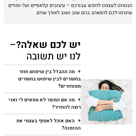
הבטחנו לעצמנו לחפש עבורכם – עיצובים קלאסיים ועל-זמניים
שיגרמו לכם להתאהב בהם שוב ושוב לאורך שנים.
יש לכם שאלה?
–
לנו יש תשובה
מה ההבדל בין שימוש חוזר
בחומרים לבין שימוש בחומרים
ממוחזרים?
מה אם המוצר לא מתאים לי ואני
רוצה להחזיר?
האם אוכל לאסוף בעצמי את
ההזמנה?