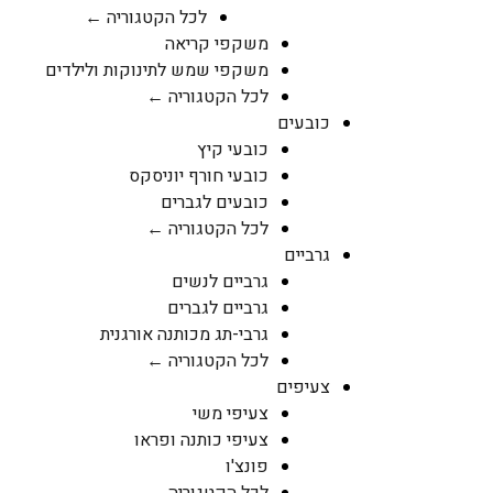
לכל הקטגוריה ←
משקפי קריאה
משקפי שמש לתינוקות ולילדים
לכל הקטגוריה ←
כובעים
כובעי קיץ
כובעי חורף יוניסקס
כובעים לגברים
לכל הקטגוריה ←
גרביים
גרביים לנשים
גרביים לגברים
גרבי-תג מכותנה אורגנית
לכל הקטגוריה ←
צעיפים
צעיפי משי
צעיפי כותנה ופראו
פונצ'ו