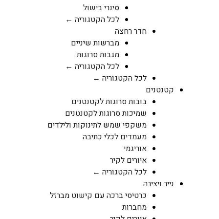
סינרי בישול
לכל הקטגוריה ←
חדר רחצה
מברשות שיניים
מגבות סרוגות
לכל הקטגוריה ←
לכל הקטגוריה ←
קטנטנים
בובות סרוגות לקטנטנים
שמיכות סרוגות לקטנטנים
משקפי שמש לתינוקות ולילדים
מעמדים לכלי כתיבה
אוריגמי
איורים לקיר
לכל הקטגוריה ←
נייר ויצירה
כרטיסי ברכה עם קישוט מברזל
מחברות