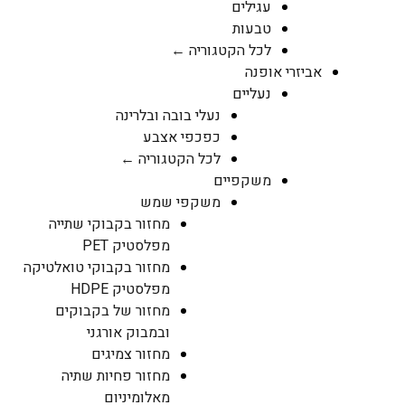
עגילים
טבעות
לכל הקטגוריה ←
אביזרי אופנה
נעליים
נעלי בובה ובלרינה
כפכפי אצבע
לכל הקטגוריה ←
משקפיים
משקפי שמש
מחזור בקבוקי שתייה
מפלסטיק PET
מחזור בקבוקי טואלטיקה
מפלסטיק HDPE
מחזור של בקבוקים
ובמבוק אורגני
מחזור צמיגים
מחזור פחיות שתיה
מאלומיניום