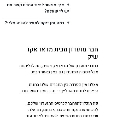
איך אפשר ליצור עמכם קשר אם
יש לי שאלה?
כמה זמן ייקח למוצר להגיע אליי?
חבר מועדון מבית מדאו אקו
שיק
כחברי מועדון של מדאו אקו-שיק, תוכלו ליהנות
מכל הטבות המועדון גם כאן באתר הבית.
אצלנו אין הפרדה בין החברים שלנו בחנות
הפיזית לחנות האונליין, כי חבר תמיד נשאר חבר.
פה תוכלו להתחבר לכרטיס המועדון שלכם,
להשתמש בנקודות שכבר צברתם, גם אלה
שצברתם בחנות הפיזית, להמשיך לצבור עוד