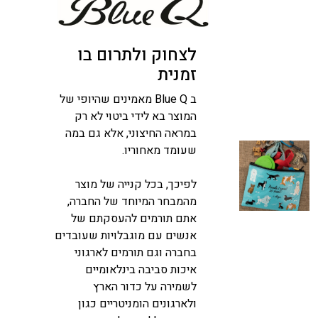
לצחוק ולתרום בו
זמנית
ב Blue Q מאמינים שהיופי של
המוצר בא לידי ביטוי לא רק
במראה החיצוני, אלא גם במה
שעומד מאחוריו.
לפיכך, בכל קנייה של מוצר
מהמבחר המיוחד של החברה,
אתם תורמים להעסקתם של
אנשים עם מוגבלויות שעובדים
בחברה וגם תורמים לארגוני
איכות סביבה בינלאומיים
לשמירה על כדור הארץ
ולארגונים הומניטריים כגון