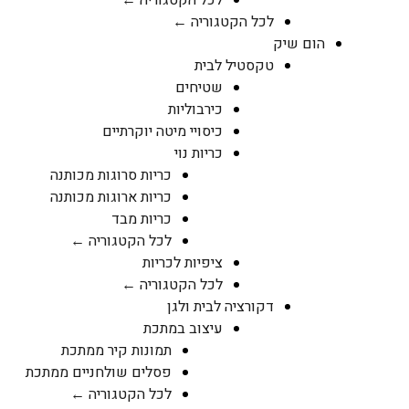
לכל הקטגוריה ←
לכל הקטגוריה ←
הום שיק
טקסטיל לבית
שטיחים
כירבוליות
כיסויי מיטה יוקרתיים
כריות נוי
כריות סרוגות מכותנה
כריות ארוגות מכותנה
כריות מבד
לכל הקטגוריה ←
ציפיות לכריות
לכל הקטגוריה ←
דקורציה לבית ולגן
עיצוב במתכת
תמונות קיר ממתכת
פסלים שולחניים ממתכת
לכל הקטגוריה ←