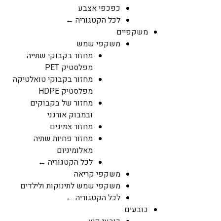
כפכפי אצבע
לכל הקטגוריה ←
משקפיים
משקפי שמש
מחזור בקבוקי שתייה
מפלסטיק PET
מחזור בקבוקי טואלטיקה
מפלסטיק HDPE
מחזור של בקבוקים
ובמבוק אורגני
מחזור צמיגים
מחזור פחיות שתיה
מאלומיניום
לכל הקטגוריה ←
משקפי קריאה
משקפי שמש לתינוקות ולילדים
לכל הקטגוריה ←
כובעים