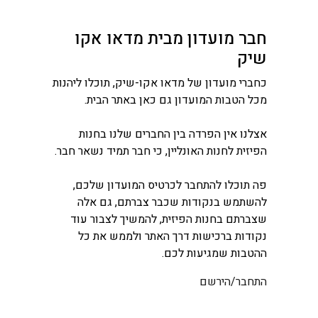
חבר מועדון מבית מדאו אקו
שיק
כחברי מועדון של מדאו אקו-שיק, תוכלו ליהנות
מכל הטבות המועדון גם כאן באתר הבית.
אצלנו אין הפרדה בין החברים שלנו בחנות
הפיזית לחנות האונליין, כי חבר תמיד נשאר חבר.
פה תוכלו להתחבר לכרטיס המועדון שלכם,
להשתמש בנקודות שכבר צברתם, גם אלה
שצברתם בחנות הפיזית, להמשיך לצבור עוד
נקודות ברכישות דרך האתר ולממש את כל
ההטבות שמגיעות לכם.
התחבר/הירשם