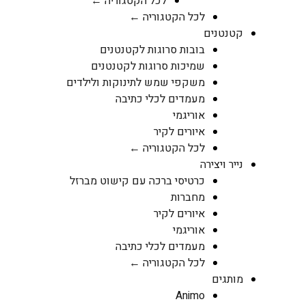
לכל הקטגוריה ←
לכל הקטגוריה ←
קטנטנים
בובות סרוגות לקטנטנים
שמיכות סרוגות לקטנטנים
משקפי שמש לתינוקות ולילדים
מעמדים לכלי כתיבה
אוריגמי
איורים לקיר
לכל הקטגוריה ←
נייר ויצירה
כרטיסי ברכה עם קישוט מברזל
מחברות
איורים לקיר
אוריגמי
מעמדים לכלי כתיבה
לכל הקטגוריה ←
מותגים
Animo