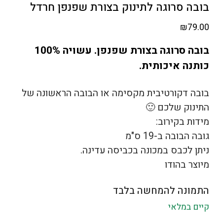
בובה סרוגה לתינוק בצורת שפנפן חרדל
₪
79.00
בובה סרוגה בצורת שפנפן. עשויה 100%
כותנה איכותית.
בובה דקורטיבית מקסימה או הבובה הראשונה של
התינוק שלכם 🙂
מידות בקירוב:
גובה הבובה ב-19 ס"מ
ניתן לכבס במכונה בכביסה עדינה.
מיוצר בהודו
התמונה להמחשה בלבד
קיים במלאי