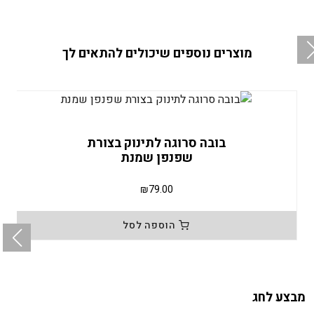
מוצרים נוספים שיכולים להתאים לך
בובה סרוגה לתינוק בצורת
שפנפן שמנת
₪
79.00
הוספה לסל
מבצע לחג