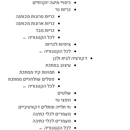
כיסויי מיטה יוקרתיים
כריות נוי
כריות סרוגות מכותנה
כריות ארוגות מכותנה
כריות מבד
לכל הקטגוריה ←
ציפיות לכריות
לכל הקטגוריה ←
דקורציה לבית ולגן
עיצוב במתכת
תמונות קיר ממתכת
פסלים שולחניים ממתכת
לכל הקטגוריה ←
שלטים
חפצי נוי
ווי תלייה ומתלים דקורטיביים
מעמדים לכלי כתיבה
מעמדים לכלי כתיבה
לכל הקטגוריה ←