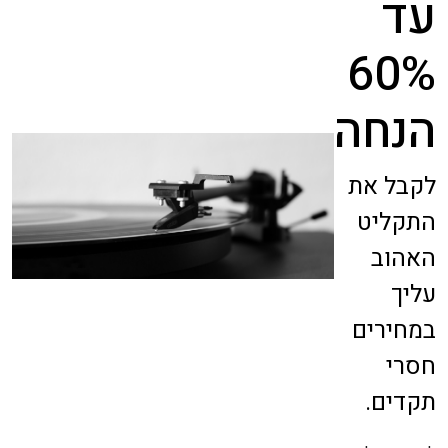
עד
60%
הנחה
לקבל את
התקליט
האהוב
עליך
במחירים
חסרי
תקדים.