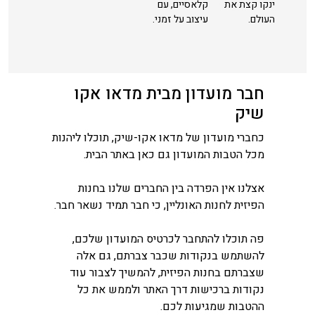
ינקו קצת את
קלאסיים, עם
העולם.
עיצוב על זמני.
חבר מועדון מבית מדאו אקו
שיק
כחברי מועדון של מדאו אקו-שיק, תוכלו ליהנות
מכל הטבות המועדון גם כאן באתר הבית.
אצלנו אין הפרדה בין החברים שלנו בחנות
הפיזית לחנות האונליין, כי חבר תמיד נשאר חבר.
פה תוכלו להתחבר לכרטיס המועדון שלכם,
להשתמש בנקודות שכבר צברתם, גם אלה
שצברתם בחנות הפיזית, להמשיך לצבור עוד
נקודות ברכישות דרך האתר ולממש את כל
ההטבות שמגיעות לכם.