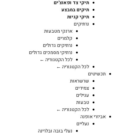
תיקי צד ופאוצ'ים
תיקים במבצע
תיקי קניות
נרתיקים
ארנקי מטבעות
קלמרים
נרתיקים גדולים
נרתיקי מסמכים גדולים
לכל הקטגוריה ←
לכל הקטגוריה ←
תכשיטים
שרשראות
צמידים
עגילים
טבעות
לכל הקטגוריה ←
אביזרי אופנה
נעליים
נעלי בובה ובלרינה