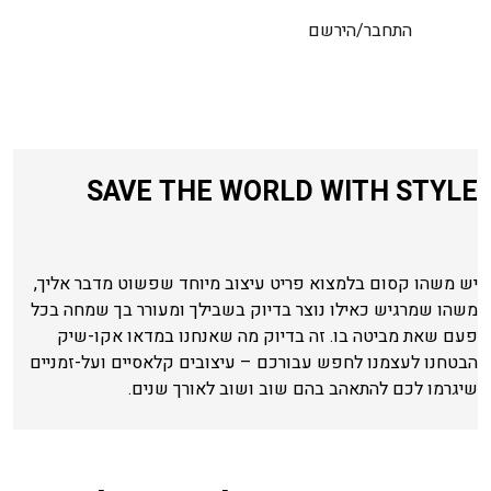
התחבר/הירשם
SAVE THE WORLD WITH STYLE
יש משהו קסום בלמצוא פריט עיצוב מיוחד שפשוט מדבר אליך,
משהו שמרגיש כאילו נוצר בדיוק בשבילך ומעורר בך שמחה בכל
פעם שאת מביטה בו. זה בדיוק מה שאנחנו במדאו אקו-שיק
הבטחנו לעצמנו לחפש עבורכם – עיצובים קלאסיים ועל-זמניים
שיגרמו לכם להתאהב בהם שוב ושוב לאורך שנים.