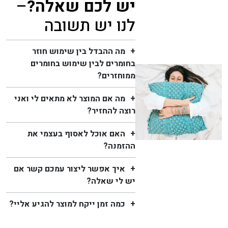
יש לכם שאלה?
–
לנו יש תשובה
מה ההבדל בין שימוש חוזר
בחומרים לבין שימוש בחומרים
ממוחזרים?
מה אם המוצר לא מתאים לי ואני
רוצה להחזיר?
האם אוכל לאסוף בעצמי את
ההזמנה?
איך אפשר ליצור עמכם קשר אם
יש לי שאלה?
כמה זמן ייקח למוצר להגיע אליי?