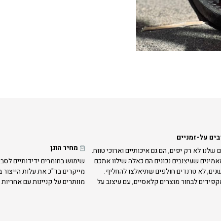
בים על-זמניים
מחיר הוגן
 שלנו לא רק יפים, הם גם איכותיים וארוכי טווח.
אמינים שעיצובים נכונים הם כאלה שילוו אתכם
שימוש בחומרים ידידותיים לסבי
נים, לא טרנדים חולפים שתיאלצו להחליף.
מייקרים בד"כ את עלות הייצור 
קפידים לבחור מוצרים קלאסיים, עם עיצוב על
מוותרים על קניינות עם אחריות 