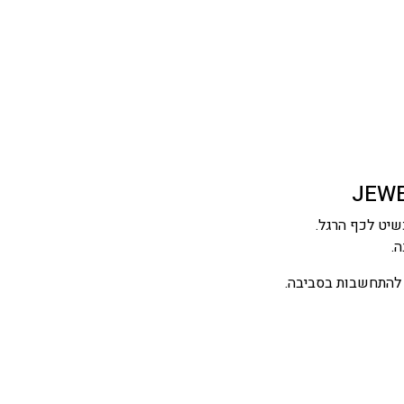
JEWE
יט לכף הרגל.
ה.
 להתחשבות בסביבה.