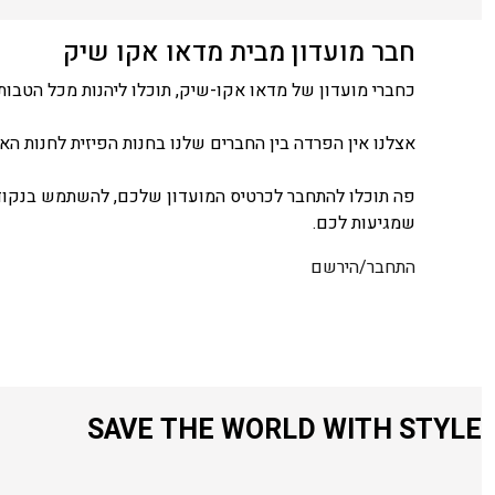
חבר מועדון מבית מדאו אקו שיק
כחברי מועדון של מדאו אקו-שיק, תוכלו ליהנות מכל הטבות 
אצלנו אין הפרדה בין החברים שלנו בחנות הפיזית לחנות האונ
פה תוכלו להתחבר לכרטיס המועדון שלכם, להשתמש בנקודו
שמגיעות לכם.
התחבר/הירשם
SAVE THE WORLD WITH STYLE