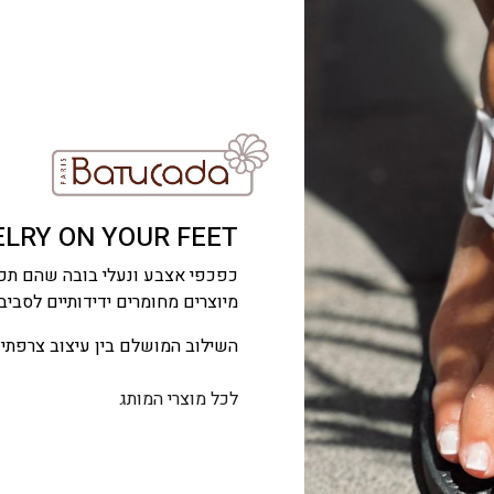
LRY ON YOUR FEET
כפכפי אצבע ונעלי בובה שהם תכש
מיוצרים מחומרים ידידותיים לסביב
השילוב המושלם בין עיצוב צרפתי
לכל מוצרי המותג