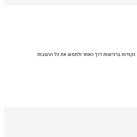
נקודות ברכישות דרך האתר ולממש את כל ההטבות