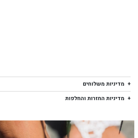
מדיניות משלוחים
מדיניות החזרות והחלפות