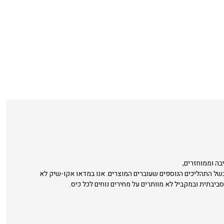
בה וממוחזרים,
בשל התהליכים הנוספים שעוברים המוצרים. אנו במדאו אקו-שיק לא
סביבתית ובמקביל לא מוותרים על מחירים נוחים לכל כיס.