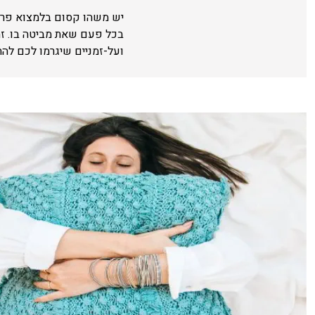
יש משהו קסום בלמצוא פריט
בכל פעם שאת מביטה בו. ז
ועל-זמניים שיגרמו לכם לה