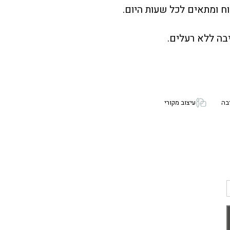
ח ומתאים לכל שעות היום.
בה ללא רעלים.
בה
עיצוב מקורי