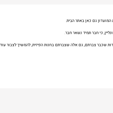
המועדון גם כאן באתר הבית.
ליין, כי חבר תמיד נשאר חבר.
ת שכבר צברתם, גם אלה שצברתם בחנות הפיזית, להמשיך לצבור עוד 