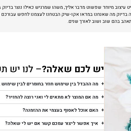
 עיצוב מיוחד שפשוט מדבר אליך, משהו שמרגיש כאילו נוצר בדיוק 
ה בדיוק מה שאנחנו במדאו אקו-שיק הבטחנו לעצמנו לחפש עבורכם –
תאהב בהם שוב ושוב לאורך שנים.
יש לכם שאלה?
– לנו יש ת
מה ההבדל בין שימוש חוזר בחומרים לבין שימוש 
מה אם המוצר לא מתאים לי ואני רוצה להחזיר?
האם אוכל לאסוף בעצמי את ההזמנה?
איך אפשר ליצור עמכם קשר אם יש לי שאלה?