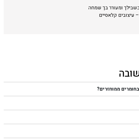
בשבילך ומעורר בך שמחה
 עיצובים קלאסיים
שובה
בחומרים ממוחזרים?