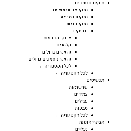
תיקים ונרתיקים
תיקי צד ופאוצ'ים
תיקים במבצע
תיקי קניות
נרתיקים
ארנקי מטבעות
קלמרים
נרתיקים גדולים
נרתיקי מסמכים גדולים
לכל הקטגוריה ←
לכל הקטגוריה ←
תכשיטים
שרשראות
צמידים
עגילים
טבעות
לכל הקטגוריה ←
אביזרי אופנה
נעליים