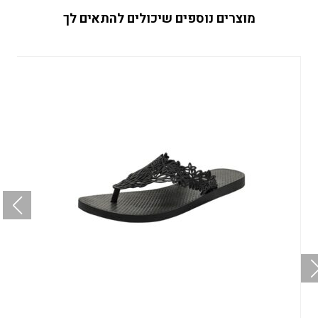
מוצרים נוספים שיכולים להתאים לך