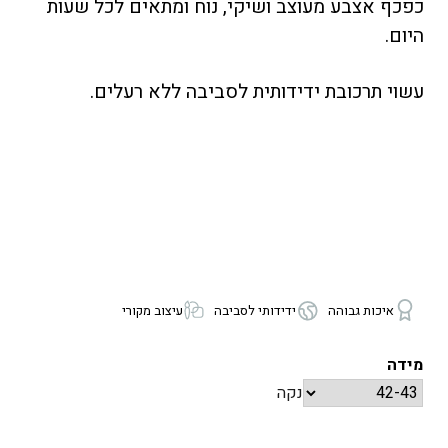
כפכף אצבע מעוצב ושיקי, נוח ומתאים לכל שעות
היום.
עשוי תרכובת ידידותית לסביבה ללא רעלים.
איכות גבוהה
ידידותי לסביבה
עיצוב מקורי
מידה
נקה