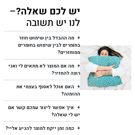
יש לכם שאלה?
–
לנו יש תשובה
מה ההבדל בין שימוש חוזר
בחומרים לבין שימוש בחומרים
ממוחזרים?
מה אם המוצר לא מתאים לי ואני
רוצה להחזיר?
האם אוכל לאסוף בעצמי את
ההזמנה?
איך אפשר ליצור עמכם קשר אם
יש לי שאלה?
כמה זמן ייקח למוצר להגיע אליי?