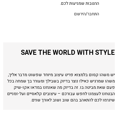
ההטבות שמגיעות לכם.
התחבר/הירשם
SAVE THE WORLD WITH STYLE
יש משהו קסום בלמצוא פריט עיצוב מיוחד שפשוט מדבר אליך,
משהו שמרגיש כאילו נוצר בדיוק בשבילך ומעורר בך שמחה בכל
פעם שאת מביטה בו. זה בדיוק מה שאנחנו במדאו אקו-שיק
הבטחנו לעצמנו לחפש עבורכם – עיצובים קלאסיים ועל-זמניים
שיגרמו לכם להתאהב בהם שוב ושוב לאורך שנים.