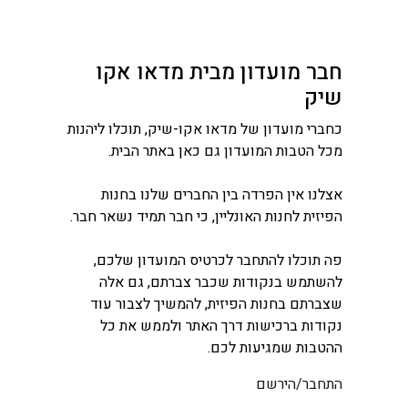
חבר מועדון מבית מדאו אקו
שיק
כחברי מועדון של מדאו אקו-שיק, תוכלו ליהנות
מכל הטבות המועדון גם כאן באתר הבית.
אצלנו אין הפרדה בין החברים שלנו בחנות
הפיזית לחנות האונליין, כי חבר תמיד נשאר חבר.
פה תוכלו להתחבר לכרטיס המועדון שלכם,
להשתמש בנקודות שכבר צברתם, גם אלה
שצברתם בחנות הפיזית, להמשיך לצבור עוד
נקודות ברכישות דרך האתר ולממש את כל
ההטבות שמגיעות לכם.
התחבר/הירשם