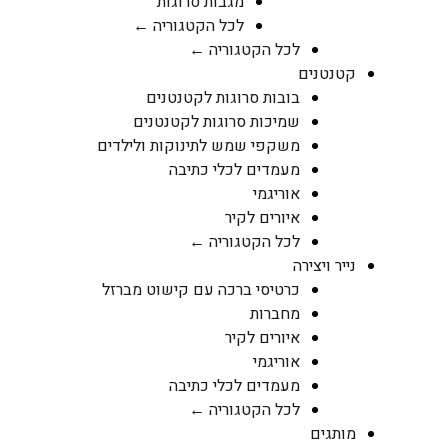
מגבות סרוגות
לכל הקטגוריה ←
לכל הקטגוריה ←
קטנטנים
בובות סרוגות לקטנטנים
שמיכות סרוגות לקטנטנים
משקפי שמש לתינוקות ולילדים
מעמדים לכלי כתיבה
אוריגמי
איורים לקיר
לכל הקטגוריה ←
נייר ויצירה
כרטיסי ברכה עם קישוט מברזל
מחברות
איורים לקיר
אוריגמי
מעמדים לכלי כתיבה
לכל הקטגוריה ←
מותגים