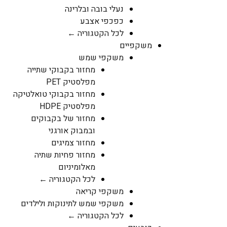
נעלי בובה ובלרינה
כפכפי אצבע
לכל הקטגוריה ←
משקפיים
משקפי שמש
מחזור בקבוקי שתייה
מפלסטיק PET
מחזור בקבוקי טואלטיקה
מפלסטיק HDPE
מחזור של בקבוקים
ובמבוק אורגני
מחזור צמיגים
מחזור פחיות שתיה
מאלומיניום
לכל הקטגוריה ←
משקפי קריאה
משקפי שמש לתינוקות ולילדים
לכל הקטגוריה ←