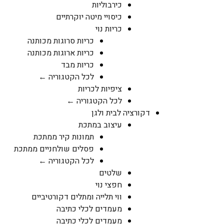
כירבוליות
כיסויי מיטה יוקרתיים
כריות נוי
כריות סרוגות מכותנה
כריות ארוגות מכותנה
כריות מבד
לכל הקטגוריה ←
ציפיות לכריות
לכל הקטגוריה ←
דקורציה לבית ולגן
עיצוב במתכת
תמונות קיר ממתכת
פסלים שולחניים ממתכת
לכל הקטגוריה ←
שלטים
חפצי נוי
ווי תלייה ומתלים דקורטיביים
מעמדים לכלי כתיבה
מעמדים לכלי כתיבה