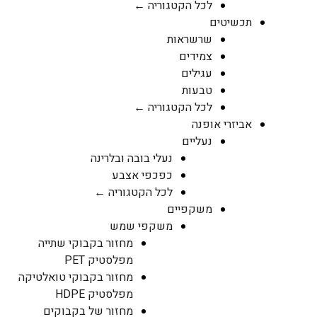
לכל הקטגוריה ←
תכשיטים
שרשראות
צמידים
עגילים
טבעות
לכל הקטגוריה ←
אביזרי אופנה
נעליים
נעלי בובה ובלרינה
כפכפי אצבע
לכל הקטגוריה ←
משקפיים
משקפי שמש
מחזור בקבוקי שתייה
מפלסטיק PET
מחזור בקבוקי טואלטיקה
מפלסטיק HDPE
מחזור של בקבוקים