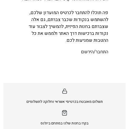
פה תוכלו להתחבר לכרטיס המועדון שלכם,
להשתמש בנקודות שכבר צברתם, גם אלה
שצברתם בחנות הפיזית, להמשיך לצבור עוד
נקודות ברכישות דרך האתר ולממש את כל
ההטבות שמגיעות לכם.
התחבר/הירשם
תשלום מאובטח בכרטיסי אשראי וחלוקה לתשלומים
בקרו בחנות שלנו במתחם בית׳נס