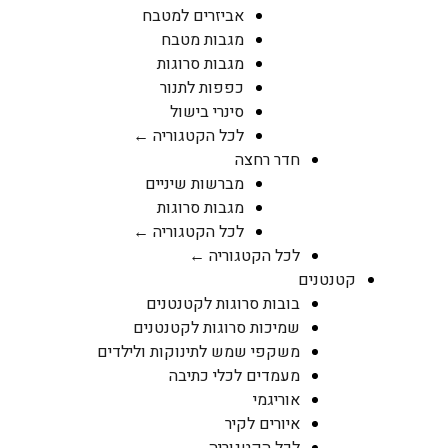
אביזרים למטבח
מגבות מטבח
מגבות סרוגות
כפפות לתנור
סינרי בישול
לכל הקטגוריה ←
חדר רחצה
מברשות שיניים
מגבות סרוגות
לכל הקטגוריה ←
לכל הקטגוריה ←
קטנטנים
בובות סרוגות לקטנטנים
שמיכות סרוגות לקטנטנים
משקפי שמש לתינוקות ולילדים
מעמדים לכלי כתיבה
אוריגמי
איורים לקיר
לכל הקטגוריה ←