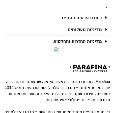
"
כותרת פרטים נוספים
מדיניות משלוחים
מדיניות החזרות והחלפות
Parafina הינה חברה ספרדית אשר מאמינה שמשקפיים הם הרבה
יותר מאביזר אופנה – הם הדרך שלנו לראות את העולם. מאז 2014,
פארפינה יוצרת משקפיים שמשלבים עיצוב עכשווי עם אחריות
סביבתית והופכים פסולת לאוצר של ממש.
כל זוג משקפיים מספר סיפור של התחדשות – מבקבוקי פלסטיק,