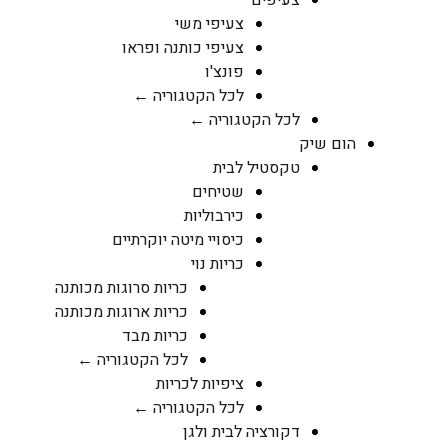
צעיפי משי
צעיפי כותנה ופראו
פונצ'ו
לכל הקטגוריה ←
לכל הקטגוריה ←
הום שיק
טקסטיל לבית
שטיחים
כירבוליות
כיסויי מיטה יוקרתיים
כריות נוי
כריות סרוגות מכותנה
כריות ארוגות מכותנה
כריות מבד
לכל הקטגוריה ←
ציפיות לכריות
לכל הקטגוריה ←
דקורציה לבית ולגן