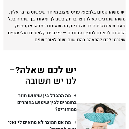
יש משהו קסום בלמצוא פריט עיצוב מיוחד שפשוט מדבר אליך,
משהו שמרגיש כאילו נוצר בדיוק בשבילך ומעורר בך שמחה בכל
פעם שאת מביטה בו. זה בדיוק מה שאנחנו במדאו אקו-שיק
הבטחנו לעצמנו לחפש עבורכם – עיצובים קלאסיים ועל-זמניים
שיגרמו לכם להתאהב בהם שוב ושוב לאורך שנים.
יש לכם שאלה?
–
לנו יש תשובה
מה ההבדל בין שימוש חוזר
בחומרים לבין שימוש בחומרים
ממוחזרים?
מה אם המוצר לא מתאים לי ואני