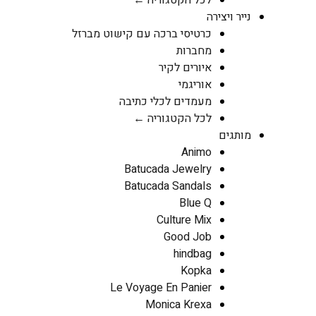
נייר ויצירה
כרטיסי ברכה עם קישוט מברזל
מחברות
איורים לקיר
אוריגמי
מעמדים לכלי כתיבה
לכל הקטגוריה ←
מותגים
Animo
Batucada Jewelry
Batucada Sandals
Blue Q
Culture Mix
Good Job
hindbag
Kopka
Le Voyage En Panier
Monica Krexa