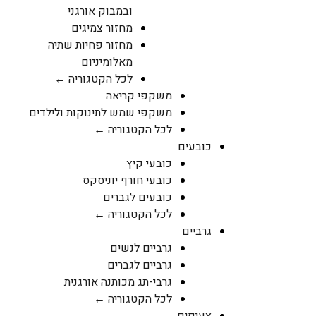
ובמבוק אורגני
מחזור צמיגים
מחזור פחיות שתיה
מאלומיניום
לכל הקטגוריה ←
משקפי קריאה
משקפי שמש לתינוקות ולילדים
לכל הקטגוריה ←
כובעים
כובעי קיץ
כובעי חורף יוניסקס
כובעים לגברים
לכל הקטגוריה ←
גרביים
גרביים לנשים
גרביים לגברים
גרבי-תג מכותנה אורגנית
לכל הקטגוריה ←
צעיפים