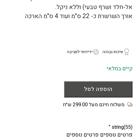
אל-חלד ושרף טבעי) וללא ניקל.
אורך השרשרת כ- 22 ס"מ ועוד 4 ס"מ הארכה
איכות גבוהה
ידידותי לסביבה
קיים במלאי
הוספה לסל
משלוח חינם מעל 299.00 ש״ח
string(55) "
פרטים נוספים פרטים נוספים