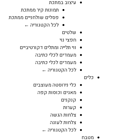
עיצוב במתכת
תמונות קיר ממתכת
פסלים שולחניים ממתכת
לכל הקטגוריה ←
שלטים
חפצי נוי
ווי תלייה ומתלים דקורטיביים
מעמדים לכלי כתיבה
מעמדים לכלי כתיבה
לכל הקטגוריה ←
כלים
כלי נירוסטה מעוצבים
מאגים וכוסות קפה
קנקנים
קערות
צלחות הגשה
צלחות לעוגה
לכל הקטגוריה ←
מטבח