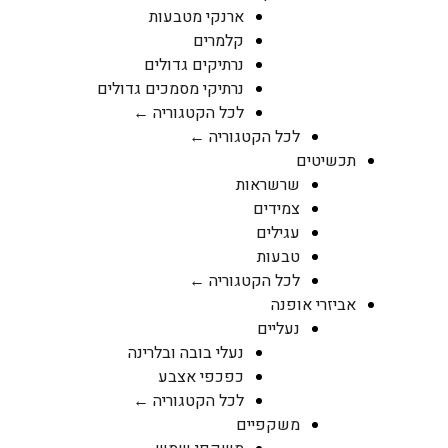
ארנקי מטבעות
קלמרים
נרתיקים גדולים
נרתיקי מסמכים גדולים
לכל הקטגוריה ←
לכל הקטגוריה ←
תכשיטים
שרשראות
צמידים
עגילים
טבעות
לכל הקטגוריה ←
אביזרי אופנה
נעליים
נעלי בובה ובלרינה
כפכפי אצבע
לכל הקטגוריה ←
משקפיים