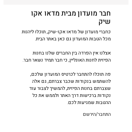
חבר מועדון מבית מדאו אקו
שיק
כחברי מועדון של מדאו אקו-שיק, תוכלו ליהנות
מכל הטבות המועדון גם כאן באתר הבית.
אצלנו אין הפרדה בין החברים שלנו בחנות
הפיזית לחנות האונליין, כי חבר תמיד נשאר חבר.
פה תוכלו להתחבר לכרטיס המועדון שלכם,
להשתמש בנקודות שכבר צברתם, גם אלה
שצברתם בחנות הפיזית, להמשיך לצבור עוד
נקודות ברכישות דרך האתר ולממש את כל
ההטבות שמגיעות לכם.
התחבר/הירשם