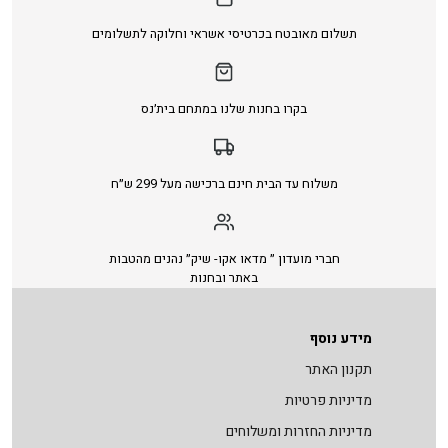
תשלום מאובטח בכרטיסי אשראי וחלוקה לתשלומים
בקרו בחנות שלנו במתחם בית׳נס
משלוח עד הבית חינם ברכישה מעל 299 ש״ח
חברי מועדון ״ מדאו אקו- שיק״ נהנים מהטבות
באתר ובחנות
מידע נוסף
תקנון האתר
מדיניות פרטיות
מדיניות החזרות ומשלוחים