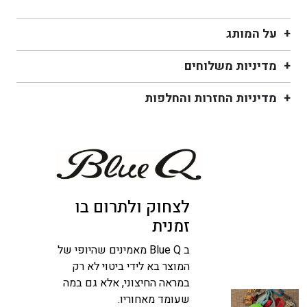
Guy
על המותג
מדיניות משלוחים
מדיניות החזרות והחלפות
לצחוק ולתרום בו
זמנית
ב Blue Q מאמינים שהיופי של
המוצר בא לידי ביטוי לא רק
במראה החיצוני, אלא גם במה
שעומד מאחוריו.