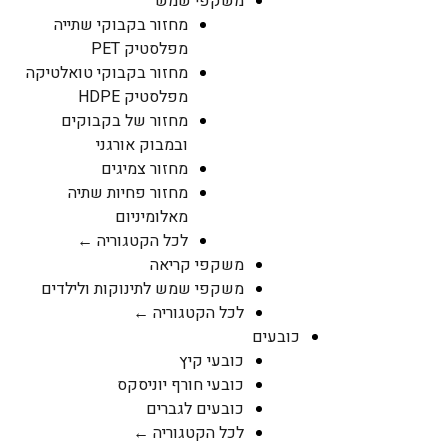
משקפי שמש
מחזור בקבוקי שתייה
מפלסטיק PET
מחזור בקבוקי טואלטיקה
מפלסטיק HDPE
מחזור של בקבוקים
ובמבוק אורגני
מחזור צמיגים
מחזור פחיות שתיה
מאלומיניום
לכל הקטגוריה ←
משקפי קריאה
משקפי שמש לתינוקות ולילדים
לכל הקטגוריה ←
כובעים
כובעי קיץ
כובעי חורף יוניסקס
כובעים לגברים
לכל הקטגוריה ←