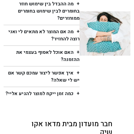
מה ההבדל בין שימוש חוזר
בחומרים לבין שימוש בחומרים
ממוחזרים?
מה אם המוצר לא מתאים לי ואני
רוצה להחזיר?
האם אוכל לאסוף בעצמי את
ההזמנה?
איך אפשר ליצור עמכם קשר אם
יש לי שאלה?
כמה זמן ייקח למוצר להגיע אליי?
חבר מועדון מבית מדאו אקו
שיק