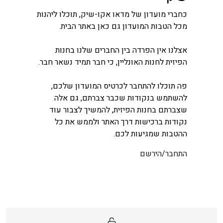
כחברי מועדון של מדאו אקו-שיק, תוכלו ליהנות
מכל הטבות המועדון גם כאן באתר הבית.
אצלנו אין הפרדה בין החברים שלנו בחנות
הפיזית לחנות האונליין, כי חבר תמיד נשאר חבר.
פה תוכלו להתחבר לכרטיס המועדון שלכם,
להשתמש בנקודות שכבר צברתם, גם אלה
שצברתם בחנות הפיזית, להמשיך לצבור עוד
נקודות ברכישות דרך האתר ולממש את כל
ההטבות שמגיעות לכם.
התחבר/הירשם