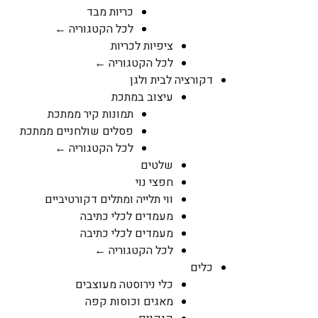
כריות מבד
לכל הקטגוריה ←
ציפיות לכריות
לכל הקטגוריה ←
דקורציה לבית ולגן
עיצוב במתכת
תמונות קיר ממתכת
פסלים שולחניים ממתכת
לכל הקטגוריה ←
שלטים
חפצי נוי
ווי תלייה ומתלים דקורטיביים
מעמדים לכלי כתיבה
מעמדים לכלי כתיבה
לכל הקטגוריה ←
כלים
כלי נירוסטה מעוצבים
מאגים וכוסות קפה