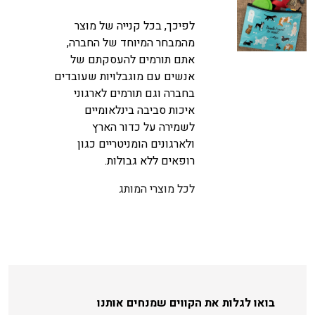
לפיכך, בכל קנייה של מוצר
מהמבחר המיוחד של החברה,
אתם תורמים להעסקתם של
אנשים עם מוגבלויות שעובדים
בחברה וגם תורמים לארגוני
איכות סביבה בינלאומיים
לשמירה על כדור הארץ
ולארגונים הומניטריים כגון
רופאים ללא גבולות.
לכל מוצרי המותג
בואו לגלות את הקווים שמנחים אותנו