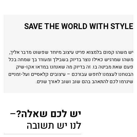
SAVE THE WORLD WITH STYLE
יש משהו קסום בלמצוא פריט עיצוב מיוחד שפשוט מדבר אליך,
משהו שמרגיש כאילו נוצר בדיוק בשבילך ומעורר בך שמחה בכל
פעם שאת מביטה בו. זה בדיוק מה שאנחנו במדאו אקו-שיק
הבטחנו לעצמנו לחפש עבורכם – עיצובים קלאסיים ועל-זמניים
שיגרמו לכם להתאהב בהם שוב ושוב לאורך שנים.
יש לכם שאלה?
–
לנו יש תשובה