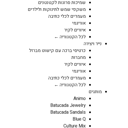
שמיכות סרוגות לקטנטנים
משקפי שמש לתינוקות ולילדים
מעמדים לכלי כתיבה
אוריגמי
איורים לקיר
לכל הקטגוריה ←
נייר ויצירה
כרטיסי ברכה עם קישוט מברזל
מחברות
איורים לקיר
אוריגמי
מעמדים לכלי כתיבה
לכל הקטגוריה ←
מותגים
Animo
Batucada Jewelry
Batucada Sandals
Blue Q
Culture Mix