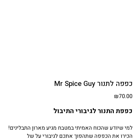
כפפה לתנור Mr Spice Guy
₪
70.00
כפפת התנור לגיבורי התיבול ️‍
למי שיודע שהכוח האמיתי במטבח מגיע מארון התבלינים!
הכירו את הכפפה שתהפוך אתכם לגיבורי על של