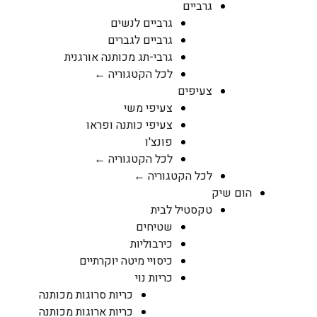
גרביים
גרביים לנשים
גרביים לגברים
גרבי-תג מכותנה אורגנית
לכל הקטגוריה ←
צעיפים
צעיפי משי
צעיפי כותנה ופראו
פונצ'ו
לכל הקטגוריה ←
לכל הקטגוריה ←
הום שיק
טקסטיל לבית
שטיחים
כירבוליות
כיסויי מיטה יוקרתיים
כריות נוי
כריות סרוגות מכותנה
כריות ארוגות מכותנה