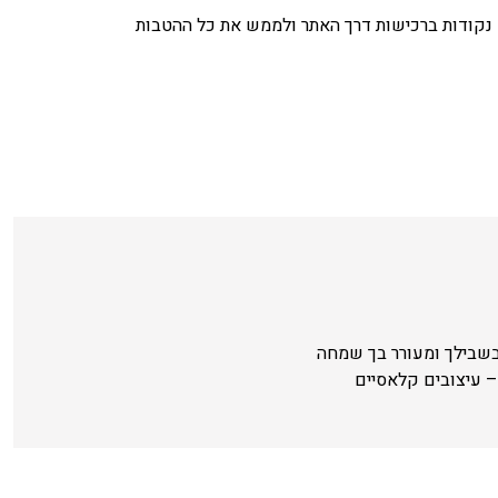
נקודות ברכישות דרך האתר ולממש את כל ההטבות
בשבילך ומעורר בך שמחה
 עיצובים קלאסיים