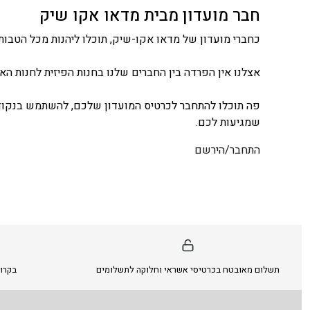
חבר מועדון מבית מדאו אקו שיק
כחברי מועדון של מדאו אקו-שיק, תוכלו ליהנות מכל הטבות 
אצלנו אין הפרדה בין החברים שלנו בחנות הפיזית לחנות האונ
פה תוכלו להתחבר לכרטיס המועדון שלכם, להשתמש בנקודו
שמגיעות לכם.
התחבר/הירשם
תשלום מאובטח בכרטיסי אשראי וחלוקה לתשלומים
בקרו 