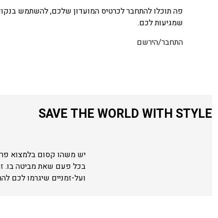
פה תוכלו להתחבר לכרטיס המועדון שלכם, להשתמש בנקודו
שמגיעות לכם.
התחבר/הירשם
SAVE THE WORLD WITH STYLE
יש משהו קסום בלמצוא פריט
בכל פעם שאת מביטה בו. ז
ועל-זמניים שיגרמו לכם לה