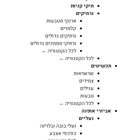
תיקי קניות
נרתיקים
ארנקי מטבעות
קלמרים
נרתיקים גדולים
נרתיקי מסמכים גדולים
לכל הקטגוריה ←
לכל הקטגוריה ←
תכשיטים
שרשראות
צמידים
עגילים
טבעות
לכל הקטגוריה ←
אביזרי אופנה
נעליים
נעלי בובה ובלרינה
כפכפי אצבע