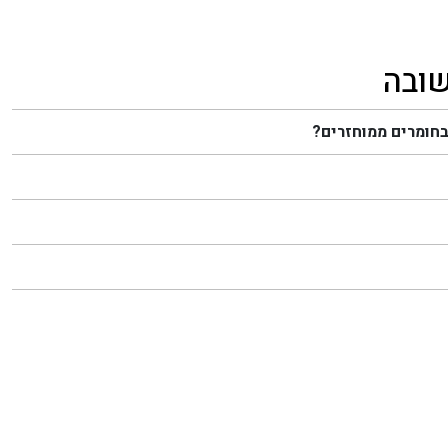
שובה
בחומרים ממוחזרים?