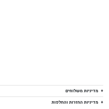
מדיניות משלוחים
מדיניות החזרות והחלפות