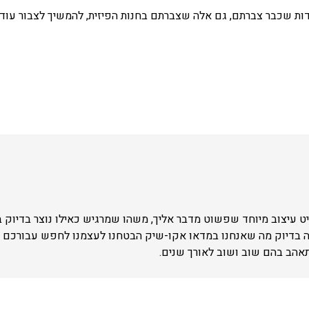
ת שכבר צברתם, גם אלה שצברתם בחנות הפיזית, להמשיך לצבור עוד 
 עיצוב מיוחד שפשוט מדבר אליך, משהו שמרגיש כאילו נוצר בדיוק 
ה בדיוק מה שאנחנו במדאו אקו-שיק הבטחנו לעצמנו לחפש עבורכם –
תאהב בהם שוב ושוב לאורך שנים.