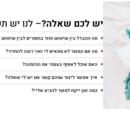
יש לכם שאלה?
– לנו יש ת
מה ההבדל בין שימוש חוזר בחומרים לבין שימוש 
מה אם המוצר לא מתאים לי ואני רוצה להחזיר?
האם אוכל לאסוף בעצמי את ההזמנה?
איך אפשר ליצור עמכם קשר אם יש לי שאלה?
כמה זמן ייקח למוצר להגיע אליי?