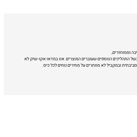
בה וממוחזרים,
בשל התהליכים הנוספים שעוברים המוצרים. אנו במדאו אקו-שיק לא
סביבתית ובמקביל לא מוותרים על מחירים נוחים לכל כיס.