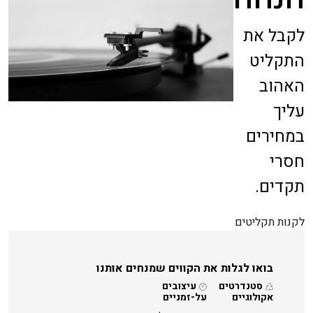
לקבל את
התקליט
האהוב
עליך
במחירים
חסרי
תקדים.
לקנות תקליטים
בואו לגלות את הקווים שמנחים אותנו
סטנדרטים
עיצובים
אקולוגיים
על-זמניים