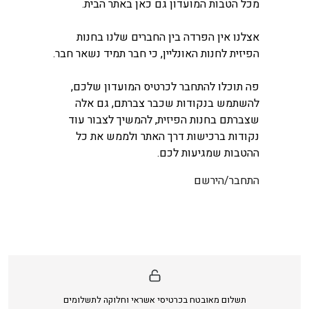
מכל הטבות המועדון גם כאן באתר הבית.
אצלנו אין הפרדה בין החברים שלנו בחנות
הפיזית לחנות האונליין, כי חבר תמיד נשאר חבר.
פה תוכלו להתחבר לכרטיס המועדון שלכם,
להשתמש בנקודות שכבר צברתם, גם אלה
שצברתם בחנות הפיזית, להמשיך לצבור עוד
נקודות ברכישות דרך האתר ולממש את כל
ההטבות שמגיעות לכם.
התחבר/הירשם
תשלום מאובטח בכרטיסי אשראי וחלוקה לתשלומים