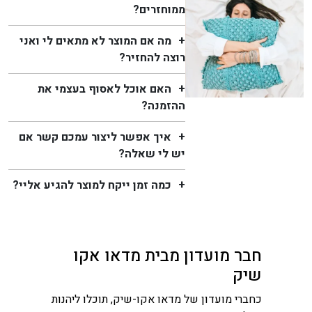
ממוחזרים?
מה אם המוצר לא מתאים לי ואני
רוצה להחזיר?
האם אוכל לאסוף בעצמי את
ההזמנה?
איך אפשר ליצור עמכם קשר אם
יש לי שאלה?
כמה זמן ייקח למוצר להגיע אליי?
חבר מועדון מבית מדאו אקו
שיק
כחברי מועדון של מדאו אקו-שיק, תוכלו ליהנות