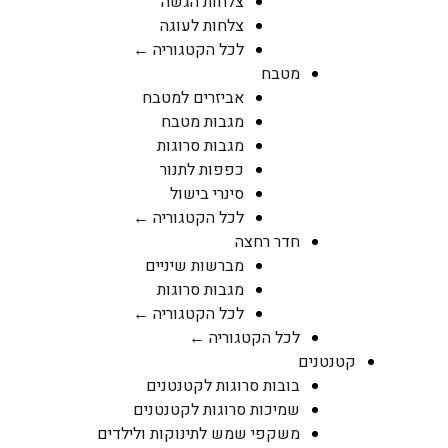
צלחות הגשה
צלחות לעוגה
לכל הקטגוריה ←
מטבח
אביזרים למטבח
מגבות מטבח
מגבות סרוגות
כפפות לתנור
סינרי בישול
לכל הקטגוריה ←
חדר רחצה
מברשות שיניים
מגבות סרוגות
לכל הקטגוריה ←
לכל הקטגוריה ←
קטנטנים
בובות סרוגות לקטנטנים
שמיכות סרוגות לקטנטנים
משקפי שמש לתינוקות ולילדים