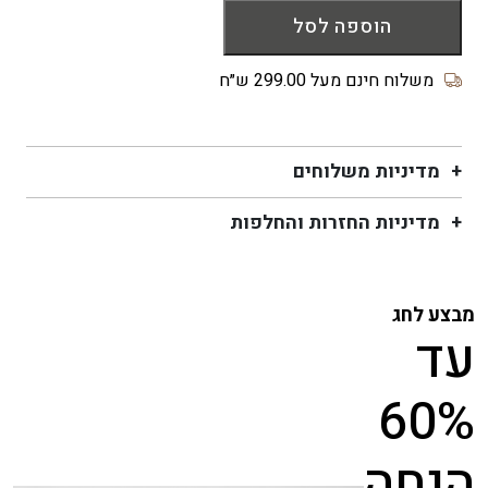
של
הוספה לסל
צלוחית
מעוטרת
בפרחים
משלוח חינם מעל 299.00 ש״ח
ורודים
מדיניות משלוחים
מדיניות החזרות והחלפות
מבצע לחג
עד
60%
הנחה