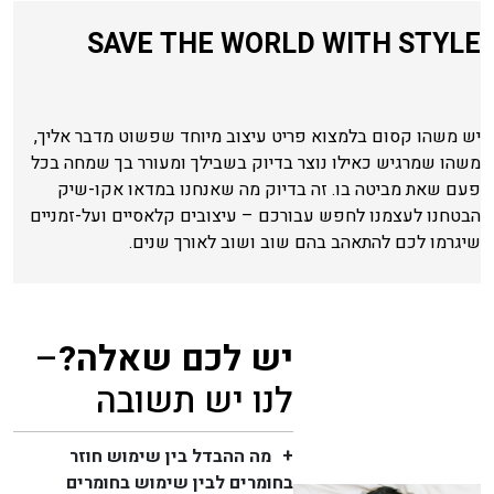
SAVE THE WORLD WITH STYLE
יש משהו קסום בלמצוא פריט עיצוב מיוחד שפשוט מדבר אליך,
משהו שמרגיש כאילו נוצר בדיוק בשבילך ומעורר בך שמחה בכל
פעם שאת מביטה בו. זה בדיוק מה שאנחנו במדאו אקו-שיק
הבטחנו לעצמנו לחפש עבורכם – עיצובים קלאסיים ועל-זמניים
שיגרמו לכם להתאהב בהם שוב ושוב לאורך שנים.
יש לכם שאלה?
–
לנו יש תשובה
מה ההבדל בין שימוש חוזר
בחומרים לבין שימוש בחומרים