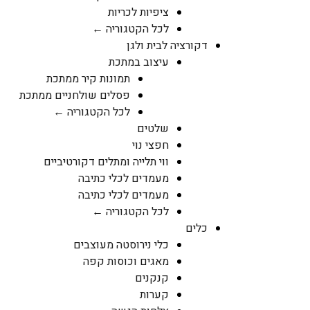
ציפיות לכריות
לכל הקטגוריה ←
דקורציה לבית ולגן
עיצוב במתכת
תמונות קיר ממתכת
פסלים שולחניים ממתכת
לכל הקטגוריה ←
שלטים
חפצי נוי
ווי תלייה ומתלים דקורטיביים
מעמדים לכלי כתיבה
מעמדים לכלי כתיבה
לכל הקטגוריה ←
כלים
כלי נירוסטה מעוצבים
מאגים וכוסות קפה
קנקנים
קערות