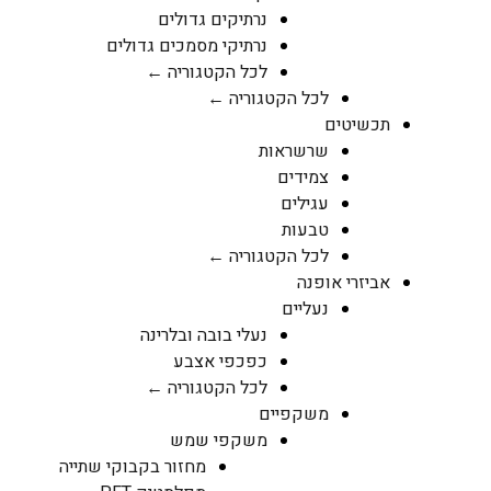
נרתיקים גדולים
נרתיקי מסמכים גדולים
לכל הקטגוריה ←
לכל הקטגוריה ←
תכשיטים
שרשראות
צמידים
עגילים
טבעות
לכל הקטגוריה ←
אביזרי אופנה
נעליים
נעלי בובה ובלרינה
כפכפי אצבע
לכל הקטגוריה ←
משקפיים
משקפי שמש
מחזור בקבוקי שתייה