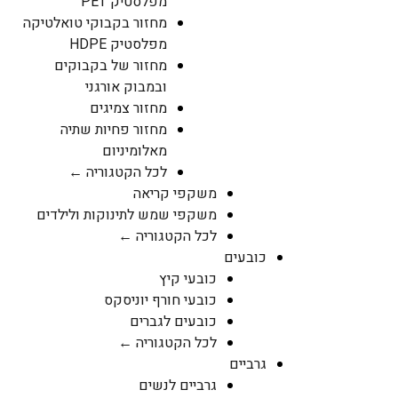
מפלסטיק PET
מחזור בקבוקי טואלטיקה
מפלסטיק HDPE
מחזור של בקבוקים
ובמבוק אורגני
מחזור צמיגים
מחזור פחיות שתיה
מאלומיניום
לכל הקטגוריה ←
משקפי קריאה
משקפי שמש לתינוקות ולילדים
לכל הקטגוריה ←
כובעים
כובעי קיץ
כובעי חורף יוניסקס
כובעים לגברים
לכל הקטגוריה ←
גרביים
גרביים לנשים