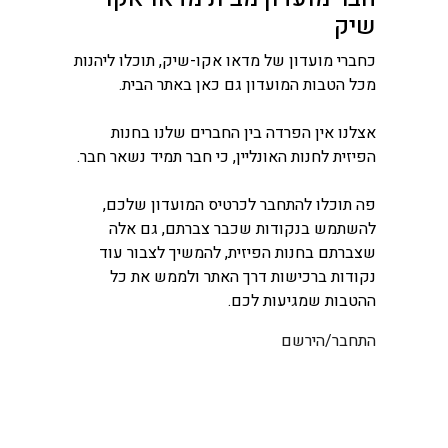
שיק
כחברי מועדון של מדאו אקו-שיק, תוכלו ליהנות
מכל הטבות המועדון גם כאן באתר הבית.
אצלנו אין הפרדה בין החברים שלנו בחנות
הפיזית לחנות האונליין, כי חבר תמיד נשאר חבר.
פה תוכלו להתחבר לכרטיס המועדון שלכם,
להשתמש בנקודות שכבר צברתם, גם אלה
שצברתם בחנות הפיזית, להמשיך לצבור עוד
נקודות ברכישות דרך האתר ולממש את כל
ההטבות שמגיעות לכם.
התחבר/הירשם