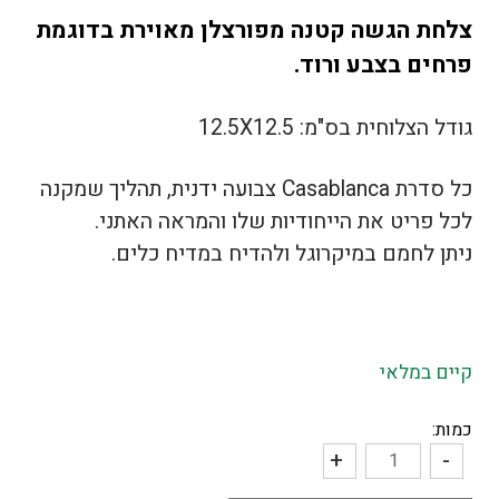
צלחת הגשה קטנה מפורצלן מאוירת בדוגמת
פרחים בצבע ורוד.
גודל הצלוחית בס"מ: 12.5X12.5
כל סדרת Casablanca צבועה ידנית, תהליך שמקנה
לכל פריט את הייחודיות שלו והמראה האתני.
ניתן לחמם במיקרוגל ולהדיח במדיח כלים.
קיים במלאי
כמות:
+
-
כמות