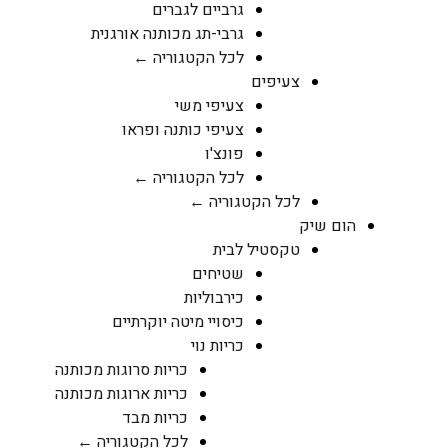
גרביים לגברים
גרבי-תג מכותנה אורגנית
לכל הקטגוריה ←
צעיפים
צעיפי משי
צעיפי כותנה ופראו
פונצ'ו
לכל הקטגוריה ←
לכל הקטגוריה ←
הום שיק
טקסטיל לבית
שטיחים
כירבוליות
כיסויי מיטה יוקרתיים
כריות נוי
כריות סרוגות מכותנה
כריות ארוגות מכותנה
כריות מבד
לכל הקטגוריה ←