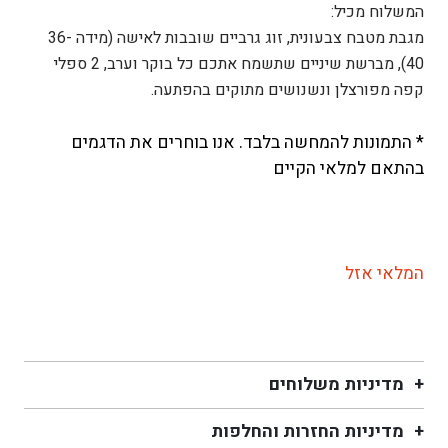
המשלוח מכיל:
מגבת מטבח צבעונית, זוג גרביים שובבות לאישה (מידה 36-
40), מברשת שיניים שתשמח אתכם כל בוקר וערב, 2 ספלי
קפה מפורצלן ונשנושים מתוקים בהפתעה.
* התמונות להמחשה בלבד. אנו בוחרים את הדגמים
בהתאם למלאי הקיים
המלאי אזל
מדיניות משלוחים
מדיניות החזרות והחלפות