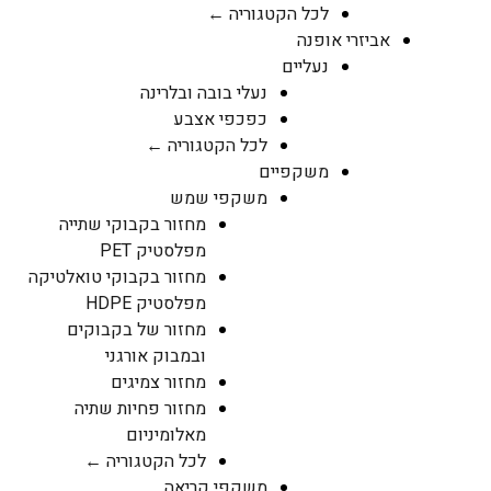
לכל הקטגוריה ←
אביזרי אופנה
נעליים
נעלי בובה ובלרינה
כפכפי אצבע
לכל הקטגוריה ←
משקפיים
משקפי שמש
מחזור בקבוקי שתייה
מפלסטיק PET
מחזור בקבוקי טואלטיקה
מפלסטיק HDPE
מחזור של בקבוקים
ובמבוק אורגני
מחזור צמיגים
מחזור פחיות שתיה
מאלומיניום
לכל הקטגוריה ←
משקפי קריאה