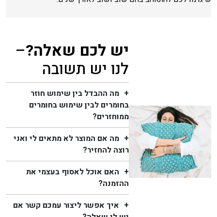
יש לכם שאלה?
–
לנו יש תשובה
מה ההבדל בין שימוש חוזר
בחומרים לבין שימוש בחומרים
ממוחזרים?
מה אם המוצר לא מתאים לי ואני
רוצה להחזיר?
האם אוכל לאסוף בעצמי את
ההזמנה?
איך אפשר ליצור עמכם קשר אם
יש לי שאלה?