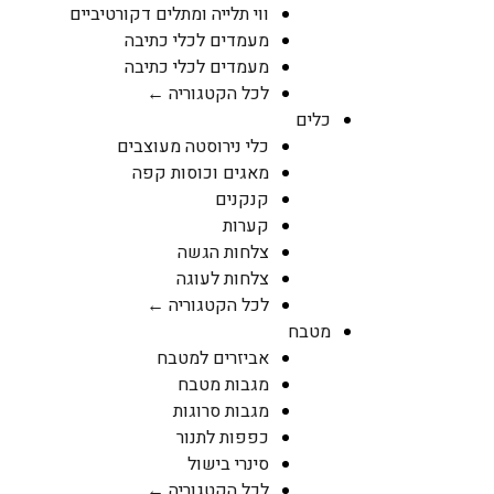
ווי תלייה ומתלים דקורטיביים
מעמדים לכלי כתיבה
מעמדים לכלי כתיבה
לכל הקטגוריה ←
כלים
כלי נירוסטה מעוצבים
מאגים וכוסות קפה
קנקנים
קערות
צלחות הגשה
צלחות לעוגה
לכל הקטגוריה ←
מטבח
אביזרים למטבח
מגבות מטבח
מגבות סרוגות
כפפות לתנור
סינרי בישול
לכל הקטגוריה ←