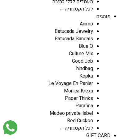
מעמדים לכלי כתיבה
לכל הקטגוריה ←
מותגים
Animo
Batucada Jewelry
Batucada Sandals
Blue Q
Culture Mix
Good Job
hindbag
Kopka
Le Voyage En Panier
Monica Krexa
Paper Thinks
Parafina
Madeo private-label
Red Cuckoo
לכל הקטגוריה ←
GIFT CARD