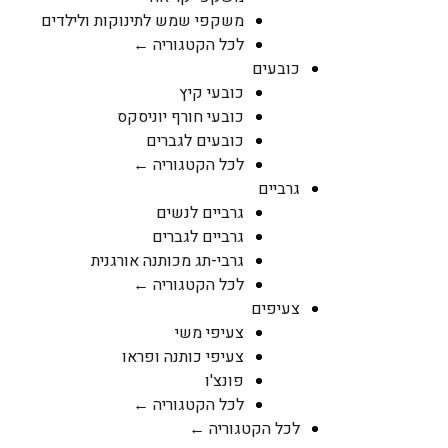
משקפי שמש לתינוקות ולילדים
לכל הקטגוריה ←
כובעים
כובעי קיץ
כובעי חורף יוניסקס
כובעים לגברים
לכל הקטגוריה ←
גרביים
גרביים לנשים
גרביים לגברים
גרבי-תג מכותנה אורגנית
לכל הקטגוריה ←
צעיפים
צעיפי משי
צעיפי כותנה ופראו
פונצ'ו
לכל הקטגוריה ←
לכל הקטגוריה ←