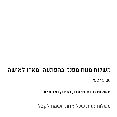
משלוח מנות מפנק בהפתעה- מארז לאישה
₪
245.00
משלוח מנות מיוחד, מפנק ומפתיע
משלוח מנות שכל אחת תשמח לקבל