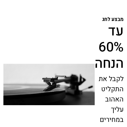
מבצע לחג
עד
60%
הנחה
לקבל את
התקליט
האהוב
עליך
במחירים