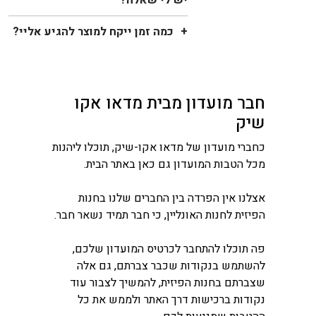
כמה זמן ייקח למוצר להגיע אליי?
חבר מועדון מבית מדאו אקו
שיק
כחברי מועדון של מדאו אקו-שיק, תוכלו ליהנות
מכל הטבות המועדון גם כאן באתר הבית.
אצלנו אין הפרדה בין החברים שלנו בחנות
הפיזית לחנות האונליין, כי חבר תמיד נשאר חבר.
פה תוכלו להתחבר לכרטיס המועדון שלכם,
להשתמש בנקודות שכבר צברתם, גם אלה
שצברתם בחנות הפיזית, להמשיך לצבור עוד
נקודות ברכישות דרך האתר ולממש את כל