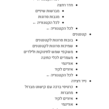
חדר רחצה
מברשות שיניים
מגבות סרוגות
לכל הקטגוריה ←
לכל הקטגוריה ←
קטנטנים
בובות סרוגות לקטנטנים
שמיכות סרוגות לקטנטנים
משקפי שמש לתינוקות ולילדים
מעמדים לכלי כתיבה
אוריגמי
איורים לקיר
לכל הקטגוריה ←
נייר ויצירה
כרטיסי ברכה עם קישוט מברזל
מחברות
איורים לקיר
אוריגמי