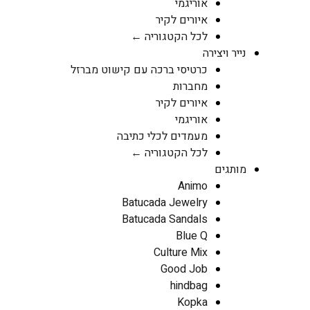
אוריגמי
איורים לקיר
לכל הקטגוריה ←
נייר ויצירה
כרטיסי ברכה עם קישוט מברזל
מחברות
איורים לקיר
אוריגמי
מעמדים לכלי כתיבה
לכל הקטגוריה ←
מותגים
Animo
Batucada Jewelry
Batucada Sandals
Blue Q
Culture Mix
Good Job
hindbag
Kopka