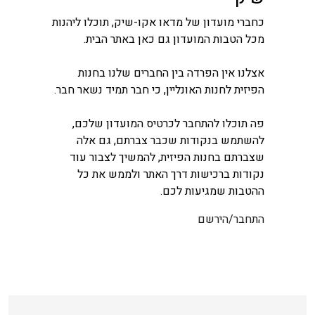
כחברי מועדון של מדאו אקו-שיק, תוכלו ליהנות
מכל הטבות המועדון גם כאן באתר הבית.
אצלנו אין הפרדה בין החברים שלנו בחנות
הפיזית לחנות האונליין, כי חבר תמיד נשאר חבר.
פה תוכלו להתחבר לכרטיס המועדון שלכם,
להשתמש בנקודות שכבר צברתם, גם אלה
שצברתם בחנות הפיזית, להמשיך לצבור עוד
נקודות ברכישות דרך האתר ולממש את כל
ההטבות שמגיעות לכם.
התחבר/הירשם