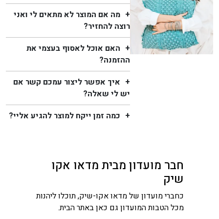
מה אם המוצר לא מתאים לי ואני
רוצה להחזיר?
האם אוכל לאסוף בעצמי את
ההזמנה?
איך אפשר ליצור עמכם קשר אם
יש לי שאלה?
כמה זמן ייקח למוצר להגיע אליי?
חבר מועדון מבית מדאו אקו
שיק
כחברי מועדון של מדאו אקו-שיק, תוכלו ליהנות
מכל הטבות המועדון גם כאן באתר הבית.