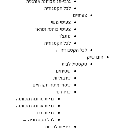
גרבי-תג מכותנה אורגנית
לכל הקטגוריה ←
צעיפים
צעיפי משי
צעיפי כותנה ופראו
פונצ'ו
לכל הקטגוריה ←
לכל הקטגוריה ←
הום שיק
טקסטיל לבית
שטיחים
כירבוליות
כיסויי מיטה יוקרתיים
כריות נוי
כריות סרוגות מכותנה
כריות ארוגות מכותנה
כריות מבד
לכל הקטגוריה ←
ציפיות לכריות