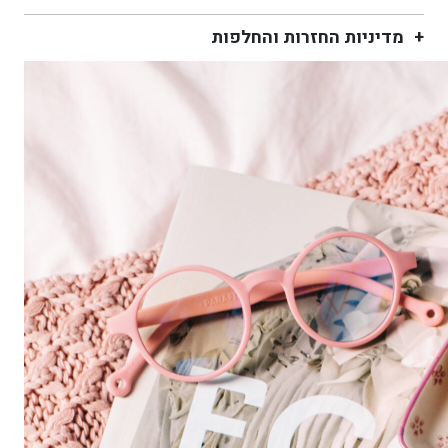
מדיניות החזרות והחלפות