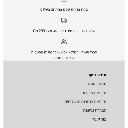
בקרו בחנות שלנו במתחם בית׳נס
משלוח עד הבית חינם ברכישה מעל 299 ש״ח
חברי מועדון ״ מדאו אקו- שיק״ נהנים מהטבות
באתר ובחנות
מידע נוסף
תקנון האתר
מדיניות פרטיות
מדיניות החזרות ומשלוחים
הצהרת נגישות
צור קשר