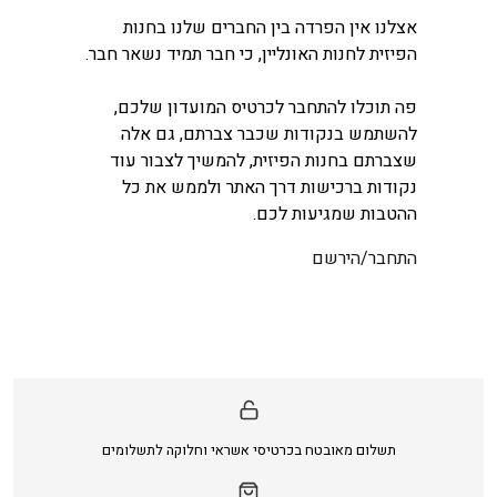
אצלנו אין הפרדה בין החברים שלנו בחנות
הפיזית לחנות האונליין, כי חבר תמיד נשאר חבר.
פה תוכלו להתחבר לכרטיס המועדון שלכם,
להשתמש בנקודות שכבר צברתם, גם אלה
שצברתם בחנות הפיזית, להמשיך לצבור עוד
נקודות ברכישות דרך האתר ולממש את כל
ההטבות שמגיעות לכם.
התחבר/הירשם
תשלום מאובטח בכרטיסי אשראי וחלוקה לתשלומים