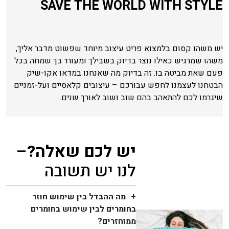
SAVE THE WORLD WITH STYLE
יש משהו קסום בלמצוא פריט עיצוב מיוחד שפשוט מדבר אליך,
משהו שמרגיש כאילו נוצר בדיוק בשבילך ומעורר בך שמחה בכל
פעם שאת מביטה בו. זה בדיוק מה שאנחנו במדאו אקו-שיק
הבטחנו לעצמנו לחפש עבורכם – עיצובים קלאסיים ועל-זמניים
שיגרמו לכם להתאהב בהם שוב ושוב לאורך שנים.
יש לכם שאלה?
–
לנו יש תשובה
מה ההבדל בין שימוש חוזר
בחומרים לבין שימוש בחומרים
ממוחזרים?