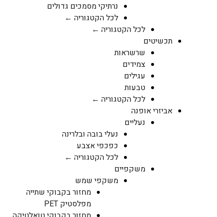
נרתיקי מסמכים גדולים
לכל הקטגוריה ←
לכל הקטגוריה ←
תכשיטים
שרשראות
צמידים
עגילים
טבעות
לכל הקטגוריה ←
אביזרי אופנה
נעליים
נעלי בובה ובלרינה
כפכפי אצבע
לכל הקטגוריה ←
משקפיים
משקפי שמש
מחזור בקבוקי שתייה
מפלסטיק PET
מחזור בקבוקי טואלטיקה