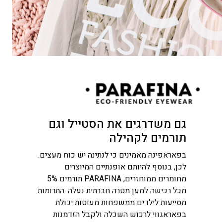
גם משדרגים את הסטייל וגם
תורמים לקהילה
בפאראפינה מאמינים כי לנתינה יש כוח מעצים.
לכן, בנוסף להיותם אופנתיים המיוצרים
מחומרים ממוחזרים, PARAFINA תורמים 5%
מכל רכישה למען מטרה חברתית נעלה. התרומות
מסייעות לילדים ממשפחות מעוטות יכולת
בפאראגווי לרכוש השכלה ולקבל הזדמנות