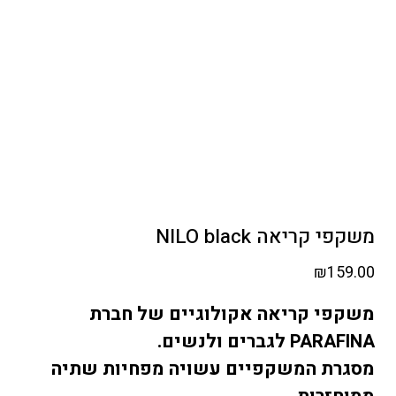
משקפי קריאה NILO black
₪
159.00
משקפי קריאה אקולוגיים של חברת
לגברים ולנשים.
PARAFINA
מסגרת המשקפיים עשויה מפחיות שתיה