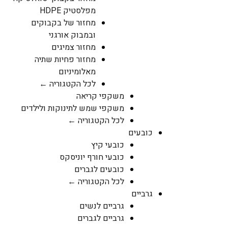
מפלסטיק HDPE
מחזור של בקבוקים
ובמבוק אורגני
מחזור צמיגים
מחזור פחיות שתיה
מאלומיניום
לכל הקטגוריה ←
משקפי קריאה
משקפי שמש לתינוקות ולילדים
לכל הקטגוריה ←
כובעים
כובעי קיץ
כובעי חורף יוניסקס
כובעים לגברים
לכל הקטגוריה ←
גרביים
גרביים לנשים
גרביים לגברים