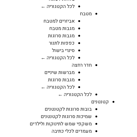
לכל הקטגוריה ←
מטבח
אביזרים למטבח
מגבות מטבח
מגבות סרוגות
כפפות לתנור
סינרי בישול
לכל הקטגוריה ←
חדר רחצה
מברשות שיניים
מגבות סרוגות
לכל הקטגוריה ←
לכל הקטגוריה ←
קטנטנים
בובות סרוגות לקטנטנים
שמיכות סרוגות לקטנטנים
משקפי שמש לתינוקות ולילדים
מעמדים לכלי כתיבה