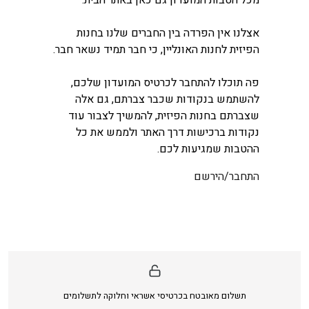
אצלנו אין הפרדה בין החברים שלנו בחנות
הפיזית לחנות האונליין, כי חבר תמיד נשאר חבר.
פה תוכלו להתחבר לכרטיס המועדון שלכם,
להשתמש בנקודות שכבר צברתם, גם אלה
שצברתם בחנות הפיזית, להמשיך לצבור עוד
נקודות ברכישות דרך האתר ולממש את כל
ההטבות שמגיעות לכם.
התחבר/הירשם
תשלום מאובטח בכרטיסי אשראי וחלוקה לתשלומים