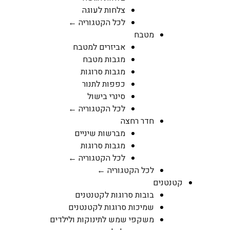
צלחות לעוגה
לכל הקטגוריה ←
מטבח
אביזרים למטבח
מגבות מטבח
מגבות סרוגות
כפפות לתנור
סינרי בישול
לכל הקטגוריה ←
חדר רחצה
מברשות שיניים
מגבות סרוגות
לכל הקטגוריה ←
לכל הקטגוריה ←
קטנטנים
בובות סרוגות לקטנטנים
שמיכות סרוגות לקטנטנים
משקפי שמש לתינוקות ולילדים