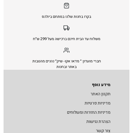
בקרו בחנות שלנו במתחם בית׳נס
משלוח עד הבית חינם ברכישה מעל 299 ש״ח
חברי מועדון ״ מדאו אקו- שיק״ נהנים מהטבות
באתר ובחנות
מידע נוסף
תקנון האתר
מדיניות פרטיות
מדיניות החזרות ומשלוחים
הצהרת נגישות
צור קשר