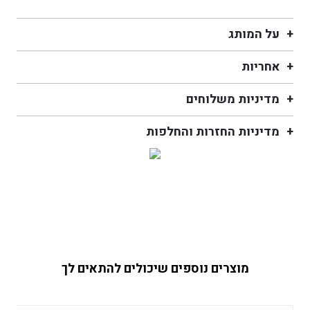
black
על המותג
אחריות
מדיניות משלוחים
מדיניות החזרות והחלפות
מוצרים נוספים שיכולים להתאים לך