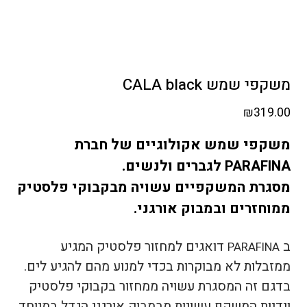
משקפי שמש CALA black
₪
319.00
משקפי שמש אקולוגיים של חברת
לגברים ולנשים.
PARAFINA
מסגרת המשקפיים עשויה מבקבוקי פלסטיק
ממוחזרים ובמבוק אורגני.
ב
דואגים למחזור פלסטיק המגיע
PARAFINA
ממזבלות לא מבוקרות בכדי למנוע מהם להגיע לים.
בדגם זה המסגרת עשויה ממחזור בקבוקי פלסטיק
וידיות המשקף עשויות מבמבוק אורגני הגדל במיוחד