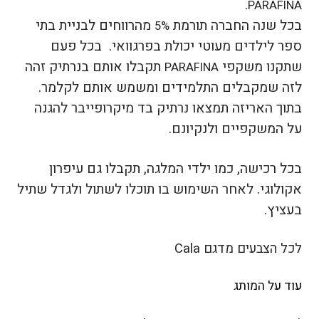
.
PARAFINA
בכל שנה החברה תורמת
מהרווחים לבניית בתי
5%
ספר לילדים מעוטי יכולת בפרגוואי. בכל פעם
שתקנו משקפי
תקבלו אותם בנרתיק זהה
PARAFINA
לזה שמקבלים התלמידים ומשמש אותם לקלמר.
בתוך האריזה תמצאו נרתיק בד מיקרופייבר להגנה
על המשקפיים ולנקיונם.
בכל רכישה, כמו ילדי המלגה, תקבלו גם עיפרון
אקולוגי. לאחר השימוש בו תוכלו לשתול ולגדל שתיל
בעציץ.
לכל הצבעים מדגם Cala
עוד על המותג