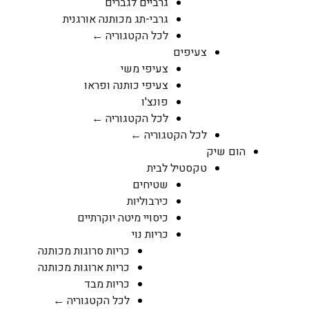
גרביים לגברים
גרבי-תג מכותנה אורגנית
לכל הקטגוריה ←
צעיפים
צעיפי משי
צעיפי כותנה ופראו
פונצ'ו
לכל הקטגוריה ←
לכל הקטגוריה ←
הום שיק
טקסטיל לבית
שטיחים
כירבוליות
כיסויי מיטה יוקרתיים
כריות נוי
כריות סרוגות מכותנה
כריות ארוגות מכותנה
כריות מבד
לכל הקטגוריה ←