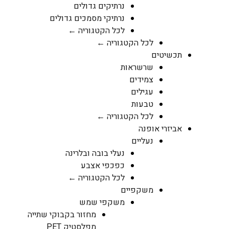
נרתיקים גדולים
נרתיקי מסמכים גדולים
לכל הקטגוריה ←
לכל הקטגוריה ←
תכשיטים
שרשראות
צמידים
עגילים
טבעות
לכל הקטגוריה ←
אביזרי אופנה
נעליים
נעלי בובה ובלרינה
כפכפי אצבע
לכל הקטגוריה ←
משקפיים
משקפי שמש
מחזור בקבוקי שתייה
מפלסטיק PET