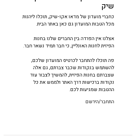
שיק
כחברי מועדון של מדאו אקו-שיק, תוכלו ליהנות
מכל הטבות המועדון גם כאן באתר הבית.
אצלנו אין הפרדה בין החברים שלנו בחנות
הפיזית לחנות האונליין, כי חבר תמיד נשאר חבר.
פה תוכלו להתחבר לכרטיס המועדון שלכם,
להשתמש בנקודות שכבר צברתם, גם אלה
שצברתם בחנות הפיזית, להמשיך לצבור עוד
נקודות ברכישות דרך האתר ולממש את כל
ההטבות שמגיעות לכם.
התחבר/הירשם