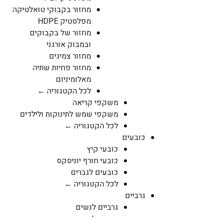
מחזור בקבוקי טואלטיקה
מפלסטיק HDPE
מחזור של בקבוקים
ובמבוק אורגני
מחזור צמיגים
מחזור פחיות שתיה
מאלומיניום
לכל הקטגוריה ←
משקפי קריאה
משקפי שמש לתינוקות ולילדים
לכל הקטגוריה ←
כובעים
כובעי קיץ
כובעי חורף יוניסקס
כובעים לגברים
לכל הקטגוריה ←
גרביים
גרביים לנשים