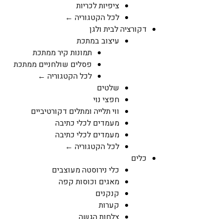
ציפיות לכריות
לכל הקטגוריה ←
דקורציה לבית ולגן
עיצוב במתכת
תמונות קיר ממתכת
פסלים שולחניים ממתכת
לכל הקטגוריה ←
שלטים
חפצי נוי
ווי תלייה ומתלים דקורטיביים
מעמדים לכלי כתיבה
מעמדים לכלי כתיבה
לכל הקטגוריה ←
כלים
כלי נירוסטה מעוצבים
מאגים וכוסות קפה
קנקנים
קערות
צלחות הגשה