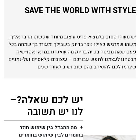
SAVE THE WORLD WITH STYLE
יש משהו קסום בלמצוא פריט עיצוב מיוחד שפשוט מדבר אליך,
משהו שמרגיש כאילו נוצר בדיוק בשבילך ומעורר בך שמחה בכל
פעם שאת מביטה בו. זה בדיוק מה שאנחנו במדאו אקו-שיק
הבטחנו לעצמנו לחפש עבורכם – עיצובים קלאסיים ועל-זמניים
שיגרמו לכם להתאהב בהם שוב ושוב לאורך שנים.
יש לכם שאלה?
–
לנו יש תשובה
מה ההבדל בין שימוש חוזר
בחומרים לבין שימוש בחומרים