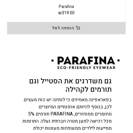
Parafina
₪
319.00
הוספה לסל
גם משדרגים את הסטייל וגם
תורמים לקהילה
בפאראפינה מאמינים כי לנתינה יש כוח מעצים.
לכן, בנוסף להיותם אופנתיים המיוצרים
מחומרים ממוחזרים, PARAFINA תורמים 5%
מכל רכישה למען מטרה חברתית נעלה. התרומות
מסייעות לילדים ממשפחות מעוטות יכולת