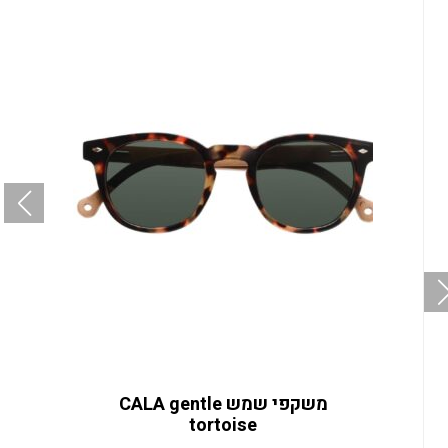
משקפי שמש CALA gentle
tortoise