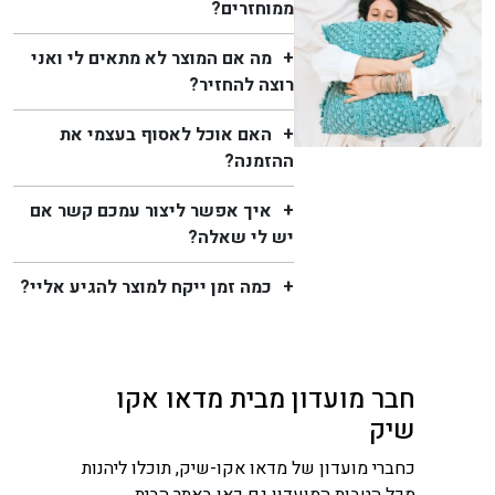
ממוחזרים?
מה אם המוצר לא מתאים לי ואני
רוצה להחזיר?
האם אוכל לאסוף בעצמי את
ההזמנה?
איך אפשר ליצור עמכם קשר אם
יש לי שאלה?
כמה זמן ייקח למוצר להגיע אליי?
חבר מועדון מבית מדאו אקו
שיק
כחברי מועדון של מדאו אקו-שיק, תוכלו ליהנות
מכל הטבות המועדון גם כאן באתר הבית.