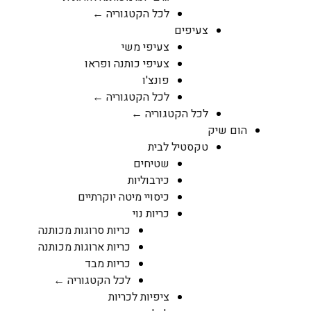
לכל הקטגוריה ←
צעיפים
צעיפי משי
צעיפי כותנה ופראו
פונצ'ו
לכל הקטגוריה ←
לכל הקטגוריה ←
הום שיק
טקסטיל לבית
שטיחים
כירבוליות
כיסויי מיטה יוקרתיים
כריות נוי
כריות סרוגות מכותנה
כריות ארוגות מכותנה
כריות מבד
לכל הקטגוריה ←
ציפיות לכריות