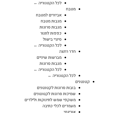
לכל הקטגוריה ←
מטבח
אביזרים למטבח
מגבות מטבח
מגבות סרוגות
כפפות לתנור
סינרי בישול
לכל הקטגוריה ←
חדר רחצה
מברשות שיניים
מגבות סרוגות
לכל הקטגוריה ←
לכל הקטגוריה ←
קטנטנים
בובות סרוגות לקטנטנים
שמיכות סרוגות לקטנטנים
משקפי שמש לתינוקות ולילדים
מעמדים לכלי כתיבה
אוריגמי