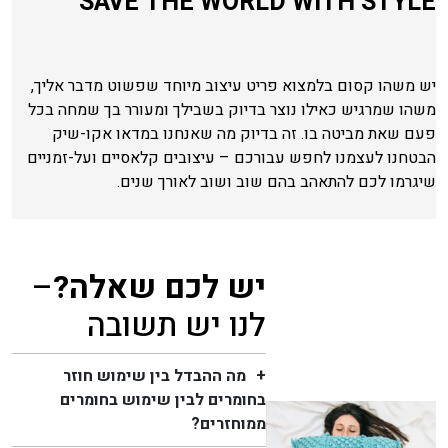
SAVE THE WORLD WITH STYLE
יש משהו קסום בלמצוא פריט עיצוב מיוחד שפשוט מדבר אליך,
משהו שמרגיש כאילו נוצר בדיוק בשבילך ומעורר בך שמחה בכל
פעם שאת מביטה בו. זה בדיוק מה שאנחנו במדאו אקו-שיק
הבטחנו לעצמנו לחפש עבורכם – עיצובים קלאסיים ועל-זמניים
שיגרמו לכם להתאהב בהם שוב ושוב לאורך שנים.
יש לכם שאלה?
–
לנו יש תשובה
מה ההבדל בין שימוש חוזר
בחומרים לבין שימוש בחומרים
ממוחזרים?