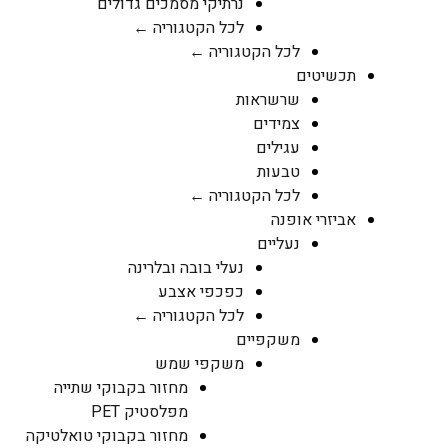
נרתיקי מסמכים גדולים
לכל הקטגוריה ←
לכל הקטגוריה ←
תכשיטים
שרשראות
צמידים
עגילים
טבעות
לכל הקטגוריה ←
אביזרי אופנה
נעליים
נעלי בובה ובלרינה
כפכפי אצבע
לכל הקטגוריה ←
משקפיים
משקפי שמש
מחזור בקבוקי שתייה
מפלסטיק PET
מחזור בקבוקי טואלטיקה