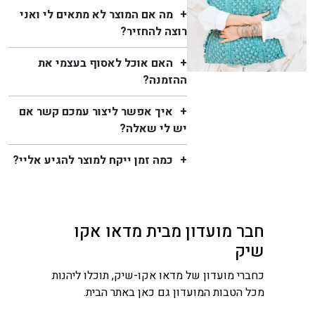
מה אם המוצר לא מתאים לי ואני
רוצה להחזיר?
האם אוכל לאסוף בעצמי את
ההזמנה?
איך אפשר ליצור עמכם קשר אם
יש לי שאלה?
כמה זמן ייקח למוצר להגיע אליי?
חבר מועדון מבית מדאו אקו
שיק
כחברי מועדון של מדאו אקו-שיק, תוכלו ליהנות
מכל הטבות המועדון גם כאן באתר הבית.