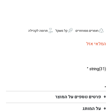
חומרים ממוחזרים
קל משקל
תרומה לקהילה
המלאי אזל
string(31) "
"
פרטים נוספים על המוצר
על המותג