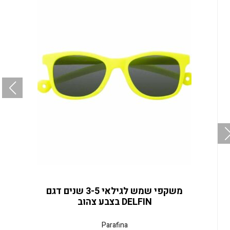
משקפי שמש לגילאי 3-5 שנים דגם
DELFIN בצבע צהוב
Parafina