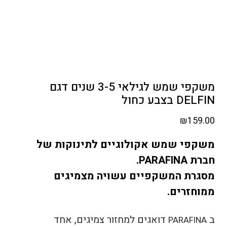
משקפי שמש לגילאי 3-5 שנים דגם
DELFIN בצבע כחול
₪
159.00
משקפי שמש אקולוגיים לתינוקות של
חברת
.
PARAFINA
מסגרת המשקפיים עשויה מצמיגים
ממוחזרים.
ב
דואגים למחזור צמיגים, אחד
PARAFINA