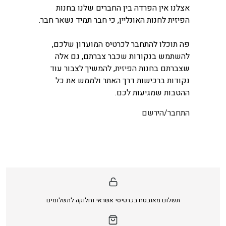
אצלנו אין הפרדה בין החברים שלנו בחנות
הפיזית לחנות האונליין, כי חבר תמיד נשאר חבר.
פה תוכלו להתחבר לכרטיס המועדון שלכם,
להשתמש בנקודות שכבר צברתם, גם אלה
שצברתם בחנות הפיזית, להמשיך לצבור עוד
נקודות ברכישות דרך האתר ולממש את כל
ההטבות שמגיעות לכם.
התחבר/הירשם
תשלום מאובטח בכרטיסי אשראי וחלוקה לתשלומים