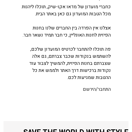
כחברי מועדון של מדאו אקו-שיק, תוכלו ליהנות
מכל הטבות המועדון גם כאן באתר הבית.
אצלנו אין הפרדה בין החברים שלנו בחנות
הפיזית לחנות האונליין, כי חבר תמיד נשאר חבר.
פה תוכלו להתחבר לכרטיס המועדון שלכם,
להשתמש בנקודות שכבר צברתם, גם אלה
שצברתם בחנות הפיזית, להמשיך לצבור עוד
נקודות ברכישות דרך האתר ולממש את כל
ההטבות שמגיעות לכם.
התחבר/הירשם