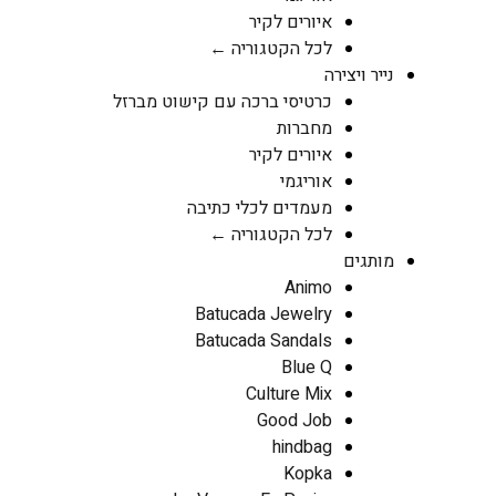
איורים לקיר
לכל הקטגוריה ←
נייר ויצירה
כרטיסי ברכה עם קישוט מברזל
מחברות
איורים לקיר
אוריגמי
מעמדים לכלי כתיבה
לכל הקטגוריה ←
מותגים
Animo
Batucada Jewelry
Batucada Sandals
Blue Q
Culture Mix
Good Job
hindbag
Kopka