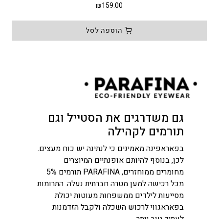
₪
159.00
הוספה לסל
גם משדרגים את הסטייל וגם
תורמים לקהילה
בפאראפינה מאמינים כי לנתינה יש כוח מעצים.
לכן, בנוסף להיותם אופנתיים המיוצרים
מחומרים ממוחזרים, PARAFINA תורמים 5%
מכל רכישה למען מטרה חברתית נעלה. התרומות
מסייעות לילדים ממשפחות מעוטות יכולת
בפאראגווי לרכוש השכלה ולקבל הזדמנות
לעתיד טוב יותר.