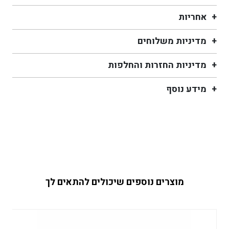
אחריות
מדיניות משלוחים
מדיניות החזרות והחלפות
מידע נוסף
מוצרים נוספים שיכולים להתאים לך