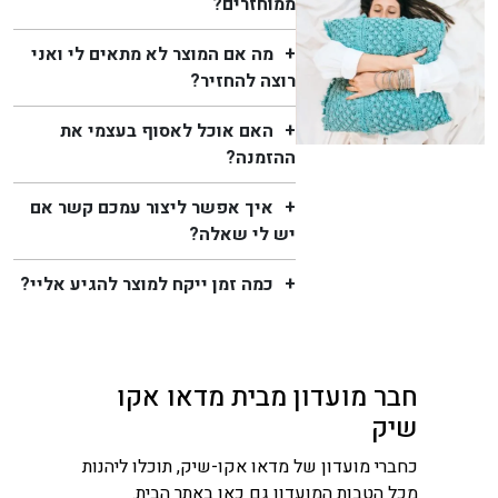
ממוחזרים?
מה אם המוצר לא מתאים לי ואני
רוצה להחזיר?
האם אוכל לאסוף בעצמי את
ההזמנה?
איך אפשר ליצור עמכם קשר אם
יש לי שאלה?
כמה זמן ייקח למוצר להגיע אליי?
חבר מועדון מבית מדאו אקו
שיק
כחברי מועדון של מדאו אקו-שיק, תוכלו ליהנות
מכל הטבות המועדון גם כאן באתר הבית.