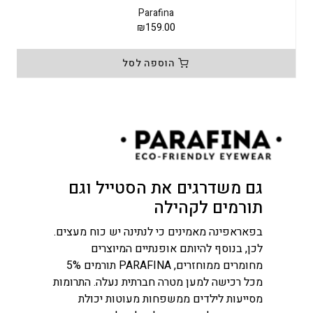
Parafina
₪
159.00
הוספה לסל
גם משדרגים את הסטייל וגם
תורמים לקהילה
בפאראפינה מאמינים כי לנתינה יש כוח מעצים.
לכן, בנוסף להיותם אופנתיים המיוצרים
מחומרים ממוחזרים, PARAFINA תורמים 5%
מכל רכישה למען מטרה חברתית נעלה. התרומות
מסייעות לילדים ממשפחות מעוטות יכולת