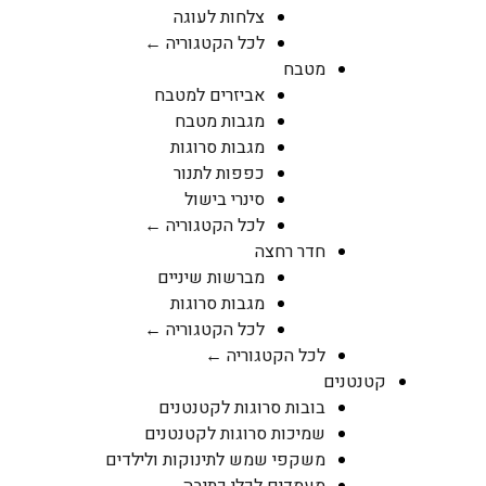
צלחות לעוגה
לכל הקטגוריה ←
מטבח
אביזרים למטבח
מגבות מטבח
מגבות סרוגות
כפפות לתנור
סינרי בישול
לכל הקטגוריה ←
חדר רחצה
מברשות שיניים
מגבות סרוגות
לכל הקטגוריה ←
לכל הקטגוריה ←
קטנטנים
בובות סרוגות לקטנטנים
שמיכות סרוגות לקטנטנים
משקפי שמש לתינוקות ולילדים