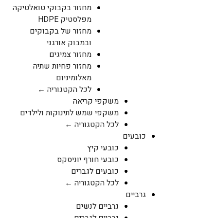
מחזור בקבוקי טואלטיקה
מפלסטיק HDPE
מחזור של בקבוקים
ובמבוק אורגני
מחזור צמיגים
מחזור פחיות שתיה
מאלומיניום
לכל הקטגוריה ←
משקפי קריאה
משקפי שמש לתינוקות ולילדים
לכל הקטגוריה ←
כובעים
כובעי קיץ
כובעי חורף יוניסקס
כובעים לגברים
לכל הקטגוריה ←
גרביים
גרביים לנשים