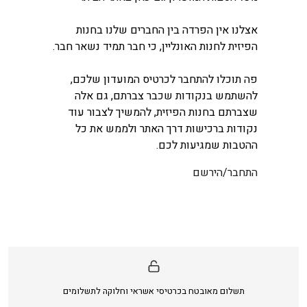
אצלנו אין הפרדה בין החברים שלנו בחנות
הפיזית לחנות האונליין, כי חבר תמיד נשאר חבר.
פה תוכלו להתחבר לכרטיס המועדון שלכם,
להשתמש בנקודות שכבר צברתם, גם אלה
שצברתם בחנות הפיזית, להמשיך לצבור עוד
נקודות ברכישות דרך האתר ולממש את כל
ההטבות שמגיעות לכם.
התחבר/הירשם
תשלום מאובטח בכרטיסי אשראי וחלוקה לתשלומים