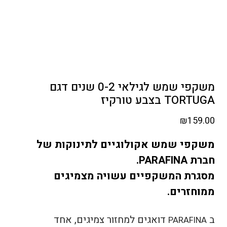
משקפי שמש לגילאי 0-2 שנים דגם
TORTUGA בצבע טורקיז
₪
159.00
משקפי שמש אקולוגיים לתינוקות של
חברת
.
PARAFINA
מסגרת המשקפיים עשויה מצמיגים
ממוחזרים.
ב
דואגים למחזור צמיגים, אחד
PARAFINA