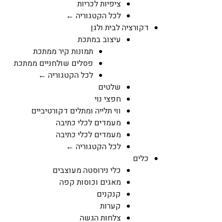
ציפיות לכריות
לכל הקטגוריה ←
דקורציה לבית ולגן
עיצוב במתכת
תמונות קיר ממתכת
פסלים שולחניים ממתכת
לכל הקטגוריה ←
שלטים
חפצי נוי
ווי תלייה ומתלים דקורטיביים
מעמדים לכלי כתיבה
מעמדים לכלי כתיבה
לכל הקטגוריה ←
כלים
כלי נירוסטה מעוצבים
מאגים וכוסות קפה
קנקנים
קערות
צלחות הגשה