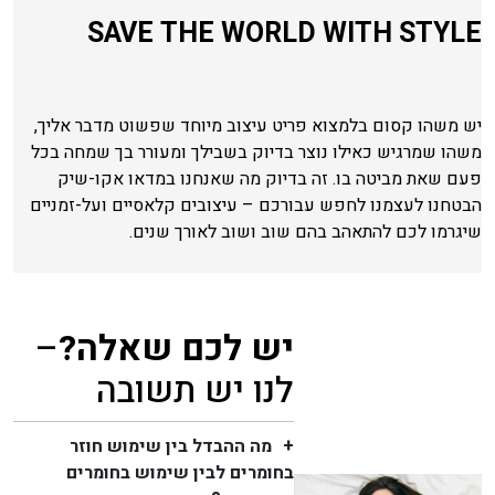
SAVE THE WORLD WITH STYLE
יש משהו קסום בלמצוא פריט עיצוב מיוחד שפשוט מדבר אליך,
משהו שמרגיש כאילו נוצר בדיוק בשבילך ומעורר בך שמחה בכל
פעם שאת מביטה בו. זה בדיוק מה שאנחנו במדאו אקו-שיק
הבטחנו לעצמנו לחפש עבורכם – עיצובים קלאסיים ועל-זמניים
שיגרמו לכם להתאהב בהם שוב ושוב לאורך שנים.
יש לכם שאלה?
–
לנו יש תשובה
מה ההבדל בין שימוש חוזר
בחומרים לבין שימוש בחומרים