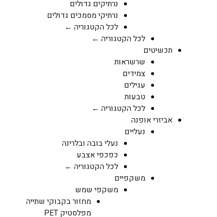
נרתיקים גדולים
נרתיקי מסמכים גדולים
לכל הקטגוריה ←
לכל הקטגוריה ←
תכשיטים
שרשראות
צמידים
עגילים
טבעות
לכל הקטגוריה ←
אביזרי אופנה
נעליים
נעלי בובה ובלרינה
כפכפי אצבע
לכל הקטגוריה ←
משקפיים
משקפי שמש
מחזור בקבוקי שתייה
מפלסטיק PET