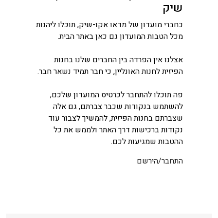
שיק
כחברי מועדון של מדאו אקו-שיק, תוכלו ליהנות
מכל הטבות המועדון גם כאן באתר הבית.
אצלנו אין הפרדה בין החברים שלנו בחנות
הפיזית לחנות האונליין, כי חבר תמיד נשאר חבר.
פה תוכלו להתחבר לכרטיס המועדון שלכם,
להשתמש בנקודות שכבר צברתם, גם אלה
שצברתם בחנות הפיזית, להמשיך לצבור עוד
נקודות ברכישות דרך האתר ולממש את כל
ההטבות שמגיעות לכם.
התחבר/הירשם