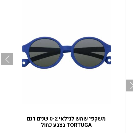
משקפי שמש לגילאי 0-2 שנים דגם
TORTUGA בצבע כחול