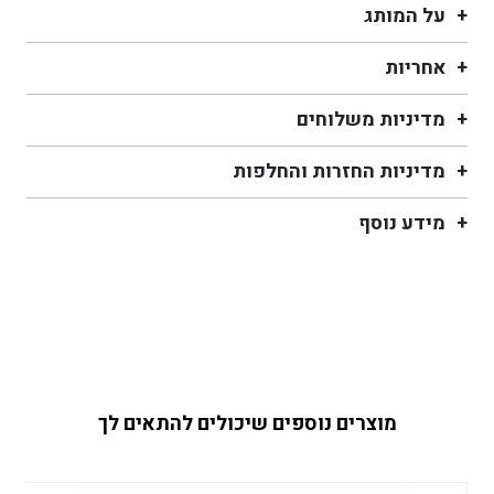
על המותג
אחריות
מדיניות משלוחים
מדיניות החזרות והחלפות
מידע נוסף
מוצרים נוספים שיכולים להתאים לך