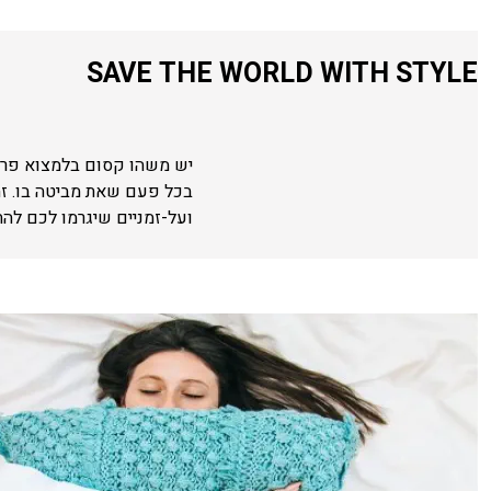
SAVE THE WORLD WITH STYLE
יש משהו קסום בלמצוא פריט
בכל פעם שאת מביטה בו. ז
ועל-זמניים שיגרמו לכם לה