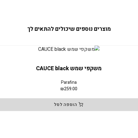
מוצרים נוספים שיכולים להתאים לך
משקפי שמש CAUCE black
Parafina
₪
259.00
הוספה לסל