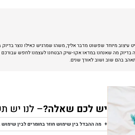
 עיצוב מיוחד שפשוט מדבר אליך, משהו שמרגיש כאילו נוצר בדיוק 
ה בדיוק מה שאנחנו במדאו אקו-שיק הבטחנו לעצמנו לחפש עבורכם –
תאהב בהם שוב ושוב לאורך שנים.
יש לכם שאלה?
– לנו יש ת
מה ההבדל בין שימוש חוזר בחומרים לבין שימוש 