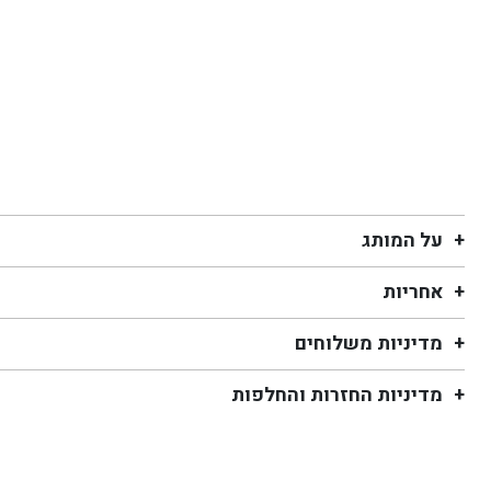
על המותג
אחריות
מדיניות משלוחים
מדיניות החזרות והחלפות