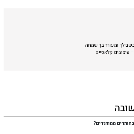
בשבילך ומעורר בך שמחה
 עיצובים קלאסיים
שובה
בחומרים ממוחזרים?