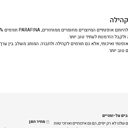
קהילה
לקבל הזדמנות לעתיד טוב יותר.
טוב יותר.
בים על-זמניים
מחיר הוגן
 שלנו לא רק יפים, הם גם איכותיים וארוכי טווח.