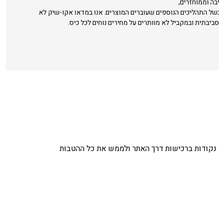
בה וממוחזרים,
בשל התהליכים הנוספים שעוברים המוצרים. אנו במדאו אקו-שיק לא
סביבתית ובמקביל לא מוותרים על מחירים נוחים לכל כיס.
נקודות ברכישות דרך האתר ולממש את כל ההטבות