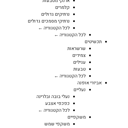
ארנקי מטבעות
קלמרים
נרתיקים גדולים
נרתיקי מסמכים גדולים
לכל הקטגוריה ←
לכל הקטגוריה ←
תכשיטים
שרשראות
צמידים
עגילים
טבעות
לכל הקטגוריה ←
אביזרי אופנה
נעליים
נעלי בובה ובלרינה
כפכפי אצבע
לכל הקטגוריה ←
משקפיים
משקפי שמש