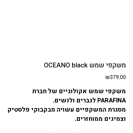
משקפי שמש OCEANO black
₪
379.00
משקפי שמש אקולוגיים של חברת
לגברים ולנשים.
PARAFINA
מסגרת המשקפיים עשויה מבקבוקי פלסטיק
וצמיגים ממוחזרים.