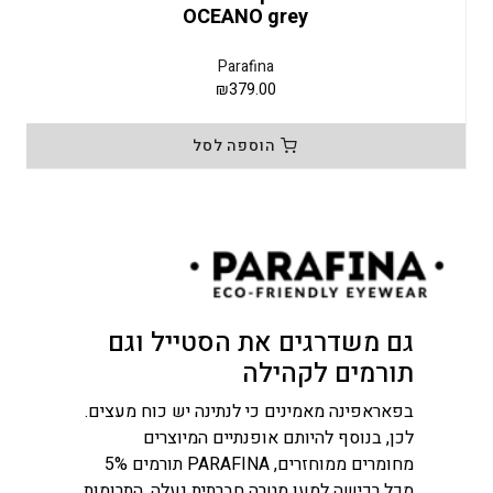
OCEANO grey
Parafina
₪
379.00
הוספה לסל
גם משדרגים את הסטייל וגם
תורמים לקהילה
בפאראפינה מאמינים כי לנתינה יש כוח מעצים.
לכן, בנוסף להיותם אופנתיים המיוצרים
מחומרים ממוחזרים, PARAFINA תורמים 5%
מכל רכישה למען מטרה חברתית נעלה. התרומות