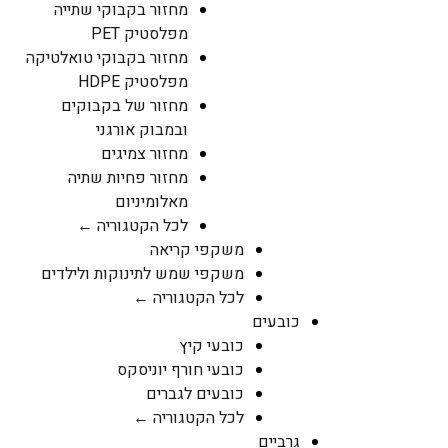
מחזור בקבוקי שתייה
מפלסטיק PET
מחזור בקבוקי טואלטיקה
מפלסטיק HDPE
מחזור של בקבוקים
ובמבוק אורגני
מחזור צמיגים
מחזור פחיות שתיה
מאלומיניום
לכל הקטגוריה ←
משקפי קריאה
משקפי שמש לתינוקות ולילדים
לכל הקטגוריה ←
כובעים
כובעי קיץ
כובעי חורף יוניסקס
כובעים לגברים
לכל הקטגוריה ←
גרביים