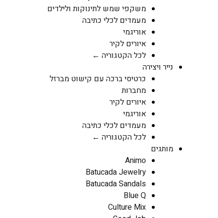
משקפי שמש לתינוקות ולילדים
מעמדים לכלי כתיבה
אוריגמי
איורים לקיר
לכל הקטגוריה ←
נייר ויצירה
כרטיסי ברכה עם קישוט מברזל
מחברות
איורים לקיר
אוריגמי
מעמדים לכלי כתיבה
לכל הקטגוריה ←
מותגים
Animo
Batucada Jewelry
Batucada Sandals
Blue Q
Culture Mix