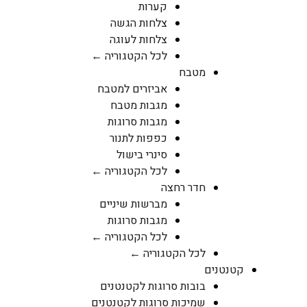
קערות
צלחות הגשה
צלחות לעוגה
לכל הקטגוריה ←
מטבח
אביזרים למטבח
מגבות מטבח
מגבות סרוגות
כפפות לתנור
סינרי בישול
לכל הקטגוריה ←
חדר רחצה
מברשות שיניים
מגבות סרוגות
לכל הקטגוריה ←
לכל הקטגוריה ←
קטנטנים
בובות סרוגות לקטנטנים
שמיכות סרוגות לקטנטנים