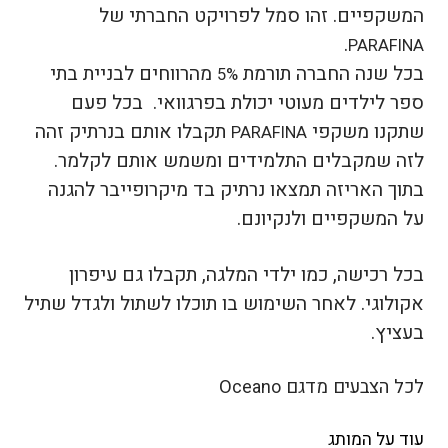
המשקפיים. זהו סמל לפרויקט החברתי של
.
PARAFINA
בכל שנה החברה תורמת
מהרווחים לבניית בתי
5%
ספר לילדים מעוטי יכולת בפרגוואי. בכל פעם
שתקנו משקפי
תקבלו אותם בנרתיק זהה
PARAFINA
לזה שמקבלים התלמידים ומשמש אותם לקלמר.
בתוך האריזה תמצאו נרתיק בד מיקרופייבר להגנה
על המשקפיים ולנקיונם.
בכל רכישה, כמו ילדי המלגה, תקבלו גם עיפרון
אקולוגי. לאחר השימוש בו תוכלו לשתול ולגדל שתיל
בעציץ.
לכל הצבעים מדגם O
ceano
עוד על המותג