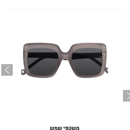
משקפי שמש