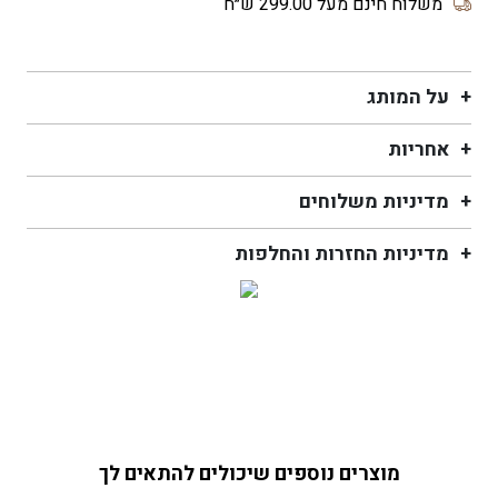
משלוח חינם מעל 299.00 ש״ח
OCEANO
black
על המותג
אחריות
מדיניות משלוחים
מדיניות החזרות והחלפות
מוצרים נוספים שיכולים להתאים לך