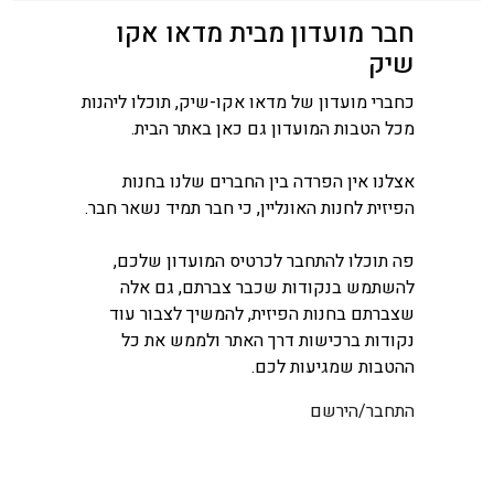
חבר מועדון מבית מדאו אקו
שיק
כחברי מועדון של מדאו אקו-שיק, תוכלו ליהנות
מכל הטבות המועדון גם כאן באתר הבית.
אצלנו אין הפרדה בין החברים שלנו בחנות
הפיזית לחנות האונליין, כי חבר תמיד נשאר חבר.
פה תוכלו להתחבר לכרטיס המועדון שלכם,
להשתמש בנקודות שכבר צברתם, גם אלה
שצברתם בחנות הפיזית, להמשיך לצבור עוד
נקודות ברכישות דרך האתר ולממש את כל
ההטבות שמגיעות לכם.
התחבר/הירשם