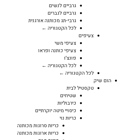
גרביים לנשים
גרביים לגברים
גרבי-תג מכותנה אורגנית
לכל הקטגוריה ←
צעיפים
צעיפי משי
צעיפי כותנה ופראו
פונצ'ו
לכל הקטגוריה ←
לכל הקטגוריה ←
הום שיק
טקסטיל לבית
שטיחים
כירבוליות
כיסויי מיטה יוקרתיים
כריות נוי
כריות סרוגות מכותנה
כריות ארוגות מכותנה