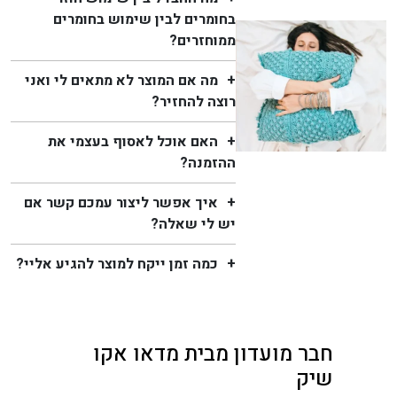
בחומרים לבין שימוש בחומרים
ממוחזרים?
מה אם המוצר לא מתאים לי ואני
רוצה להחזיר?
האם אוכל לאסוף בעצמי את
ההזמנה?
איך אפשר ליצור עמכם קשר אם
יש לי שאלה?
כמה זמן ייקח למוצר להגיע אליי?
חבר מועדון מבית מדאו אקו
שיק