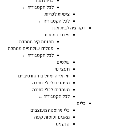
כריות מבד
לכל הקטגוריה ←
ציפיות לכריות
לכל הקטגוריה ←
דקורציה לבית ולגן
עיצוב במתכת
תמונות קיר ממתכת
פסלים שולחניים ממתכת
לכל הקטגוריה ←
שלטים
חפצי נוי
ווי תלייה ומתלים דקורטיביים
מעמדים לכלי כתיבה
מעמדים לכלי כתיבה
לכל הקטגוריה ←
כלים
כלי נירוסטה מעוצבים
מאגים וכוסות קפה
קנקנים