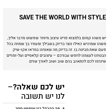
SAVE THE WORLD WITH STYLE
יש משהו קסום בלמצוא פריט עיצוב מיוחד שפשוט מדבר אליך,
משהו שמרגיש כאילו נוצר בדיוק בשבילך ומעורר בך שמחה בכל
פעם שאת מביטה בו. זה בדיוק מה שאנחנו במדאו אקו-שיק
הבטחנו לעצמנו לחפש עבורכם – עיצובים קלאסיים ועל-זמניים
שיגרמו לכם להתאהב בהם שוב ושוב לאורך שנים.
יש לכם שאלה?
–
לנו יש תשובה
מה ההבדל בין שימוש חוזר