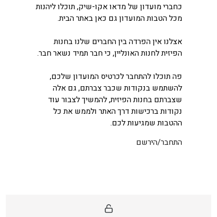
כחברי מועדון של מדאו אקו-שיק, תוכלו ליהנות
מכל הטבות המועדון גם כאן באתר הבית.
אצלנו אין הפרדה בין החברים שלנו בחנות
הפיזית לחנות האונליין, כי חבר תמיד נשאר חבר.
פה תוכלו להתחבר לכרטיס המועדון שלכם,
להשתמש בנקודות שכבר צברתם, גם אלה
שצברתם בחנות הפיזית, להמשיך לצבור עוד
נקודות ברכישות דרך האתר ולממש את כל
ההטבות שמגיעות לכם.
התחבר/הירשם