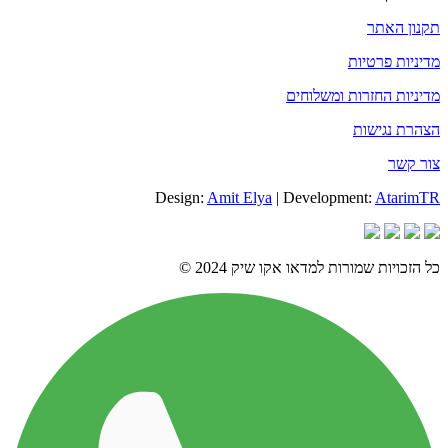
תקנון האתר
מדיניות פרטיות
מדיניות החזרות ומשלוחים
הצהרת נגישות
צור קשר
Design:
Amit Elya
| Development:
AtarimTR
כל הזכויות שמורות למדאו אקו שיק 2024 ©