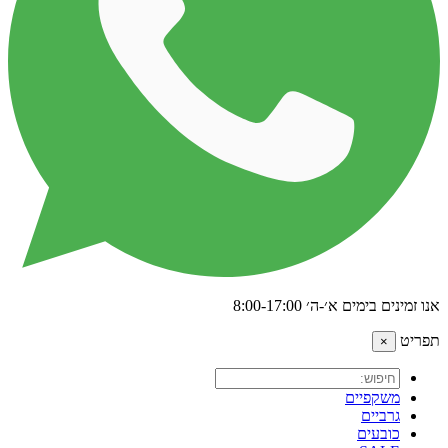
אנו זמינים בימים א׳-ה׳ 8:00-17:00
תפריט
×
משקפיים
גרביים
כובעים