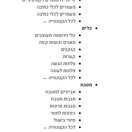
מעמדים לכלי כתיבה
מעמדים לכלי כתיבה
לכל הקטגוריה ←
כלים
כלי נירוסטה מעוצבים
מאגים וכוסות קפה
קנקנים
קערות
צלחות הגשה
צלחות לעוגה
לכל הקטגוריה ←
מטבח
אביזרים למטבח
מגבות מטבח
מגבות סרוגות
כפפות לתנור
סינרי בישול
לכל הקטגוריה ←