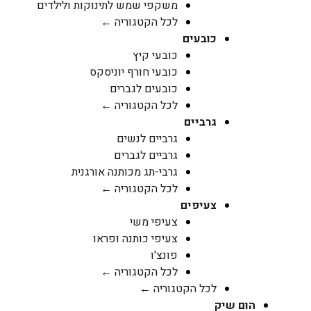
משקפי שמש לתינוקות ולילדים
לכל הקטגוריה ←
כובעים
כובעי קיץ
כובעי חורף יוניסקס
כובעים לגברים
לכל הקטגוריה ←
גרביים
גרביים לנשים
גרביים לגברים
גרבי-תג מכותנה אורגנית
לכל הקטגוריה ←
צעיפים
צעיפי משי
צעיפי כותנה ופראו
פונצ'ו
לכל הקטגוריה ←
לכל הקטגוריה ←
הום שיק