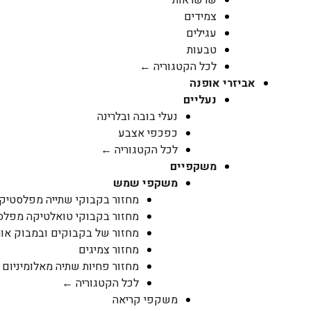
צמידים
עגילים
טבעות
לכל הקטגוריה ←
אביזרי אופנה
נעליים
נעלי בובה ובלרינה
כפכפי אצבע
לכל הקטגוריה ←
משקפיים
משקפי שמש
מחזור בקבוקי שתייה מפלסטיק PET
מחזור בקבוקי טואלטיקה מפלסטיק 
מחזור של בקבוקים ובמבוק אור
מחזור צמיגים
מחזור פחיות שתיה מאלומיניום
לכל הקטגוריה ←
משקפי קריאה