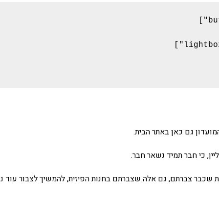
מועדון גם כאן באתר הבית.
ין, כי חבר תמיד נשאר חבר.
 שכבר צברתם, גם אלה שצברתם בחנות הפיזית, להמשיך לצבור עוד נ