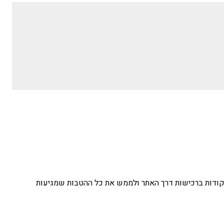
קודות ברכישות דרך האתר ולממש את כל ההטבות שמגיעות