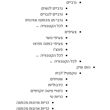
גרביים
גרביים לנשים
גרביים לגברים
גרבי-תג מכותנה אורגנית
לכל הקטגוריה ←
צעיפים
צעיפי משי
צעיפי כותנה ופראו
פונצ'ו
לכל הקטגוריה ←
לכל הקטגוריה ←
הום שיק
טקסטיל לבית
שטיחים
כירבוליות
כיסויי מיטה יוקרתיים
כריות נוי
כריות סרוגות מכותנה
כריות ארוגות מכותנה