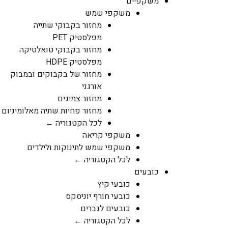
משקפיים
משקפי שמש
מחזור בקבוקי שתייה
מפלסטיק PET
מחזור בקבוקי טואלטיקה
מפלסטיק HDPE
מחזור של בקבוקים ובמבוק
אורגני
מחזור צמיגים
מחזור פחיות שתיה מאלומיניום
לכל הקטגוריה ←
משקפי קריאה
משקפי שמש לתינוקות ולילדים
לכל הקטגוריה ←
כובעים
כובעי קיץ
כובעי חורף יוניסקס
כובעים לגברים
לכל הקטגוריה ←