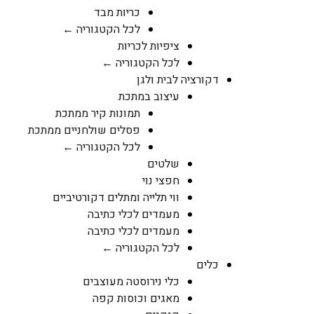
כריות מבד
לכל הקטגוריה ←
ציפיות לכריות
לכל הקטגוריה ←
דקורציה לבית ולגן
עיצוב במתכת
תמונות קיר ממתכת
פסלים שולחניים ממתכת
לכל הקטגוריה ←
שלטים
חפצי נוי
ווי תלייה ומתלים דקורטיביים
מעמדים לכלי כתיבה
מעמדים לכלי כתיבה
לכל הקטגוריה ←
כלים
כלי נירוסטה מעוצבים
מאגים וכוסות קפה