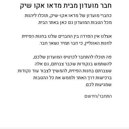
חבר מועדון מבית מדאו אקו שיק
כחברי מועדון של מדאו אקו-שיק, תוכלו ליהנות
מכל הטבות המועדון גם כאן באתר הבית.
אצלנו אין הפרדה בין החברים שלנו בחנות הפיזית
לחנות האונליין, כי חבר תמיד נשאר חבר.
פה תוכלו להתחבר לכרטיס המועדון שלכם,
להשתמש בנקודות שכבר צברתם, גם אלה
שצברתם בחנות הפיזית, להמשיך לצבור עוד נקודות
ברכישות דרך האתר ולממש את כל ההטבות
שמגיעות לכם.
התחבר/הירשם