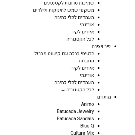
שמיכות סרוגות לקטנטנים
משקפי שמש לתינוקות ולילדים
מעמדים לכלי כתיבה
אוריגמי
איורים לקיר
לכל הקטגוריה ←
נייר ויצירה
כרטיסי ברכה עם קישוט מברזל
מחברות
איורים לקיר
אוריגמי
מעמדים לכלי כתיבה
לכל הקטגוריה ←
מותגים
Animo
Batucada Jewelry
Batucada Sandals
Blue Q
Culture Mix