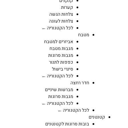
קנקנים
קערות
צלחות הגשה
צלחות לעוגה
לכל הקטגוריה ←
מטבח
אביזרים למטבח
מגבות מטבח
מגבות סרוגות
כפפות לתנור
סינרי בישול
לכל הקטגוריה ←
חדר רחצה
מברשות שיניים
מגבות סרוגות
לכל הקטגוריה ←
לכל הקטגוריה ←
קטנטנים
בובות סרוגות לקטנטנים