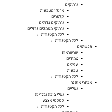
נרתיקים
ארנקי מטבעות
קלמרים
נרתיקים גדולים
נרתיקי מסמכים גדולים
לכל הקטגוריה ←
לכל הקטגוריה ←
תכשיטים
שרשראות
צמידים
עגילים
טבעות
לכל הקטגוריה ←
אביזרי אופנה
נעליים
נעלי בובה ובלרינה
כפכפי אצבע
לכל הקטגוריה ←