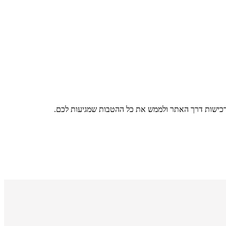
רכישות דרך האתר ולממש את כל ההטבות שמגיעות לכם.