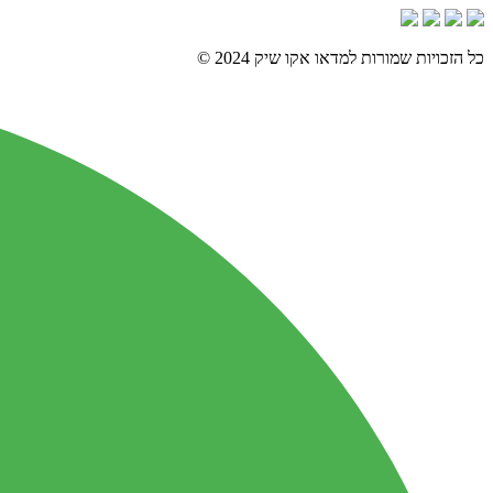
כל הזכויות שמורות למדאו אקו שיק 2024 ©