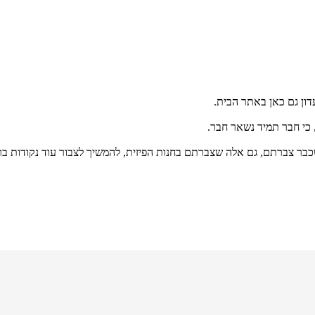
דון גם כאן באתר הבית.
, כי חבר תמיד נשאר חבר.
בר צברתם, גם אלה שצברתם בחנות הפיזית, להמשיך לצבור עוד נקודות ב