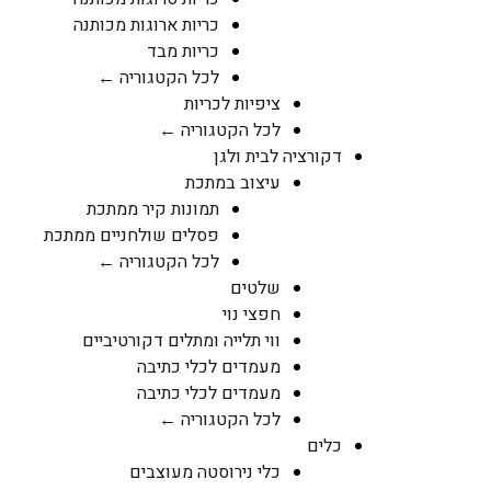
כריות ארוגות מכותנה
כריות מבד
לכל הקטגוריה ←
ציפיות לכריות
לכל הקטגוריה ←
דקורציה לבית ולגן
עיצוב במתכת
תמונות קיר ממתכת
פסלים שולחניים ממתכת
לכל הקטגוריה ←
שלטים
חפצי נוי
ווי תלייה ומתלים דקורטיביים
מעמדים לכלי כתיבה
מעמדים לכלי כתיבה
לכל הקטגוריה ←
כלים
כלי נירוסטה מעוצבים