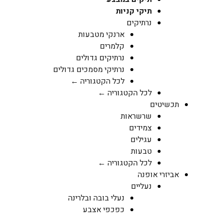
תיקי קניות
נרתיקים
ארנקי מטבעות
קלמרים
נרתיקים גדולים
נרתיקי מסמכים גדולים
לכל הקטגוריה ←
לכל הקטגוריה ←
תכשיטים
שרשראות
צמידים
עגילים
טבעות
לכל הקטגוריה ←
אביזרי אופנה
נעליים
נעלי בובה ובלרינה
כפכפי אצבע