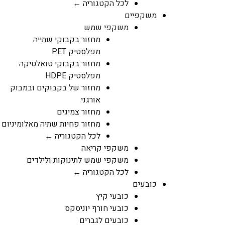
לכל הקטגוריה ←
משקפיים
משקפי שמש
מחזור בקבוקי שתייה
מפלסטיק PET
מחזור בקבוקי טואלטיקה
מפלסטיק HDPE
מחזור של בקבוקים ובמבוק
אורגני
מחזור צמיגים
מחזור פחיות שתיה מאלומיניום
לכל הקטגוריה ←
משקפי קריאה
משקפי שמש לתינוקות ולילדים
לכל הקטגוריה ←
כובעים
כובעי קיץ
כובעי חורף יוניסקס
כובעים לגברים