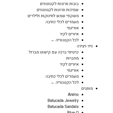
בובות סרוגות לקטנטנים
שמיכות סרוגות לקטנטנים
משקפי שמש לתינוקות ולילדים
מעמדים לכלי כתיבה
אוריגמי
איורים לקיר
לכל הקטגוריה ←
נייר ויצירה
כרטיסי ברכה עם קישוט מברזל
מחברות
איורים לקיר
אוריגמי
מעמדים לכלי כתיבה
לכל הקטגוריה ←
מותגים
Animo
Batucada Jewelry
Batucada Sandals
Blue Q