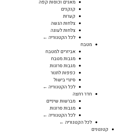
מאגים וכוסות קפה
קנקנים
קערות
צלחות הגשה
צלחות לעוגה
לכל הקטגוריה ←
מטבח
אביזרים למטבח
מגבות מטבח
מגבות סרוגות
כפפות לתנור
סינרי בישול
לכל הקטגוריה ←
חדר רחצה
מברשות שיניים
מגבות סרוגות
לכל הקטגוריה ←
לכל הקטגוריה ←
קטנטנים