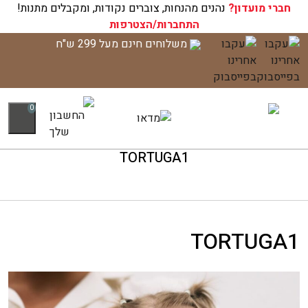
חברי מועדון?
נהנים מהנחות, צוברים נקודות, ומקבלים מתנות!
התחברות/הצטרפות
לג
משלוחים חינם מעל 299 ש"ח
תוכן
0
TORTUGA1
TORTUGA1