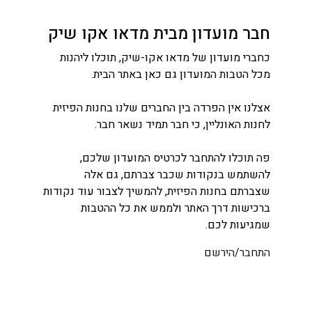
חבר מועדון מבית מדאו אקו שיק
כחברי מועדון של מדאו אקו-שיק, תוכלו ליהנות
מכל הטבות המועדון גם כאן באתר הבית.
אצלנו אין הפרדה בין החברים שלנו בחנות הפיזית
לחנות האונליין, כי חבר תמיד נשאר חבר.
פה תוכלו להתחבר לכרטיס המועדון שלכם,
להשתמש בנקודות שכבר צברתם, גם אלה
שצברתם בחנות הפיזית, להמשיך לצבור עוד נקודות
ברכישות דרך האתר ולממש את כל ההטבות
שמגיעות לכם.
התחבר/הירשם