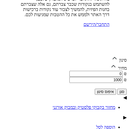
להשתמש בנקודות שכבר צברתם, גם אלה שצברתם
בחנות הפיזית, להמשיך לצבור עוד נקודות ברכישות
דרך האתר ולממש את כל ההטבות שמגיעות לכם.
התחבר/הירשם
סינון
מחיר
₪
₪
איפוס סינון
◀
מחזור בקבוקי פלסטיק ובמבוק אורגני
▶
הוספה לסל