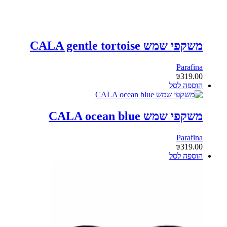
משקפי שמש CALA gentle tortoise
Parafina
₪
319.00
הוספה לסל
משקפי שמש CALA ocean blue
Parafina
₪
319.00
הוספה לסל