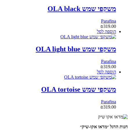
משקפי שמש OLA black
Parafina
₪
319.00
הוספה לסל
משקפי שמש OLA light blue
Parafina
₪
319.00
הוספה לסל
משקפי שמש OLA tortoise
Parafina
₪
319.00
חנות הדגל ״מדאו אקו-שיק״