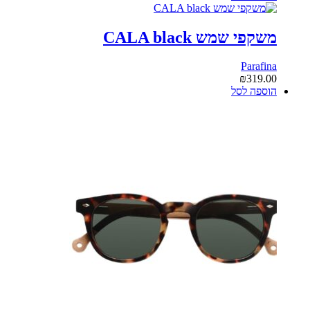
משקפי שמש CALA black
Parafina
₪
319.00
הוספה לסל