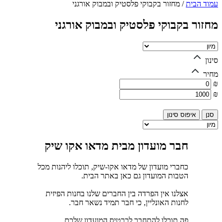
עמוד הבית
/
מחזור בקבוקי פלסטיק ובמבוק אורגני
מחזור בקבוקי פלסטיק ובמבוק אורגני
סינון
מחיר
₪
₪
איפוס סינון
חבר מועדון מבית מדאו אקו שיק
כחברי מועדון של מדאו אקו-שיק, תוכלו ליהנות מכל
הטבות המועדון גם כאן באתר הבית.
אצלנו אין הפרדה בין החברים שלנו בחנות הפיזית
לחנות האונליין, כי חבר תמיד נשאר חבר.
פה תוכלו להתחבר לכרטיס המועדון שלכם,