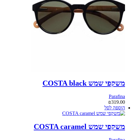
משקפי שמש COSTA black
Parafina
₪
319.00
הוספה לסל
משקפי שמש COSTA caramel
Parafina