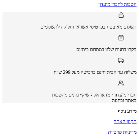
הטבות לחברי מועדון
תשלום מאובטח בכרטיסי אשראי וחלוקה לתשלומים
בקרו בחנות שלנו במתחם בית׳נס
משלוח עד הבית חינם ברכישה מעל 299 ש״ח
חברי מועדון ״ מדאו אקו- שיק״ נהנים מהטבות
באתר ובחנות
מידע נוסף
תקנון האתר
מדיניות פרטיות