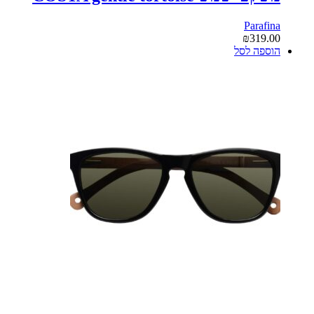
Parafina
₪
319.00
הוספה לסל