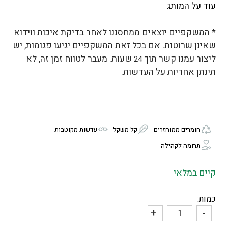
עוד על המותג
* המשקפיים יוצאים ממחסננו לאחר בדיקת איכות ווידוא
שאינן שרוטות. אם בכל זאת המשקפיים יגיעו פגומות, יש
ליצור עמנו קשר תוך
שעות. מעבר לטווח זמן זה, לא
24
תינתן אחריות על העדשות.
חומרים ממוחזרים
קל משקל
עדשות מקוטבות
תרומה לקהילה
קיים במלאי
כמות:
+
-
כמות