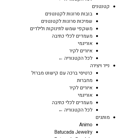
קטנטנים
בובות סרוגות לקטנטנים
שמיכות סרוגות לקטנטנים
משקפי שמש לתינוקות ולילדים
מעמדים לכלי כתיבה
אוריגמי
איורים לקיר
לכל הקטגוריה ←
נייר ויצירה
כרטיסי ברכה עם קישוט מברזל
מחברות
איורים לקיר
אוריגמי
מעמדים לכלי כתיבה
לכל הקטגוריה ←
מותגים
Animo
Batucada Jewelry