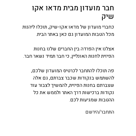
חבר מועדון מבית מדאו אקו
שיק
כחברי מועדון של מדאו אקו-שיק, תוכלו ליהנות
מכל הטבות המועדון גם כאן באתר הבית.
אצלנו אין הפרדה בין החברים שלנו בחנות
הפיזית לחנות האונליין, כי חבר תמיד נשאר חבר.
פה תוכלו להתחבר לכרטיס המועדון שלכם,
להשתמש בנקודות שכבר צברתם, גם אלה
שצברתם בחנות הפיזית, להמשיך לצבור עוד
נקודות ברכישות דרך האתר ולממש את כל
ההטבות שמגיעות לכם.
התחבר/הירשם