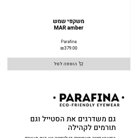
משקפי שמש
MAR amber
Parafina
₪
379.00
הוספה לסל
גם משדרגים את הסטייל וגם
תורמים לקהילה