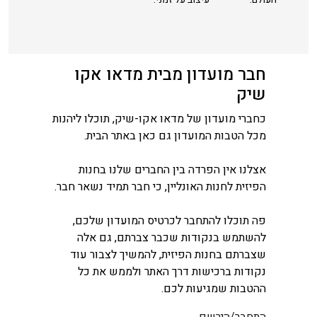
חבר מועדון מבית מדאו אקו
שיק
כחברי מועדון של מדאו אקו-שיק, תוכלו ליהנות
מכל הטבות המועדון גם כאן באתר הבית.
אצלנו אין הפרדה בין החברים שלנו בחנות
הפיזית לחנות האונליין, כי חבר תמיד נשאר חבר.
פה תוכלו להתחבר לכרטיס המועדון שלכם,
להשתמש בנקודות שכבר צברתם, גם אלה
שצברתם בחנות הפיזית, להמשיך לצבור עוד
נקודות ברכישות דרך האתר ולממש את כל
ההטבות שמגיעות לכם.
התחבר/הירשם