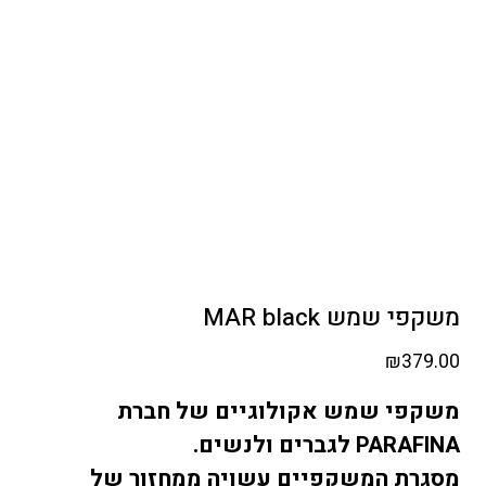
משקפי שמש MAR black
₪
379.00
משקפי שמש אקולוגיים של חברת
לגברים ולנשים.
PARAFINA
מסגרת המשקפיים עשויה ממחזור של