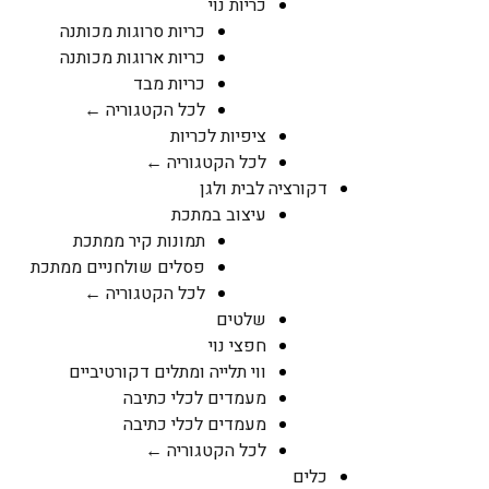
כריות נוי
כריות סרוגות מכותנה
כריות ארוגות מכותנה
כריות מבד
לכל הקטגוריה ←
ציפיות לכריות
לכל הקטגוריה ←
דקורציה לבית ולגן
עיצוב במתכת
תמונות קיר ממתכת
פסלים שולחניים ממתכת
לכל הקטגוריה ←
שלטים
חפצי נוי
ווי תלייה ומתלים דקורטיביים
מעמדים לכלי כתיבה
מעמדים לכלי כתיבה
לכל הקטגוריה ←
כלים