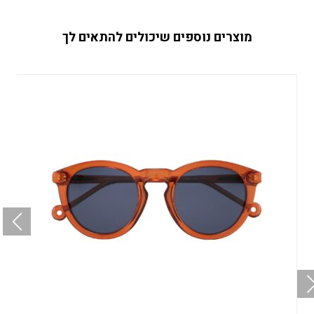
מוצרים נוספים שיכולים להתאים לך