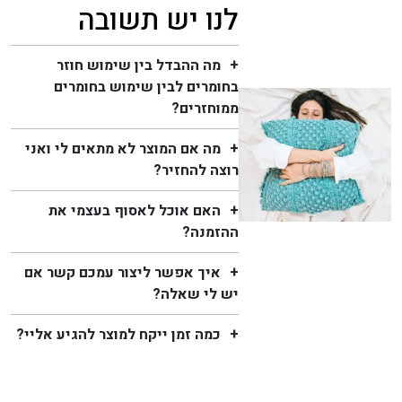
לנו יש תשובה
מה ההבדל בין שימוש חוזר
בחומרים לבין שימוש בחומרים
ממוחזרים?
מה אם המוצר לא מתאים לי ואני
רוצה להחזיר?
האם אוכל לאסוף בעצמי את
ההזמנה?
איך אפשר ליצור עמכם קשר אם
יש לי שאלה?
כמה זמן ייקח למוצר להגיע אליי?