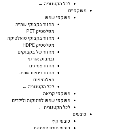
לכל הקטגוריה ←
משקפיים
משקפי שמש
מחזור בקבוקי שתייה
מפלסטיק PET
מחזור בקבוקי טואלטיקה
מפלסטיק HDPE
מחזור של בקבוקים
ובמבוק אורגני
מחזור צמיגים
מחזור פחיות שתיה
מאלומיניום
לכל הקטגוריה ←
משקפי קריאה
משקפי שמש לתינוקות ולילדים
לכל הקטגוריה ←
כובעים
כובעי קיץ
כובעי חורף יוניסקס