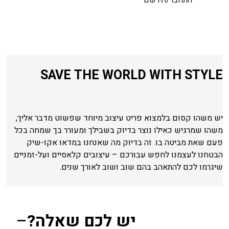
SAVE THE WORLD WITH STYLE
יש משהו קסום בלמצוא פריט עיצוב מיוחד שפשוט מדבר אליך,
משהו שמרגיש כאילו נוצר בדיוק בשבילך ומעורר בך שמחה בכל
פעם שאת מביטה בו. זה בדיוק מה שאנחנו במדאו אקו-שיק
הבטחנו לעצמנו לחפש עבורכם – עיצובים קלאסיים ועל-זמניים
שיגרמו לכם להתאהב בהם שוב ושוב לאורך שנים.
יש לכם שאלה?
–