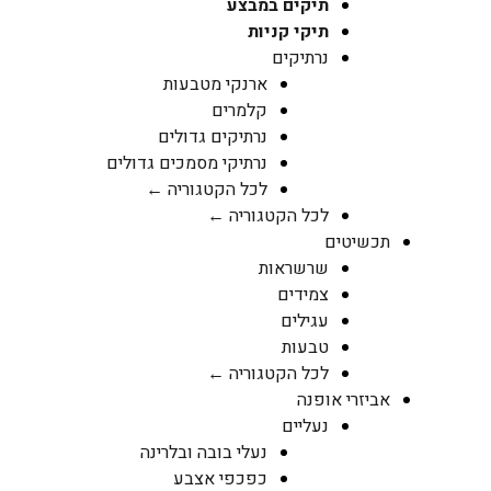
תיקים במבצע
תיקי קניות
נרתיקים
ארנקי מטבעות
קלמרים
נרתיקים גדולים
נרתיקי מסמכים גדולים
לכל הקטגוריה ←
לכל הקטגוריה ←
תכשיטים
שרשראות
צמידים
עגילים
טבעות
לכל הקטגוריה ←
אביזרי אופנה
נעליים
נעלי בובה ובלרינה
כפכפי אצבע