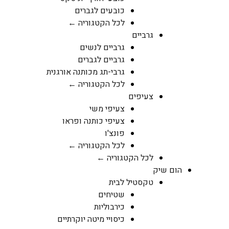
כובעים לגברים
לכל הקטגוריה ←
גרביים
גרביים לנשים
גרביים לגברים
גרבי-תג מכותנה אורגנית
לכל הקטגוריה ←
צעיפים
צעיפי משי
צעיפי כותנה ופראו
פונצ'ו
לכל הקטגוריה ←
לכל הקטגוריה ←
הום שיק
טקסטיל לבית
שטיחים
כירבוליות
כיסויי מיטה יוקרתיים