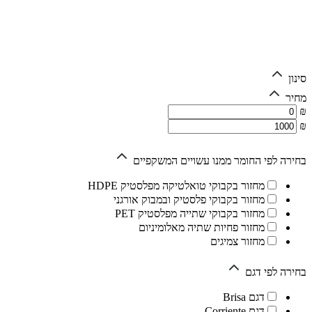
סינון
מחיר
₪
₪
בחירה לפי החומר ממנו עשויים המשקפיים
מחזור בקבוקי טואלטיקה מפלסטיק HDPE
מחזור בקבוקי פלסטיק ובמבוק אורגני
מחזור בקבוקי שתייה מפלסטיק PET
מחזור פחיות שתיה מאלומיניום
מחזור צמיגים
בחירה לפי דגם
דגם Brisa
דגם Corriente