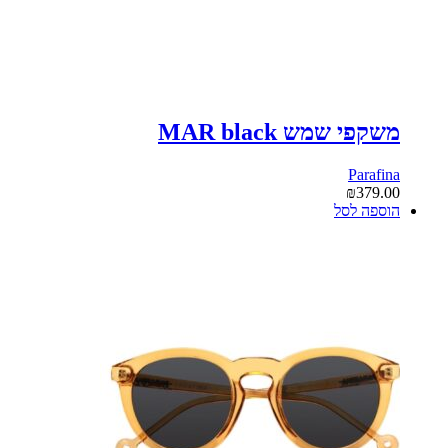
משקפי שמש MAR black
Parafina
₪
379.00
הוספה לסל