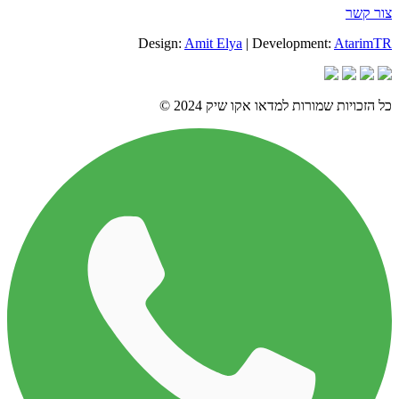
צור קשר
Design:
Amit Elya
| Development:
AtarimTR
כל הזכויות שמורות למדאו אקו שיק 2024 ©