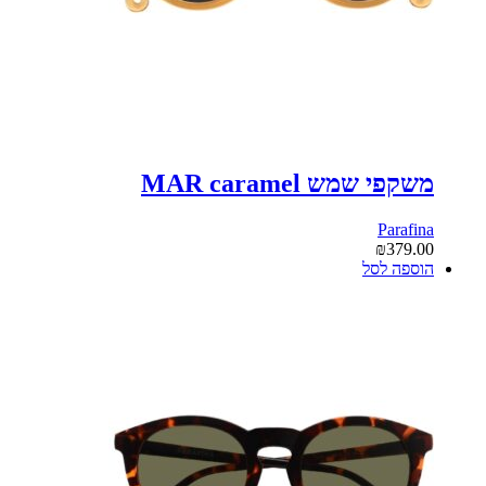
משקפי שמש MAR caramel
Parafina
₪
379.00
הוספה לסל