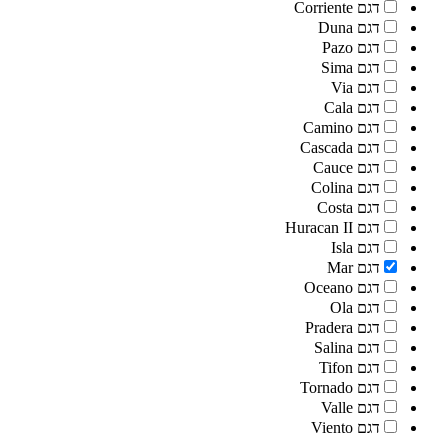
דגם Corriente
דגם Duna
דגם Pazo
דגם Sima
דגם Via
דגם Cala
דגם Camino
דגם Cascada
דגם Cauce
דגם Colina
דגם Costa
דגם Huracan II
דגם Isla
דגם Mar
דגם Oceano
דגם Ola
דגם Pradera
דגם Salina
דגם Tifon
דגם Tornado
דגם Valle
דגם Viento