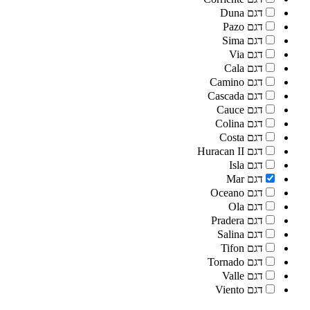
דגם Duna
דגם Pazo
דגם Sima
דגם Via
דגם Cala
דגם Camino
דגם Cascada
דגם Cauce
דגם Colina
דגם Costa
דגם Huracan II
דגם Isla
דגם Mar
דגם Oceano
דגם Ola
דגם Pradera
דגם Salina
דגם Tifon
דגם Tornado
דגם Valle
דגם Viento