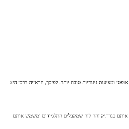
ופטי ומציעות ניגודיות טובה יותר.
לפיכך, הראייה דרכן היא
אותם בנרתיק זהה לזה שמקבלים התלמידים ומשמש אותם