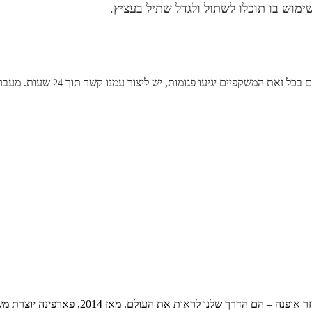
שימוש בו תוכלו לשתול ולגדל שתיל בעציץ.
 בכל זאת המשקפיים יגיעו פגומות, יש ליצור עמנו קשר תוך
שעות. מעבר ל
24
פרפינה הינה חברה ספרדית אשר מאמינה שמשקפי