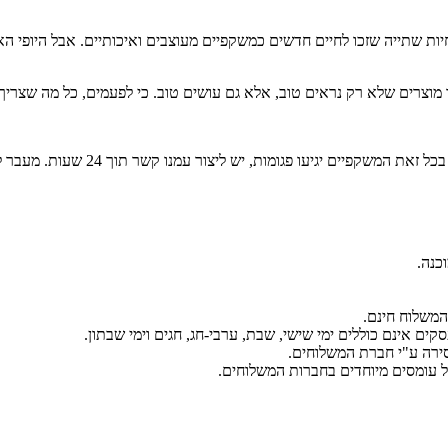
ש ליצור עמנו קשר תוך 24 שעות. מעבר לטווח זמן זה, לא תינתן אחריות על העדשות.
כנה.
ירה ע"י חברת המשלוחים.
ל עומסים מיוחדים בחברות המשלוחים.