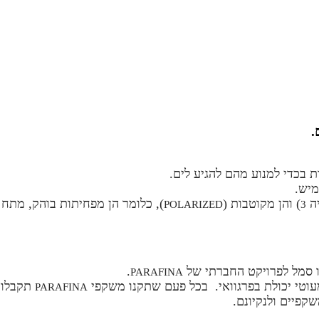
.
 בכדי למנוע מהם להגיע לים.
יה
) והן מקוטבות (
), כלומר הן מפחיתות בוהק, מתח א
POLARIZED
3
ו סמל לפרויקט החברתי של
.
PARAFINA
עוטי יכולת בפרגוואי. בכל פעם שתקנו משקפי
תקבלו 
PARAFINA
קפיים ולנקיונם.